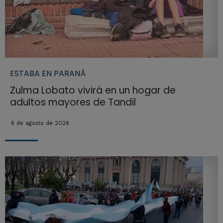
ESTABA EN PARANÁ
Zulma Lobato vivirá en un hogar de
adultos mayores de Tandil
6 de agosto de 2026