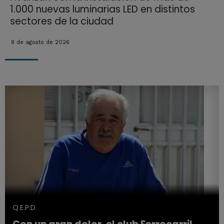
1.000 nuevas luminarias LED en distintos
sectores de la ciudad
8 de agosto de 2026
Q.E.P.D.