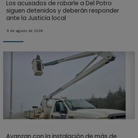
Los acusados de robarle a Del Potro
siguen detenidos y deberán responder
ante la Justicia local
8 de agosto de 2026
Avanzan con la instalación de más de