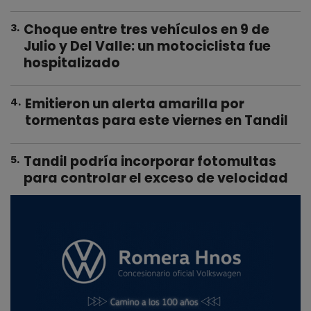
Choque entre tres vehículos en 9 de
3
.
Julio y Del Valle: un motociclista fue
hospitalizado
Emitieron un alerta amarilla por
4
.
tormentas para este viernes en Tandil
Tandil podría incorporar fotomultas
5
.
para controlar el exceso de velocidad