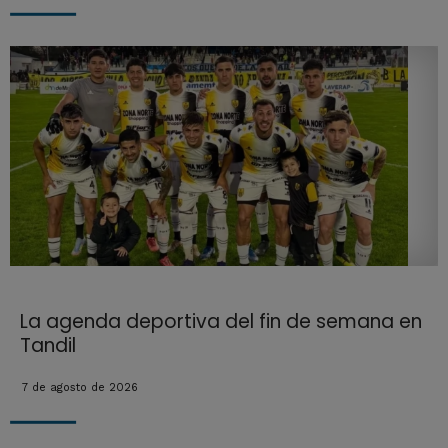
La agenda deportiva del fin de semana en
Tandil
7 de agosto de 2026