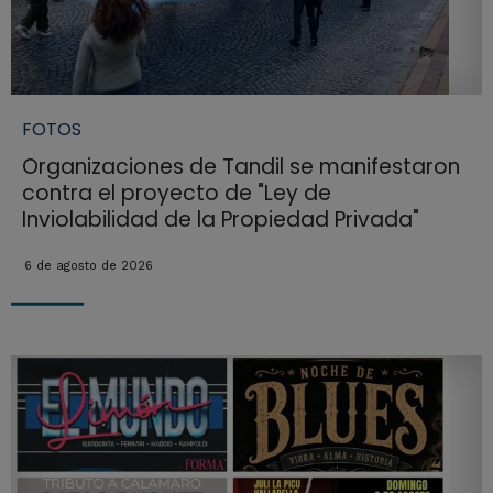
FOTOS
Organizaciones de Tandil se manifestaron
contra el proyecto de "Ley de
Inviolabilidad de la Propiedad Privada"
6 de agosto de 2026