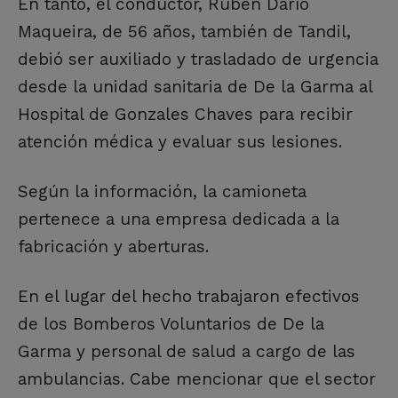
En tanto, el conductor, Rubén Darío
Maqueira, de 56 años, también de Tandil,
debió ser auxiliado y trasladado de urgencia
desde la unidad sanitaria de De la Garma al
Hospital de Gonzales Chaves para recibir
atención médica y evaluar sus lesiones.
Según la información, la camioneta
pertenece a una empresa dedicada a la
fabricación y aberturas.
En el lugar del hecho trabajaron efectivos
de los Bomberos Voluntarios de De la
Garma y personal de salud a cargo de las
ambulancias. Cabe mencionar que el sector