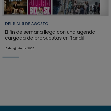
DEL 6 AL 9 DE AGOSTO
El fin de semana llega con una agenda
cargada de propuestas en Tandil
6 de agosto de 2026