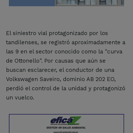
El siniestro vial protagonizado por los
tandilenses, se registró aproximadamente a
las 9 en el sector conocido como la "curva
de Ottonello". Por causas que aún se
buscan esclarecer, el conductor de una
Volkswagen Saveiro, dominio AB 202 EO,
perdió el control de la unidad y protagonizó
un vuelco.