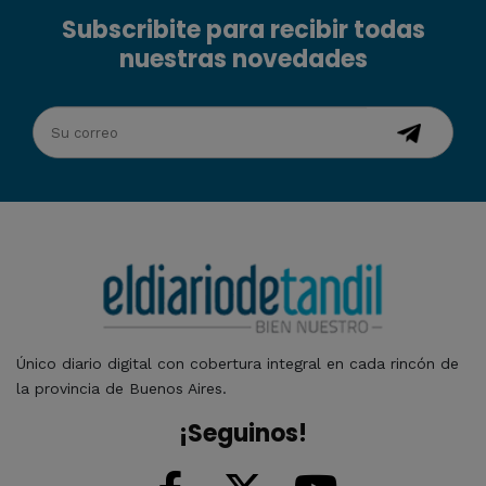
Subscribite para recibir todas
nuestras novedades
Único diario digital con cobertura integral en cada rincón de
la provincia de Buenos Aires.
¡Seguinos!