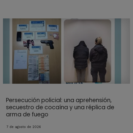
Persecución policial: una aprehensión,
secuestro de cocaína y una réplica de
arma de fuego
7 de agosto de 2026