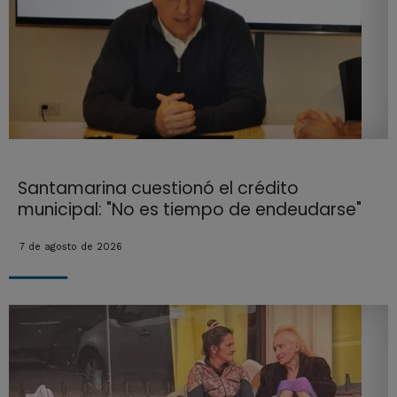
Santamarina cuestionó el crédito
municipal: "No es tiempo de endeudarse"
7 de agosto de 2026