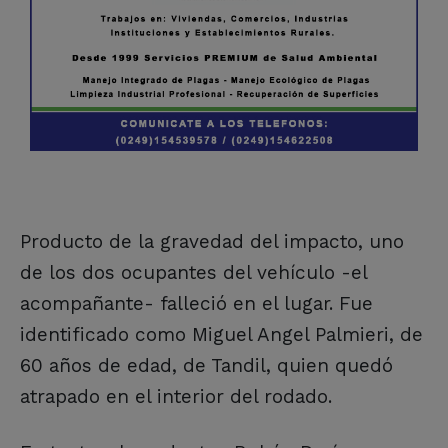
Producto de la gravedad del impacto, uno
de los dos ocupantes del vehículo -el
acompañante- falleció en el lugar. Fue
identificado como Miguel Angel Palmieri, de
60 años de edad, de Tandil, quien quedó
atrapado en el interior del rodado.