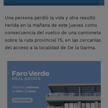
Una persona perdió la vida y otra resultó
herida en la mañana de este jueves como
consecuencia del vuelco de una camioneta
sobre la ruta provincial 75, en las cercanías
del acceso a la localidad de De la Garma.