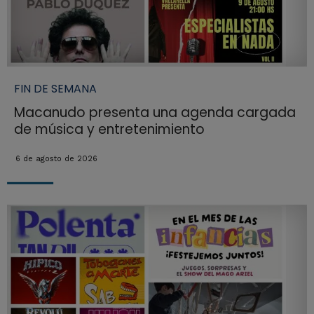
FIN DE SEMANA
Macanudo presenta una agenda cargada
de música y entretenimiento
6 de agosto de 2026