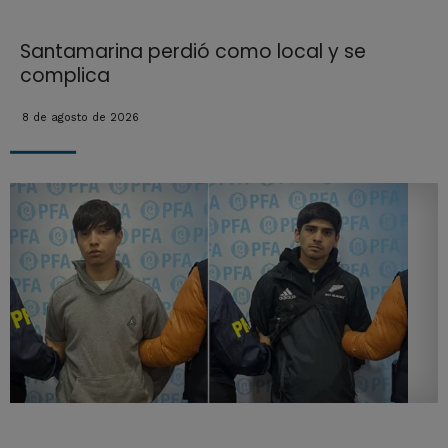
Santamarina perdió como local y se
complica
8 de agosto de 2026