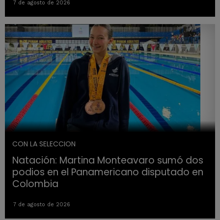
7 de agosto de 2026
CON LA SELECCION
Natación: Martina Monteavaro sumó dos
podios en el Panamericano disputado en
Colombia
7 de agosto de 2026