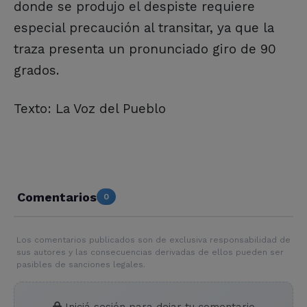
donde se produjo el despiste requiere
especial precaución al transitar, ya que la
traza presenta un pronunciado giro de 90
grados.
Texto: La Voz del Pueblo
Comentarios
0
Los comentarios publicados son de exclusiva responsabilidad de
sus autores y las consecuencias derivadas de ellos pueden ser
pasibles de sanciones legales.