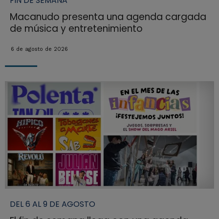
FIN DE SEMANA
Macanudo presenta una agenda cargada
de música y entretenimiento
6 de agosto de 2026
DEL 6 AL 9 DE AGOSTO