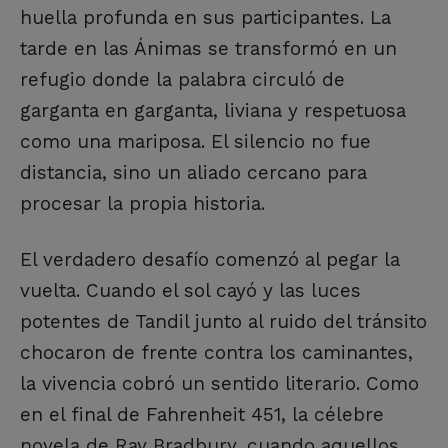
huella profunda en sus participantes. La
tarde en las Ánimas se transformó en un
refugio donde la palabra circuló de
garganta en garganta, liviana y respetuosa
como una mariposa. El silencio no fue
distancia, sino un aliado cercano para
procesar la propia historia.
El verdadero desafío comenzó al pegar la
vuelta. Cuando el sol cayó y las luces
potentes de Tandil junto al ruido del tránsito
chocaron de frente contra los caminantes,
la vivencia cobró un sentido literario. Como
en el final de Fahrenheit 451, la célebre
novela de Ray Bradbury, cuando aquellos