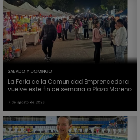
SABADO Y DOMINGO
La Feria de la Comunidad Emprendedora
vuelve este fin de semana a Plaza Moreno
7 de agosto de 2026