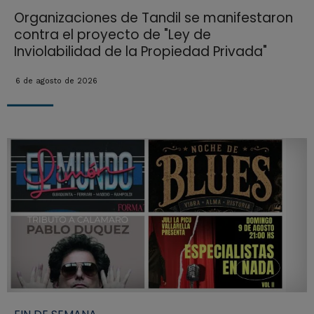
Organizaciones de Tandil se manifestaron
contra el proyecto de "Ley de
Inviolabilidad de la Propiedad Privada"
6 de agosto de 2026