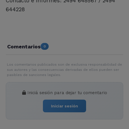
Contacto e informes: 2494 648567 / 2494
644228
Comentarios
0
Los comentarios publicados son de exclusiva responsabilidad de
sus autores y las consecuencias derivadas de ellos pueden ser
pasibles de sanciones legales.
Iniciá sesión para dejar tu comentario
Iniciar sesión