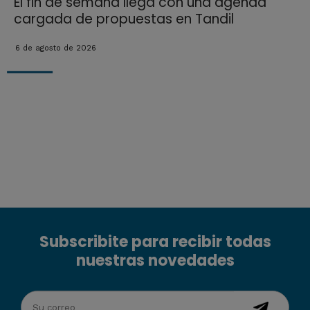
El fin de semana llega con una agenda
cargada de propuestas en Tandil
6 de agosto de 2026
Subscribite para recibir todas
nuestras novedades