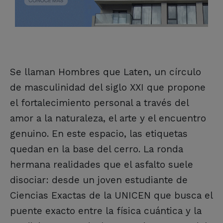
Se llaman Hombres que Laten, un círculo
de masculinidad del siglo XXI que propone
el fortalecimiento personal a través del
amor a la naturaleza, el arte y el encuentro
genuino. En este espacio, las etiquetas
quedan en la base del cerro. La ronda
hermana realidades que el asfalto suele
disociar: desde un joven estudiante de
Ciencias Exactas de la UNICEN que busca el
puente exacto entre la física cuántica y la