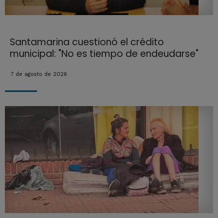
Santamarina cuestionó el crédito
municipal: "No es tiempo de endeudarse"
7 de agosto de 2026