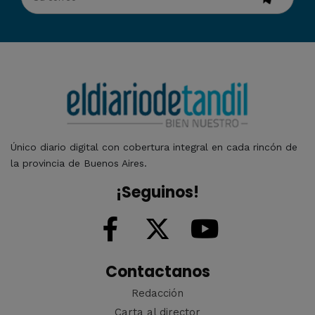
Único diario digital con cobertura integral en cada rincón de
la provincia de Buenos Aires.
¡Seguinos!
Contactanos
Redacción
Carta al director