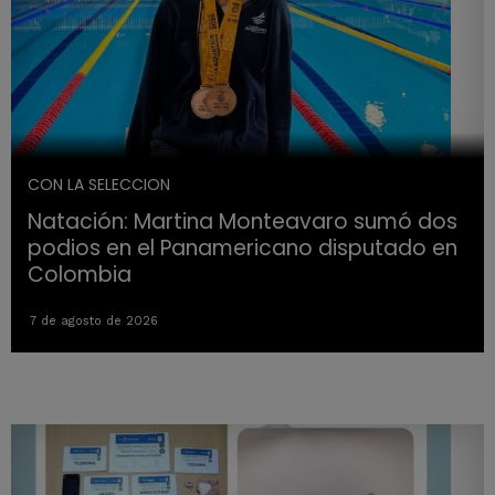
CON LA SELECCION
Natación: Martina Monteavaro sumó dos
podios en el Panamericano disputado en
Colombia
7 de agosto de 2026