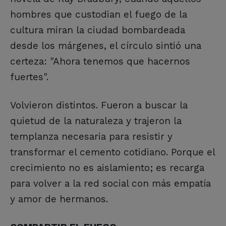
hombres que custodian el fuego de la
cultura miran la ciudad bombardeada
desde los márgenes, el círculo sintió una
certeza: "Ahora tenemos que hacernos
fuertes".
Volvieron distintos. Fueron a buscar la
quietud de la naturaleza y trajeron la
templanza necesaria para resistir y
transformar el cemento cotidiano. Porque el
crecimiento no es aislamiento; es recarga
para volver a la red social con más empatía
y amor de hermanos.