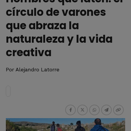
círculo de varones
que abraza la
naturaleza y la vida
creativa
Por Alejandro Latorre