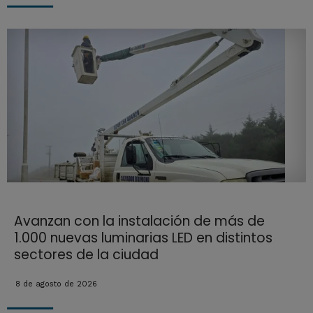
Avanzan con la instalación de más de
1.000 nuevas luminarias LED en distintos
sectores de la ciudad
8 de agosto de 2026