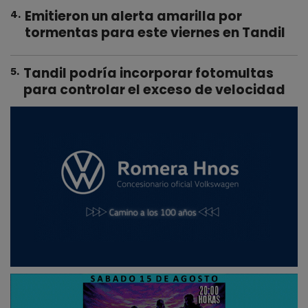
Emitieron un alerta amarilla por
4
.
tormentas para este viernes en Tandil
Tandil podría incorporar fotomultas
5
.
para controlar el exceso de velocidad