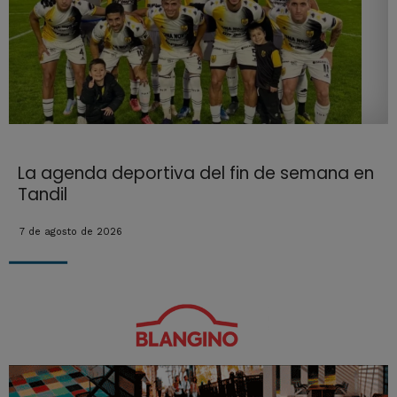
La agenda deportiva del fin de semana en
Tandil
7 de agosto de 2026