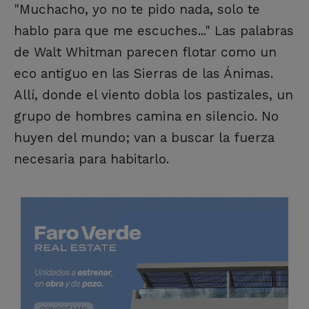
"Muchacho, yo no te pido nada, solo te
hablo para que me escuches..." Las palabras
de Walt Whitman parecen flotar como un
eco antiguo en las Sierras de las Ánimas.
Allí, donde el viento dobla los pastizales, un
grupo de hombres camina en silencio. No
huyen del mundo; van a buscar la fuerza
necesaria para habitarlo.