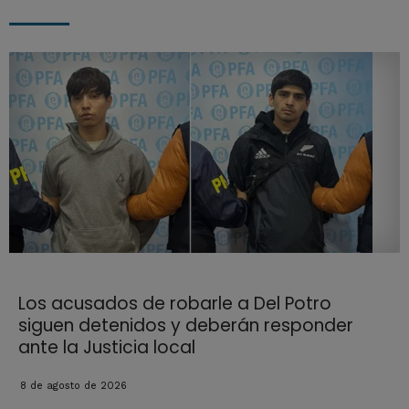
Los acusados de robarle a Del Potro
siguen detenidos y deberán responder
ante la Justicia local
8 de agosto de 2026