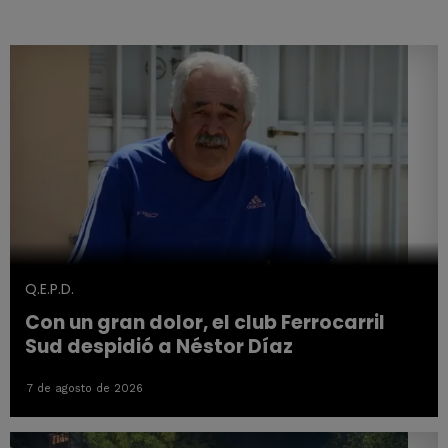
Q.E.P.D.
Con un gran dolor, el club Ferrocarril
Sud despidió a Néstor Díaz
7 de agosto de 2026