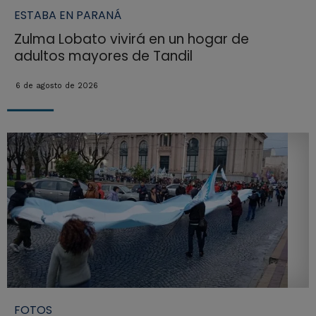
ESTABA EN PARANÁ
Zulma Lobato vivirá en un hogar de
adultos mayores de Tandil
6 de agosto de 2026
FOTOS