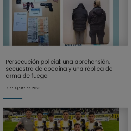
Persecución policial: una aprehensión,
secuestro de cocaína y una réplica de
arma de fuego
7 de agosto de 2026