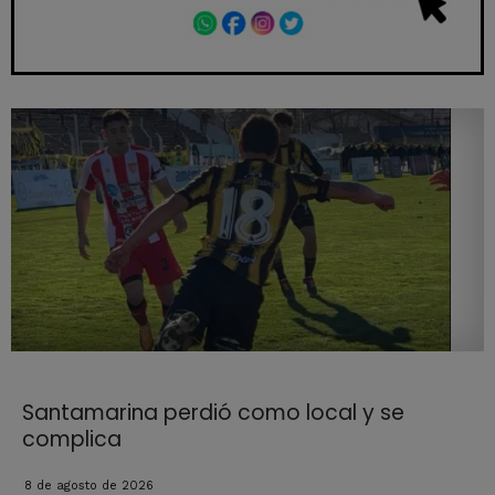
Santamarina perdió como local y se
complica
8 de agosto de 2026