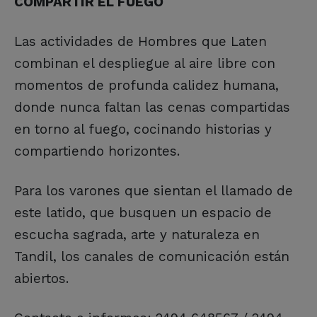
COMPARTIR EL FUEGO
Las actividades de Hombres que Laten
combinan el despliegue al aire libre con
momentos de profunda calidez humana,
donde nunca faltan las cenas compartidas
en torno al fuego, cocinando historias y
compartiendo horizontes.
Para los varones que sientan el llamado de
este latido, que busquen un espacio de
escucha sagrada, arte y naturaleza en
Tandil, los canales de comunicación están
abiertos.