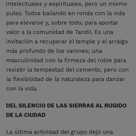
intelectuales y espirituales, pero un mismo
pulso. Todos bailando en ronda con la vida
para elevarse y, sobre todo, para aportar
valor a la comunidad de Tandil. Es una
invitación a recuperar el temple y el arraigo
más profundo de los varones; una
masculinidad con la firmeza del roble para
resistir la tempestad del cemento, pero con
la flexibilidad de la naturaleza para danzar
con la vida.
DEL SILENCIO DE LAS SIERRAS AL RUGIDO
DE LA CIUDAD
La última actividad del grupo dejó una