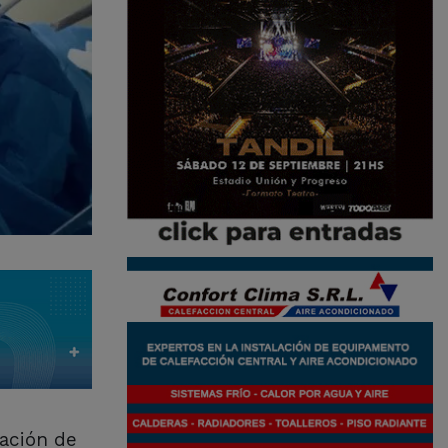
zación de