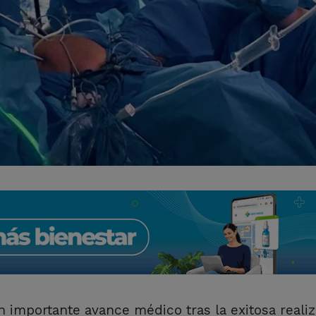
n importante avance médico tras la exitosa reali