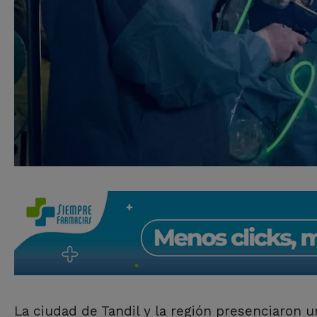
La ciudad de Tandil y la región presenciaron u