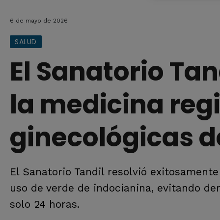
6 de mayo de 2026
SALUD
El Sanatorio Tan
la medicina reg
ginecológicas d
El Sanatorio Tandil resolvió exitosamente
uso de verde de indocianina, evitando de
solo 24 horas.