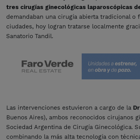
tres cirugías ginecológicas laparoscópicas d
demandaban una cirugía abierta tradicional o f
ciudades, hoy logran tratarse localmente graci
Sanatorio Tandil.
Las intervenciones estuvieron a cargo de la
Dr
Buenos Aires), ambos reconocidos cirujanos gi
Sociedad Argentina de Cirugía Ginecológica. S
combinando la más alta tecnología con técnic