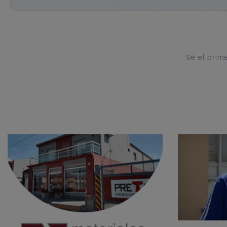
Sé el prim