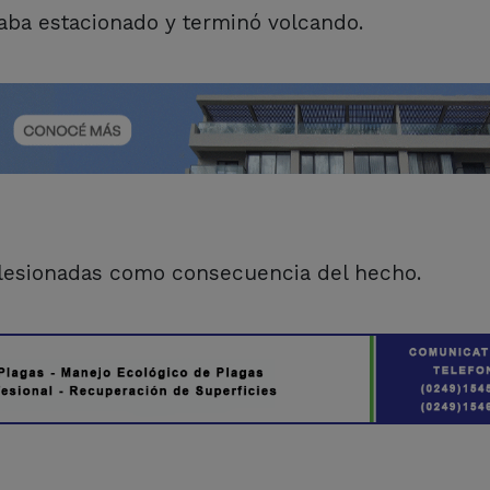
aba estacionado y terminó volcando.
 lesionadas como consecuencia del hecho.