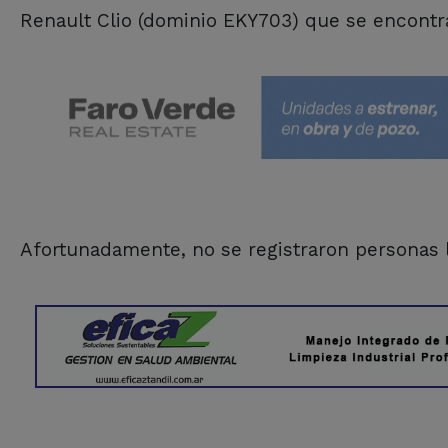
Renault Clio (dominio EKY703) que se encontr
Afortunadamente, no se registraron personas