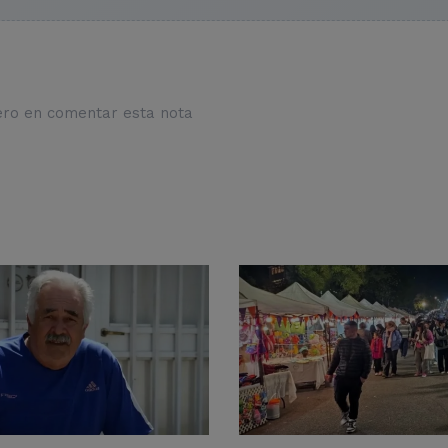
ero en comentar esta nota