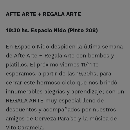
AFTE ARTE + REGALA ARTE
19:30 hs. Espacio Nido (Pinto 208)
En Espacio Nido despiden la última semana
de Afte Arte + Regala Arte con bombos y
platillos. El próximo viernes 11/11 te
esperamos, a partir de las 19,30hs, para
cerrar este hermoso ciclo que nos brindó
innumerables alegrías y aprendizaje; con un
REGALA ARTE muy especial lleno de
descuentos y acompañados por nuestros
amigos de Cerveza Paraíso y la música de
Vito Caramela.