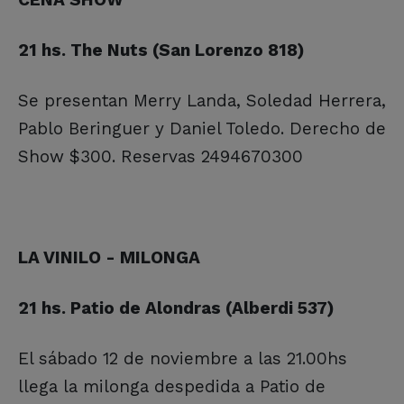
21 hs. The Nuts (San Lorenzo 818)
Se presentan Merry Landa, Soledad Herrera,
Pablo Beringuer y Daniel Toledo. Derecho de
Show $300. Reservas 2494670300
LA VINILO - MILONGA
21 hs. Patio de Alondras (Alberdi 537)
El sábado 12 de noviembre a las 21.00hs
llega la milonga despedida a Patio de