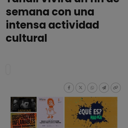
semana con una
intensa actividad
cultural