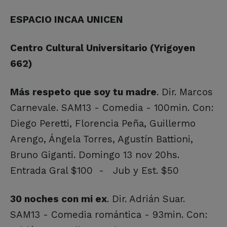
ESPACIO INCAA UNICEN
Centro Cultural Universitario (Yrigoyen
662)
Más respeto que soy tu madre
. Dir. Marcos
Carnevale. SAM13 - Comedia - 100min. Con:
Diego Peretti, Florencia Peña, Guillermo
Arengo, Ángela Torres, Agustín Battioni,
Bruno Giganti. Domingo 13 nov 20hs.
Entrada Gral $100 - Jub y Est. $50
30 noches con mi ex
. Dir. Adrián Suar.
SAM13 - Comedia romántica - 93min. Con: