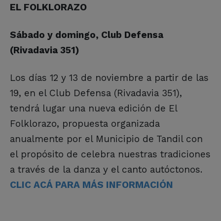
EL FOLKLORAZO
Sábado y domingo, Club Defensa
(Rivadavia 351)
Los días 12 y 13 de noviembre a partir de las
19, en el Club Defensa (Rivadavia 351),
tendrá lugar una nueva edición de El
Folklorazo, propuesta organizada
anualmente por el Municipio de Tandil con
el propósito de celebra nuestras tradiciones
a través de la danza y el canto autóctonos.
CLIC ACÁ PARA MÁS INFORMACIÓN