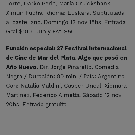
Torre, Darko Peric, María Cruickshank,
Ximun Fuchs. Idioma: Euskara, Subtitulada
al castellano. Domingo 13 nov 18hs. Entrada
Gral $100 Jub y Est. $50
Función especial: 37 Festival Internacional
de Cine de Mar del Plata. Algo que pasó en
Año Nuevo.
Dir. Jorge Pinarello. Comedia
Negra / Duración: 90 min. / País: Argentina.
Con: Natalia Maldini, Casper Uncal, Xiomara
Martínez, Federico Aimetta. Sábado 12 nov
20hs. Entrada gratuita