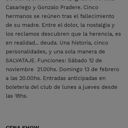
Casariego y Gonzalo Pradere. Cinco
hermanos se reúnen tras el fallecimiento
de su madre. Entre el dolor, la nostalgia y
los reclamos descubren que la herencia, es
en realidad... deuda. Una historia, cinco
personalidades, y una sola manera de
SALVATAJE. Funciones: Sábado 12 de
noviembre 21.00hs. Domingo 13 de febrero
a las 20.00hs. Entradas anticipadas en
boletería del club de lunes a jueves desde
las 18hs.
CENA SHOW