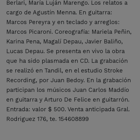
Berlari, María Luján Marengo. Los relatos a
cargo de Agustín Menna. En guitarra:
Marcos Pereyra y en teclado y arreglos:
Marcos Picaroni. Coreografía: Mariela Peñin,
Karina Pena, Magalí Depau, Javier Baliño,
Lucas Depau. Se presenta en vivo la obra
que ha sido plasmada en CD. La grabación
se realizó en Tandil, en el estudio Stroke
Recording, por Juan Bedoy. En la grabación
participan los músicos Juan Carlos Maddío
en guitarra y Arturo De Felice en guitarrón.
Entrada: valor $ 500. Venta anticipada Gral.
Rodriguez 176, te. 154608899