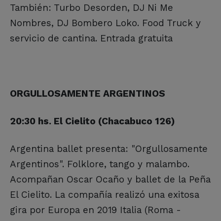
También: Turbo Desorden, DJ Ni Me
Nombres, DJ Bombero Loko. Food Truck y
servicio de cantina. Entrada gratuita
ORGULLOSAMENTE ARGENTINOS
20:30 hs. El Cielito (Chacabuco 126)
Argentina ballet presenta: "Orgullosamente
Argentinos". Folklore, tango y malambo.
Acompañan Oscar Ocaño y ballet de la Peña
El Cielito. La compañía realizó una exitosa
gira por Europa en 2019 Italia (Roma -