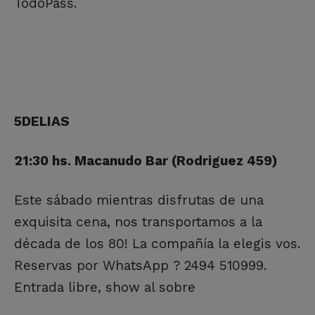
TodoPass.
5DELIAS
21:30 hs. Macanudo Bar (Rodriguez 459)
Este sábado mientras disfrutas de una
exquisita cena, nos transportamos a la
década de los 80! La compañía la elegis vos.
Reservas por WhatsApp
?
2494 510999.
Entrada libre, show al sobre