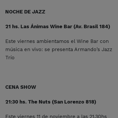
NOCHE DE JAZZ
21 hs. Las Ánimas Wine Bar (Av. Brasil 184)
Este viernes ambientamos el Wine Bar con
música en vivo: se presenta Armando's Jazz
Trío
CENA SHOW
21:30 hs. The Nuts (San Lorenzo 818)
Este viernes 11 de noviembre a las 21.30hs