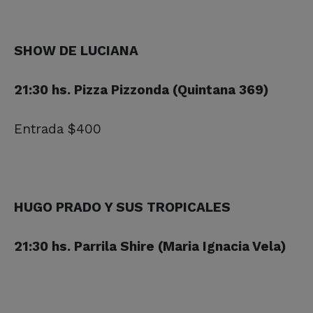
SHOW DE LUCIANA
21:30 hs. Pizza Pizzonda (Quintana 369)
Entrada $400
HUGO PRADO Y SUS TROPICALES
21:30 hs. Parrila Shire (Maria Ignacia Vela)