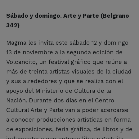
Sábado y domingo. Arte y Parte (Belgrano
342)
Magma les invita este sábado 12 y domingo
13 de noviembre a la segunda edición de
Volcancito, un festival gráfico que reúne a
más de treinta artistas visuales de la ciudad
y sus alrededores y que se realiza con el
apoyo del Ministerio de Cultura de la
Nación. Durante dos días en el Centro
Cultural Arte y Parte van a poder acercarse
a conocer producciones artísticas en forma
de exposiciones, feria gráfica, de libros y de
indumentaria con entrada libre y gratuita