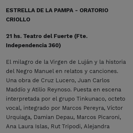
ESTRELLA DE LA PAMPA - ORATORIO
CRIOLLO
21 hs. Teatro del Fuerte (Fte.
Independencia 360)
El milagro de la Virgen de Luján y la historia
del Negro Manuel en relatos y canciones.
Una obra de Cruz Lucero, Juan Carlos
Maddío y Atilio Reynoso. Puesta en escena
interpretada por el grupo Tinkunaco, octeto
vocal, integrado por Marcos Pereyra, Víctor
Urquiaga, Damian Depau, Marcos Picaroni,
Ana Laura Islas, Rut Tripodi, Alejandra