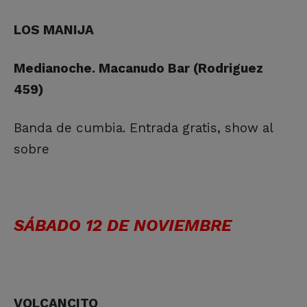
LOS MANIJA
Medianoche. Macanudo Bar (Rodriguez
459)
Banda de cumbia. Entrada gratis, show al
sobre
SÁBADO 12 DE NOVIEMBRE
VOLCANCITO