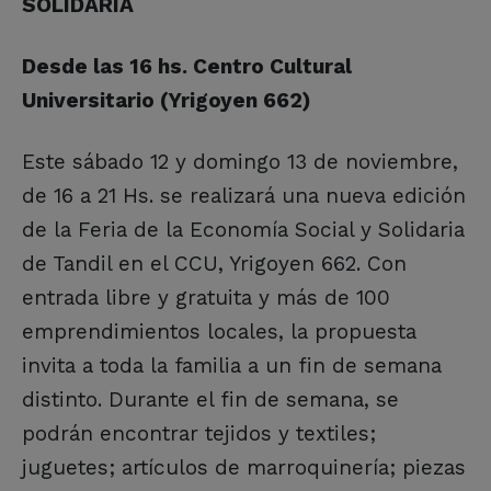
SOLIDARIA
Desde las 16 hs. Centro Cultural
Universitario (Yrigoyen 662)
Este sábado 12 y domingo 13 de noviembre,
de 16 a 21 Hs. se realizará una nueva edición
de la Feria de la Economía Social y Solidaria
de Tandil en el CCU, Yrigoyen 662. Con
entrada libre y gratuita y más de 100
emprendimientos locales, la propuesta
invita a toda la familia a un fin de semana
distinto. Durante el fin de semana, se
podrán encontrar tejidos y textiles;
juguetes; artículos de marroquinería; piezas