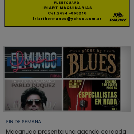
FIN DE SEMANA
Macanudo presenta una agenda cargada