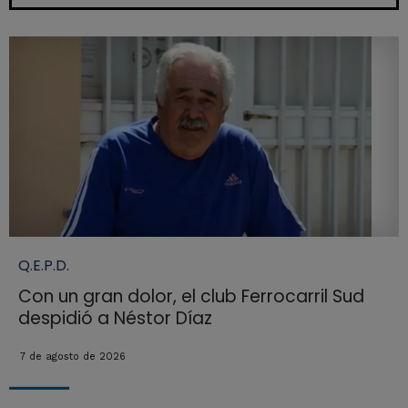
Q.E.P.D.
Con un gran dolor, el club Ferrocarril Sud
despidió a Néstor Díaz
7 de agosto de 2026