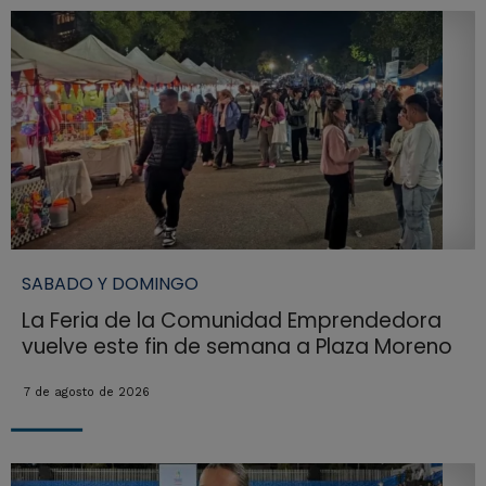
SABADO Y DOMINGO
La Feria de la Comunidad Emprendedora
vuelve este fin de semana a Plaza Moreno
7 de agosto de 2026