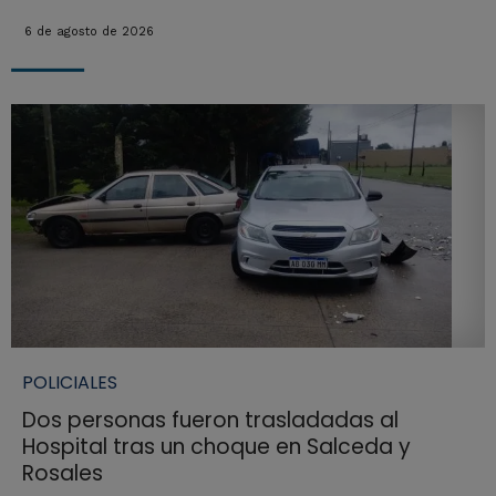
6 de agosto de 2026
POLICIALES
Dos personas fueron trasladadas al
Hospital tras un choque en Salceda y
Rosales