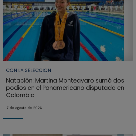
CON LA SELECCION
Natación: Martina Monteavaro sumó dos
podios en el Panamericano disputado en
Colombia
7 de agosto de 2026