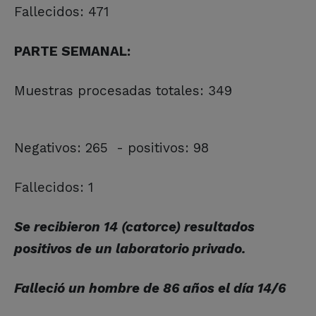
Fallecidos: 471
PARTE SEMANAL:
Muestras procesadas totales: 349
Negativos: 265 - positivos: 98
Fallecidos: 1
Se recibieron 14 (catorce) resultados
positivos de un laboratorio privado.
Falleció un hombre de 86 años el día 14/6