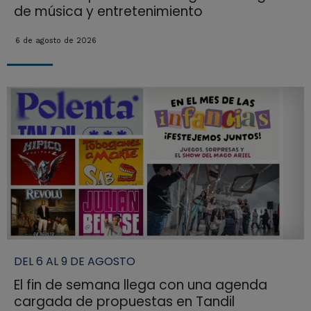
de música y entretenimiento
6 de agosto de 2026
DEL 6 AL 9 DE AGOSTO
El fin de semana llega con una agenda
cargada de propuestas en Tandil