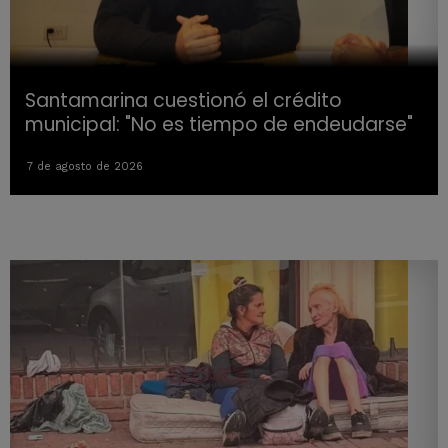
Santamarina cuestionó el crédito
municipal: "No es tiempo de endeudarse"
7 de agosto de 2026