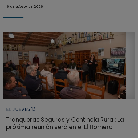
6 de agosto de 2026
EL JUEVES 13
Tranqueras Seguras y Centinela Rural: La
próxima reunión será en el El Hornero