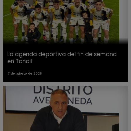
La agenda deportiva del fin de semana
en Tandil
7 de agosto de 2026