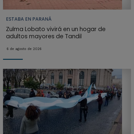
ESTABA EN PARANÁ
Zulma Lobato vivirá en un hogar de
adultos mayores de Tandil
6 de agosto de 2026