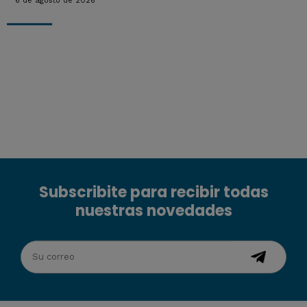
6 de agosto de 2026
Subscribite para recibir todas
nuestras novedades