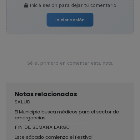
Iniciá sesión para dejar tu comentario
Iniciar sesión
Sé el primero en comentar esta nota
Notas relacionadas
SALUD
El Municipio busca médicos para el sector de
emergencias
FIN DE SEMANA LARGO
Este sábado comienza el Festival