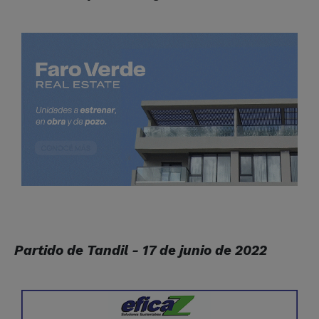
Partido de Tandil - 17 de junio de 2022