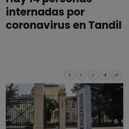
internadas por
coronavirus en Tandil