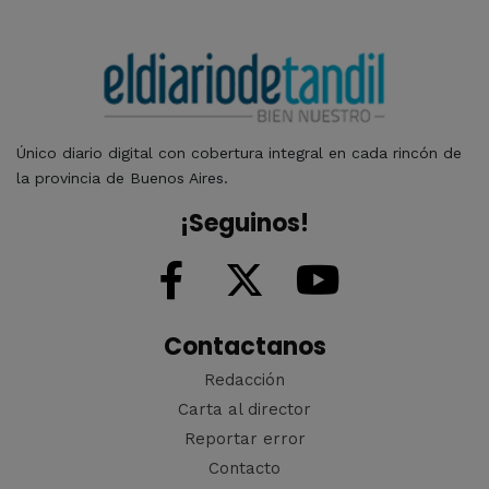
Único diario digital con cobertura integral en cada rincón de
la provincia de Buenos Aires.
¡Seguinos!
Contactanos
Redacción
Carta al director
Reportar error
Contacto