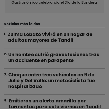
Gastronómico celebrando el Día de la Bandera
Noticias más leídas
Zulma Lobato vivirá en un hogar de
1
.
adultos mayores de Tandil
Un hombre sufrió graves lesiones tras
2
.
un accidente en parapente
Choque entre tres vehículos en 9 de
3
.
Julio y Del Valle: un motociclista fue
hospitalizado
Emitieron un alerta amarilla por
4
.
tormentas para este viernes en Tandil