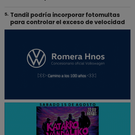
Tandil podría incorporar fotomultas
5
.
para controlar el exceso de velocidad