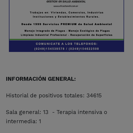
INFORMACIÓN GENERAL:
Historial de positivos totales: 34615
Sala general: 13 - Terapia intensiva o
intermedia: 1