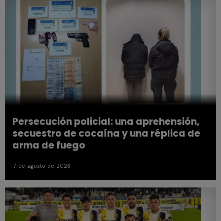
Persecución policial: una aprehensión,
secuestro de cocaína y una réplica de
arma de fuego
7 de agosto de 2026