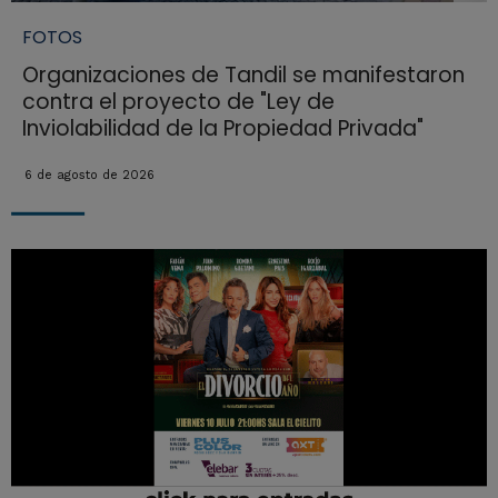
FOTOS
Organizaciones de Tandil se manifestaron
contra el proyecto de "Ley de
Inviolabilidad de la Propiedad Privada"
6 de agosto de 2026