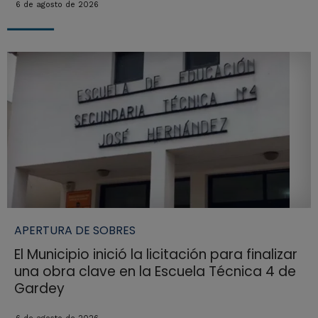
6 de agosto de 2026
APERTURA DE SOBRES
El Municipio inició la licitación para finalizar
una obra clave en la Escuela Técnica 4 de
Gardey