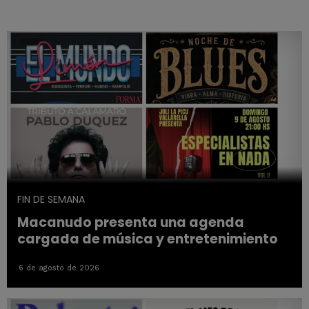
FIN DE SEMANA
Macanudo presenta una agenda
cargada de música y entretenimiento
6 de agosto de 2026