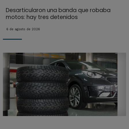
Desarticularon una banda que robaba
motos: hay tres detenidos
6 de agosto de 2026