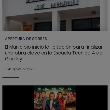
APERTURA DE SOBRES
El Municipio inició la licitación para finalizar
una obra clave en la Escuela Técnica 4 de
Gardey
6 de agosto de 2026