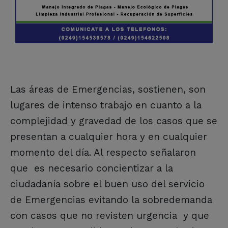
Las áreas de Emergencias, sostienen, son
lugares de intenso trabajo en cuanto a la
complejidad y gravedad de los casos que se
presentan a cualquier hora y en cualquier
momento del día. Al respecto señalaron
que es necesario concientizar a la
ciudadanía sobre el buen uso del servicio
de Emergencias evitando la sobredemanda
con casos que no revisten urgencia y que