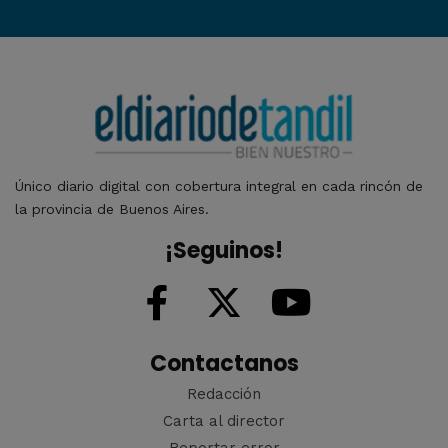
Único diario digital con cobertura integral en cada rincón de
la provincia de Buenos Aires.
¡Seguinos!
Contactanos
Redacción
Carta al director
Reportar error