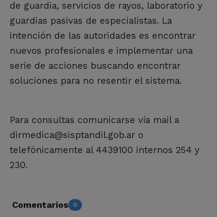
de guardia, servicios de rayos, laboratorio y
guardias pasivas de especialistas. La
intención de las autoridades es encontrar
nuevos profesionales e implementar una
serie de acciones buscando encontrar
soluciones para no resentir el sistema.
Para consultas comunicarse vía mail a
dirmedica@sisptandil.gob.ar o
telefónicamente al 4439100 internos 254 y
230.
Comentarios
0