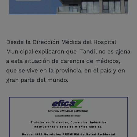
Desde la Dirección Médica del Hospital
Municipal explicaron que Tandil no es ajena
a esta situación de carencia de médicos,
que se vive en la provincia, en el país y en
gran parte del mundo.