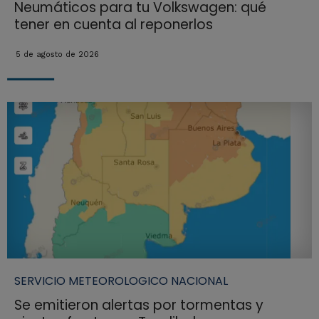
Neumáticos para tu Volkswagen: qué
tener en cuenta al reponerlos
5 de agosto de 2026
SERVICIO METEOROLOGICO NACIONAL
Se emitieron alertas por tormentas y