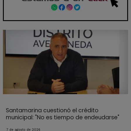
Santamarina cuestionó el crédito
municipal: "No es tiempo de endeudarse"
7 de agosto de 2026