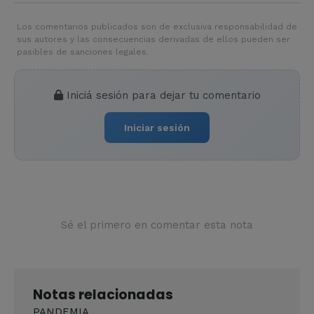
Los comentarios publicados son de exclusiva responsabilidad de
sus autores y las consecuencias derivadas de ellos pueden ser
pasibles de sanciones legales.
Iniciá sesión para dejar tu comentario
Iniciar sesión
Sé el primero en comentar esta nota
Notas relacionadas
PANDEMIA