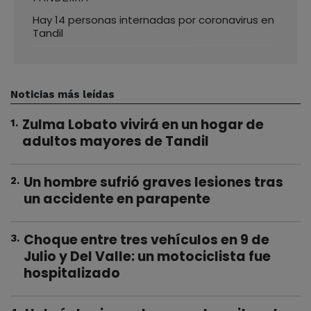
Hay 14 personas internadas por coronavirus en
Tandil
Noticias más leídas
Zulma Lobato vivirá en un hogar de
1
.
adultos mayores de Tandil
Un hombre sufrió graves lesiones tras
2
.
un accidente en parapente
Choque entre tres vehículos en 9 de
3
.
Julio y Del Valle: un motociclista fue
hospitalizado