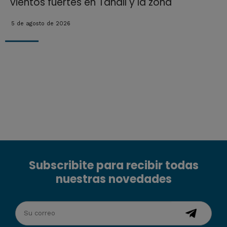
vientos fuertes en Tandil y la zona
5 de agosto de 2026
Subscribite para recibir todas
nuestras novedades