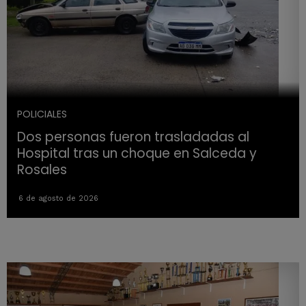
POLICIALES
Dos personas fueron trasladadas al
Hospital tras un choque en Salceda y
Rosales
6 de agosto de 2026