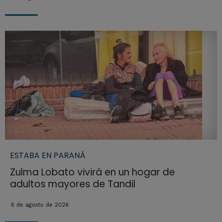
ESTABA EN PARANÁ
Zulma Lobato vivirá en un hogar de
adultos mayores de Tandil
6 de agosto de 2026