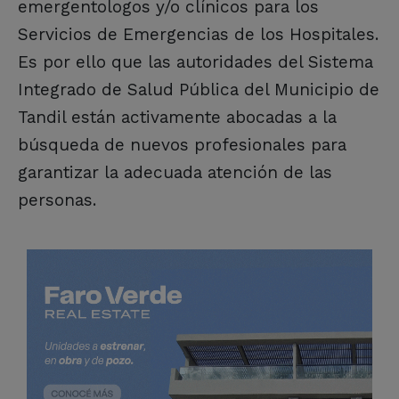
emergentologos y/o clínicos para los
Servicios de Emergencias de los Hospitales.
Es por ello que las autoridades del Sistema
Integrado de Salud Pública del Municipio de
Tandil están activamente abocadas a la
búsqueda de nuevos profesionales para
garantizar la adecuada atención de las
personas.