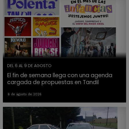
DEL 6 AL 9 DE AGOSTO
El fin de semana llega con una agenda
cargada de propuestas en Tandil
6 de agosto de 2026