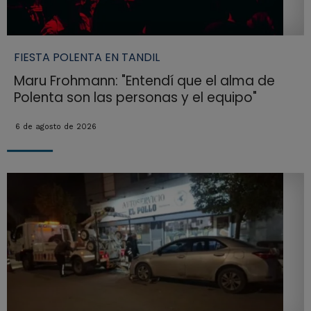
FIESTA POLENTA EN TANDIL
Maru Frohmann: "Entendí que el alma de
Polenta son las personas y el equipo"
6 de agosto de 2026