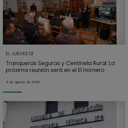
EL JUEVES 13
Tranqueras Seguras y Centinela Rural: La
próxima reunión será en el El Hornero
6 de agosto de 2026