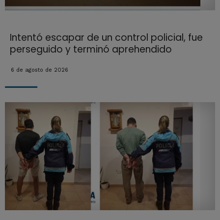
Intentó escapar de un control policial, fue
perseguido y terminó aprehendido
6 de agosto de 2026