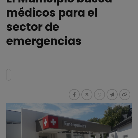
médicos para el
sector de
emergencias