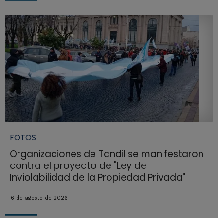
FOTOS
Organizaciones de Tandil se manifestaron
contra el proyecto de "Ley de
Inviolabilidad de la Propiedad Privada"
6 de agosto de 2026