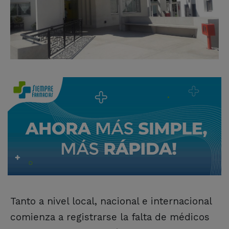
Tanto a nivel local, nacional e internacional
comienza a registrarse la falta de médicos