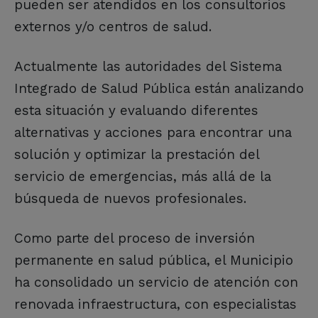
pueden ser atendidos en los consultorios
externos y/o centros de salud.
Actualmente las autoridades del Sistema
Integrado de Salud Pública están analizando
esta situación y evaluando diferentes
alternativas y acciones para encontrar una
solución y optimizar la prestación del
servicio de emergencias, más allá de la
búsqueda de nuevos profesionales.
Como parte del proceso de inversión
permanente en salud pública, el Municipio
ha consolidado un servicio de atención con
renovada infraestructura, con especialistas