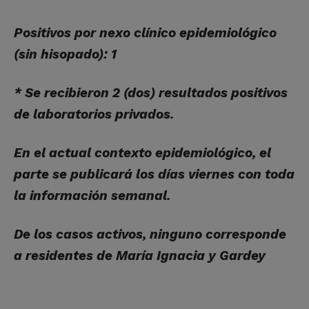
Positivos por nexo clínico epidemiológico
(sin hisopado): 1
* Se recibieron 2 (dos) resultados positivos
de laboratorios privados.
En el actual contexto epidemiológico, el
parte se publicará los días viernes con toda
la información semanal.
De los casos activos, ninguno corresponde
a residentes de María Ignacia y Gardey