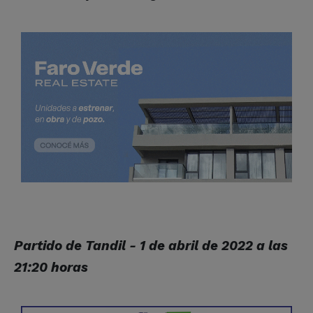
Partido de Tandil - 1 de abril de 2022 a las
21:20 horas