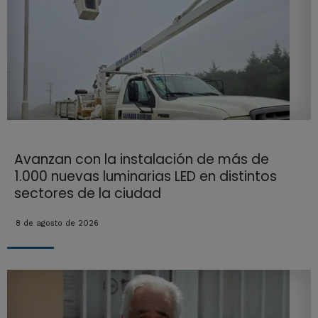
Avanzan con la instalación de más de
1.000 nuevas luminarias LED en distintos
sectores de la ciudad
8 de agosto de 2026