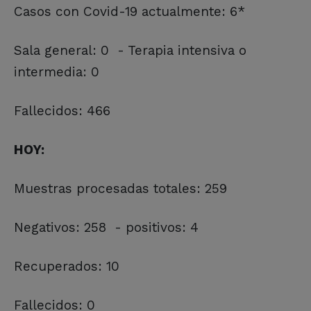
Casos con Covid-19 actualmente: 6*
Sala general: 0 - Terapia intensiva o
intermedia: 0
Fallecidos: 466
HOY:
Muestras procesadas totales: 259
Negativos: 258 - positivos: 4
Recuperados: 10
Fallecidos: 0