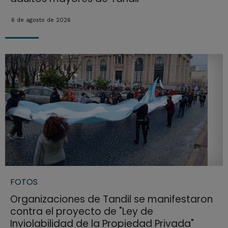
6 de agosto de 2026
FOTOS
Organizaciones de Tandil se manifestaron
contra el proyecto de "Ley de
Inviolabilidad de la Propiedad Privada"