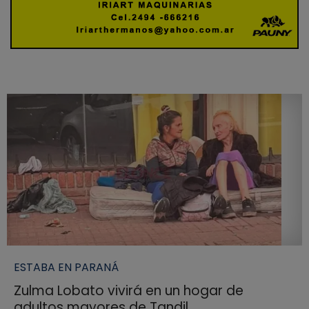
ESTABA EN PARANÁ
Zulma Lobato vivirá en un hogar de
adultos mayores de Tandil