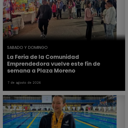
SABADO Y DOMINGO
La Feria de la Comunidad
Emprendedora vuelve este fin de
semana a Plaza Moreno
7 de agosto de 2026