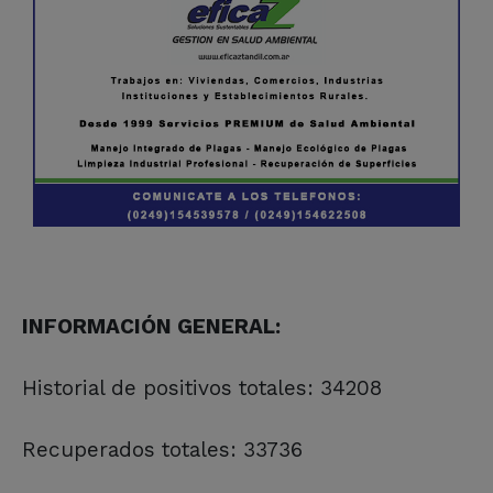
INFORMACIÓN GENERAL:
Historial de positivos totales: 34208
Recuperados totales: 33736