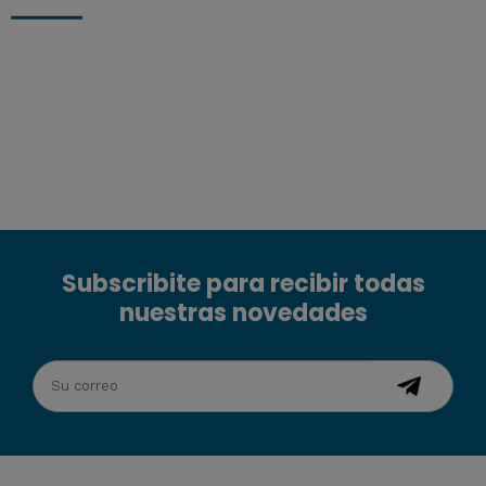
Subscribite para recibir todas
nuestras novedades