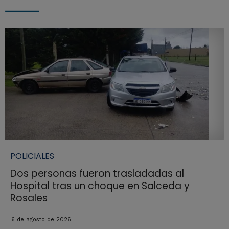
POLICIALES
Dos personas fueron trasladadas al
Hospital tras un choque en Salceda y
Rosales
6 de agosto de 2026