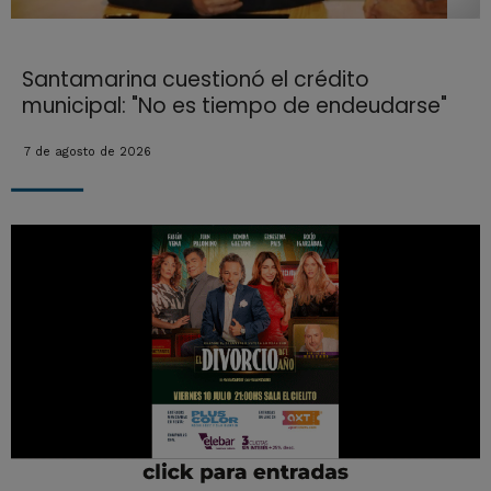
Santamarina cuestionó el crédito
municipal: "No es tiempo de endeudarse"
7 de agosto de 2026