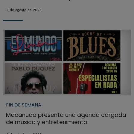
6 de agosto de 2026
FIN DE SEMANA
Macanudo presenta una agenda cargada
de música y entretenimiento