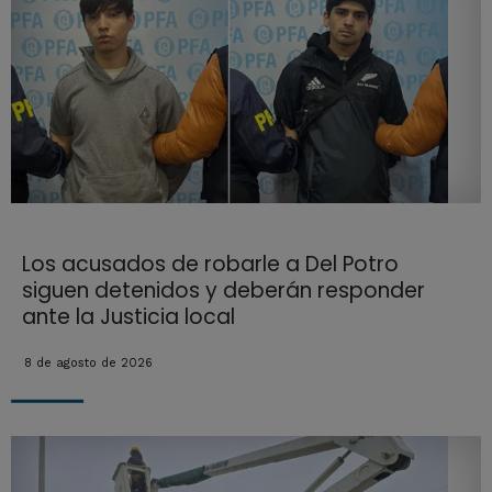
Los acusados de robarle a Del Potro
siguen detenidos y deberán responder
ante la Justicia local
8 de agosto de 2026