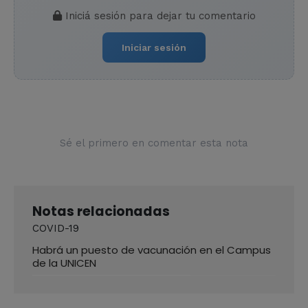
Iniciá sesión para dejar tu comentario
Iniciar sesión
Sé el primero en comentar esta nota
Notas relacionadas
COVID-19
Habrá un puesto de vacunación en el Campus
de la UNICEN