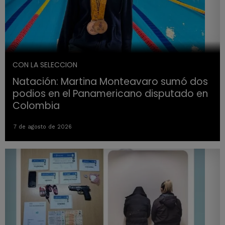
CON LA SELECCION
Natación: Martina Monteavaro sumó dos
podios en el Panamericano disputado en
Colombia
7 de agosto de 2026