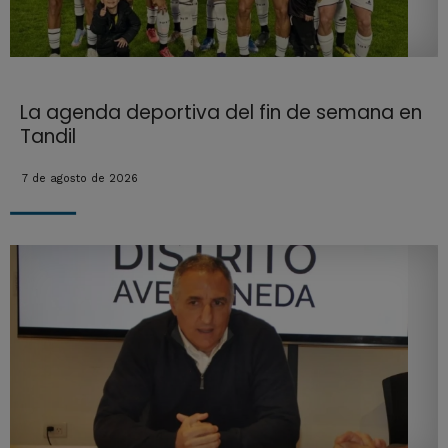
La agenda deportiva del fin de semana en
Tandil
7 de agosto de 2026