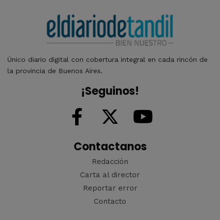
Único diario digital con cobertura integral en cada rincón de
la provincia de Buenos Aires.
¡Seguinos!
Contactanos
Redacción
Carta al director
Reportar error
Contacto