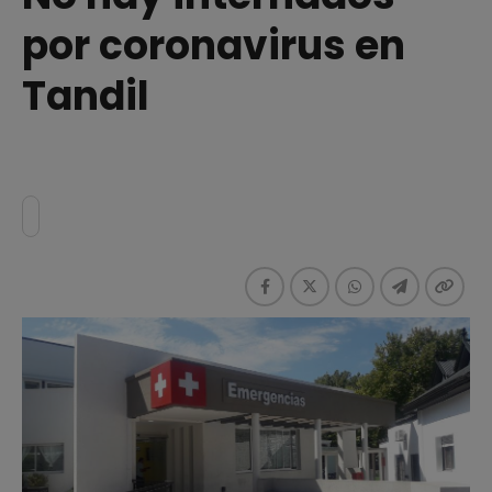
por coronavirus en
Tandil