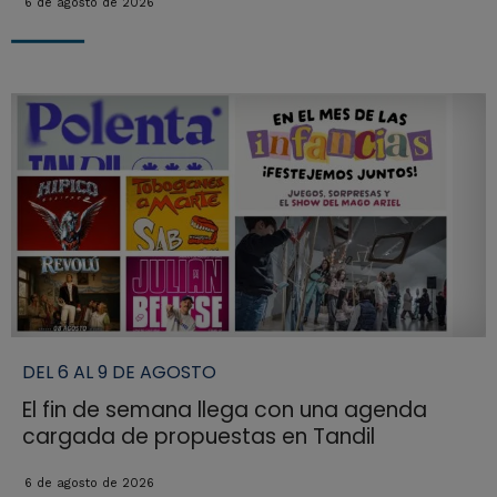
6 de agosto de 2026
DEL 6 AL 9 DE AGOSTO
El fin de semana llega con una agenda
cargada de propuestas en Tandil
6 de agosto de 2026