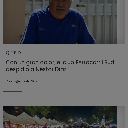
Q.E.P.D.
Con un gran dolor, el club Ferrocarril Sud
despidió a Néstor Díaz
7 de agosto de 2026