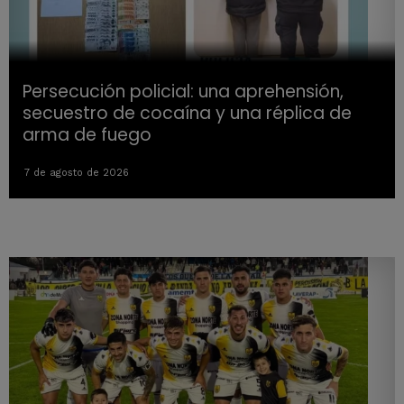
Persecución policial: una aprehensión,
secuestro de cocaína y una réplica de
arma de fuego
7 de agosto de 2026