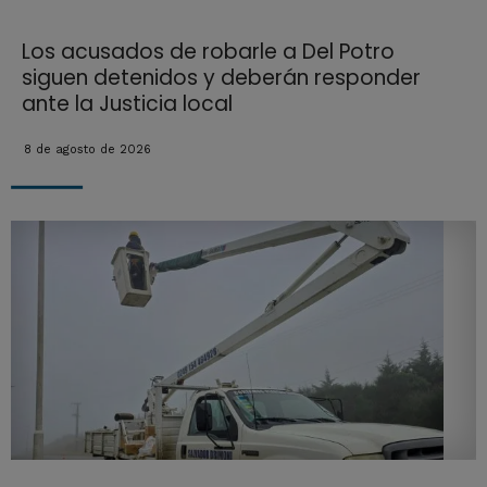
Los acusados de robarle a Del Potro
siguen detenidos y deberán responder
ante la Justicia local
8 de agosto de 2026