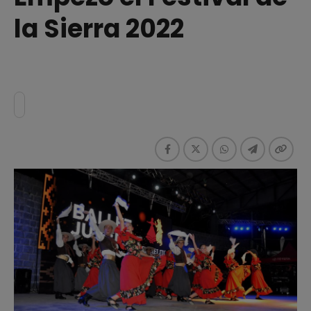
la Sierra 2022