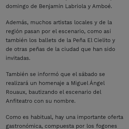
domingo de Benjamín Labriola y Amboé.
Además, muchos artistas locales y de la
región pasan por el escenario, como así
también los ballets de la Peña El Cielito y
de otras peñas de la ciudad que han sido
invitadas.
También se informó que el sábado se
realizará un homenaje a Miguel Ángel
Rouaux, bautizando el escenario del
Anfiteatro con su nombre.
Como es habitual, hay una importante oferta
gastronómica, compuesta por los fogones