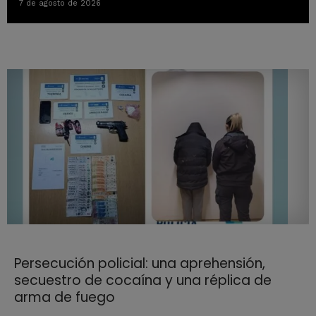
7 de agosto de 2026
Persecución policial: una aprehensión,
secuestro de cocaína y una réplica de
arma de fuego