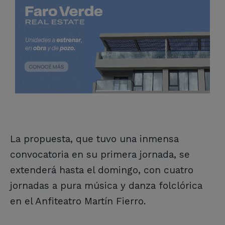
La propuesta, que tuvo una inmensa
convocatoria en su primera jornada, se
extenderá hasta el domingo, con cuatro
jornadas a pura música y danza folclórica
en el Anfiteatro Martín Fierro.