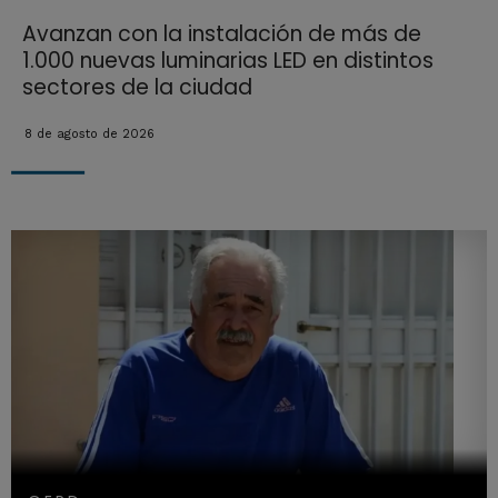
Avanzan con la instalación de más de
1.000 nuevas luminarias LED en distintos
sectores de la ciudad
8 de agosto de 2026