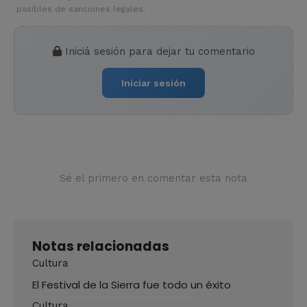
pasibles de sanciones legales.
Iniciá sesión para dejar tu comentario
Iniciar sesión
Sé el primero en comentar esta nota
Notas relacionadas
Cultura
El Festival de la Sierra fue todo un éxito
Cultura