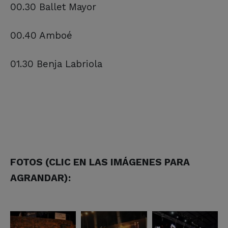
00.30 Ballet Mayor
00.40 Amboé
01.30 Benja Labriola
FOTOS (CLIC EN LAS IMÁGENES PARA
AGRANDAR):