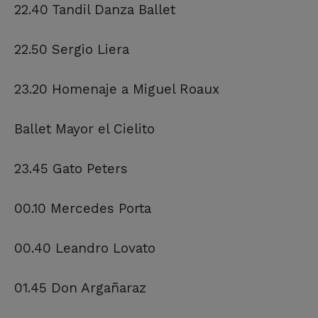
22.40 Tandil Danza Ballet
22.50 Sergio Liera
23.20 Homenaje a Miguel Roaux
Ballet Mayor el Cielito
23.45 Gato Peters
00.10 Mercedes Porta
00.40 Leandro Lovato
01.45 Don Argañaraz