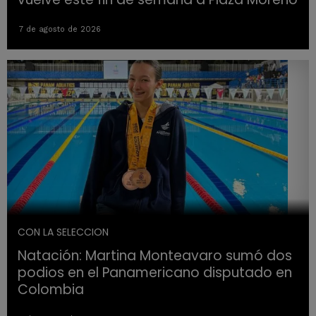
7 de agosto de 2026
CON LA SELECCION
Natación: Martina Monteavaro sumó dos
podios en el Panamericano disputado en
Colombia