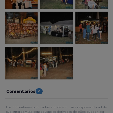
Comentarios
0
Los comentarios publicados son de exclusiva responsabilidad de
sus autores y las consecuencias derivadas de ellos pueden ser