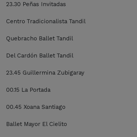
23.30 Peñas Invitadas
Centro Tradicionalista Tandil
Quebracho Ballet Tandil
Del Cardón Ballet Tandil
23.45 Guillermina Zubigaray
00.15 La Portada
00.45 Xoana Santiago
Ballet Mayor El Cielito