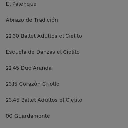
El Palenque
Abrazo de Tradición
22.30 Ballet Adultos el Cielito
Escuela de Danzas el Cielito
22.45 Duo Aranda
23.15 Corazón Criollo
23.45 Ballet Adultos el Cielito
00 Guardamonte