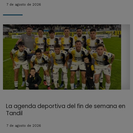
7 de agosto de 2026
La agenda deportiva del fin de semana en
Tandil
7 de agosto de 2026