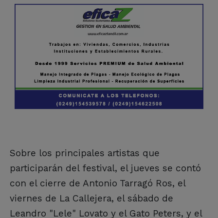
Sobre los principales artistas que
participarán del festival, el jueves se contó
con el cierre de Antonio Tarragó Ros, el
viernes de La Callejera, el sábado de
Leandro "Lele" Lovato y el Gato Peters, y el