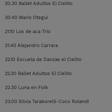
20.30 Ballet Adultos El Cielito
20.40 Mario Otegui
21.10 Los de aca Trío
21.40 Alejandro Carrara
22.10 Escuela de Danzas el Cielito
22.20 Ballet Adultos El Cielito
22.30 Luna en Folk
23.00 Silvia Taraborelli-Coco Rolandi