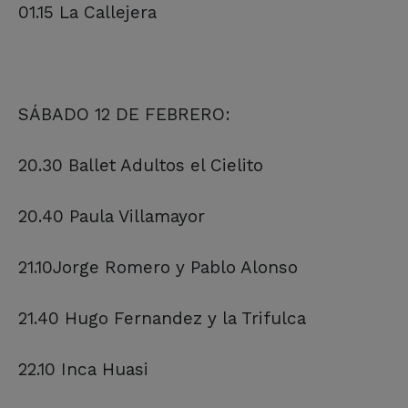
01.15 La Callejera
SÁBADO 12 DE FEBRERO:
20.30 Ballet Adultos el Cielito
20.40 Paula Villamayor
21.10Jorge Romero y Pablo Alonso
21.40 Hugo Fernandez y la Trifulca
22.10 Inca Huasi