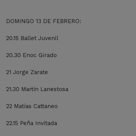
DOMINGO 13 DE FEBRERO:
20.15 Ballet Juvenil
20.30 Enoc Girado
21 Jorge Zarate
21.30 Martín Lanestosa
22 Matías Cattaneo
22.15 Peña Invitada