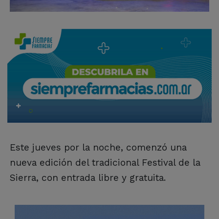
Este jueves por la noche, comenzó una
nueva edición del tradicional Festival de la
Sierra, con entrada libre y gratuita.