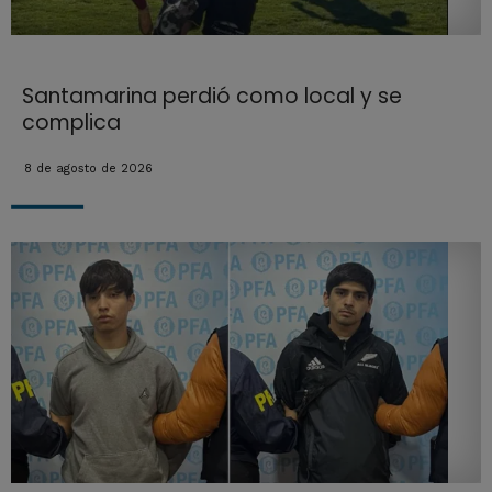
Santamarina perdió como local y se
complica
8 de agosto de 2026