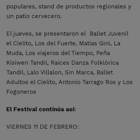
populares, stand de productos regionales y
un patio cervecero.
El jueves, se presentaron el Ballet Juvenil
el Cielito, Los del Fuerte, Matías Gini, La
Muda, Los viajeros del Tiempo, Peña
Kisiwen Tandil, Raíces Danza Folklórica
Tandil, Lalo Villalon, Sin Marca, Ballet
Adultos el Cielito, Antonio Tarrago Ros y Los
Fogoneros
El Festival continúa así:
VIERNES 11 DE FEBRERO: