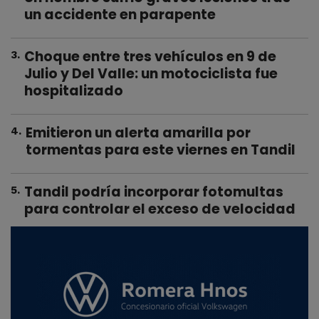
un accidente en parapente
Choque entre tres vehículos en 9 de
3
.
Julio y Del Valle: un motociclista fue
hospitalizado
Emitieron un alerta amarilla por
4
.
tormentas para este viernes en Tandil
Tandil podría incorporar fotomultas
5
.
para controlar el exceso de velocidad