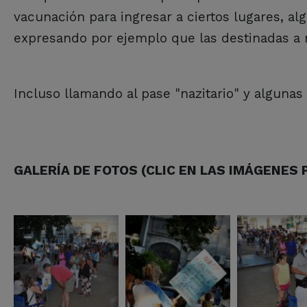
vacunación para ingresar a ciertos lugares, a
expresando por ejemplo que las destinadas a n
Incluso llamando al pase "nazitario" y algunas 
GALERÍA DE FOTOS (CLIC EN LAS IMÁGENES