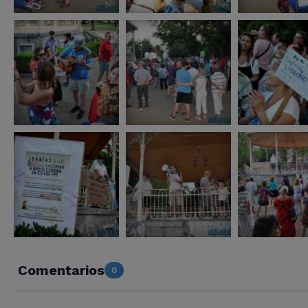
Comentarios
0