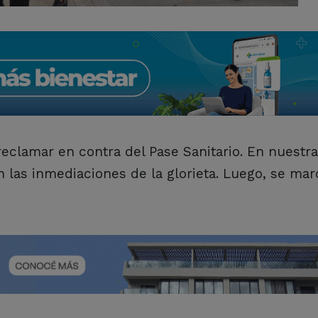
eclamar en contra del Pase Sanitario. En nuestra
 las inmediaciones de la glorieta. Luego, se mar