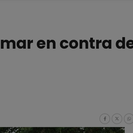
amar en contra de