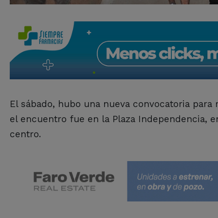
El sábado, hubo una nueva convocatoria para r
el encuentro fue en la Plaza Independencia, en
centro.