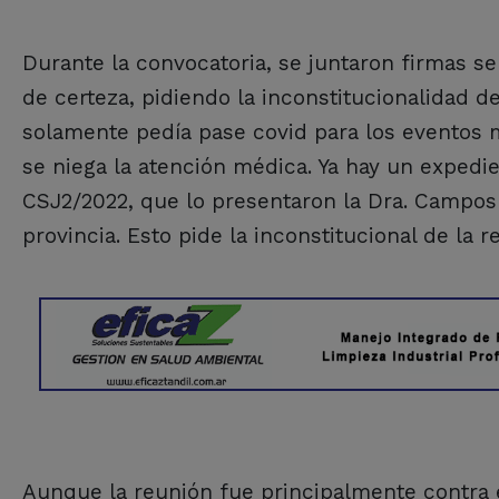
Durante la convocatoria, se juntaron firmas se
de certeza, pidiendo la inconstitucionalidad d
solamente pedía pase covid para los eventos m
se niega la atención médica. Ya hay un expedi
CSJ2/2022, que lo presentaron la Dra. Campos 
provincia. Esto pide la inconstitucional de la 
Aunque la reunión fue principalmente contra 