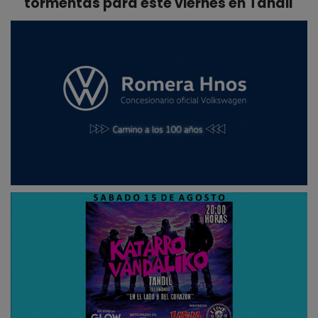
tormentas para este viernes en Tandil