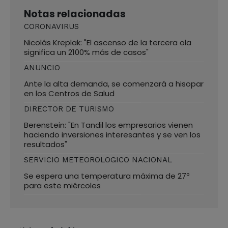
Notas relacionadas
CORONAVIRUS
Nicolás Kreplak: "El ascenso de la tercera ola
significa un 2100% más de casos"
ANUNCIO
Ante la alta demanda, se comenzará a hisopar
en los Centros de Salud
DIRECTOR DE TURISMO
Berenstein: "En Tandil los empresarios vienen
haciendo inversiones interesantes y se ven los
resultados"
SERVICIO METEOROLOGICO NACIONAL
Se espera una temperatura máxima de 27º
para este miércoles