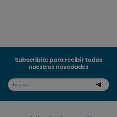
Subscribite para recibir todas
nuestras novedades