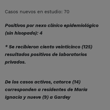
Casos nuevos en estudio: 70
Positivos por nexo clínico epidemiológico
(sin hisopado): 4
* Se recibieron ciento veinticinco (125)
resultados positivos de laboratorios
privados.
De los casos activos, catorce (14)
corresponden a residentes de María
Ignacia y nueve (9) a Gardey