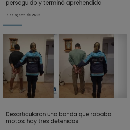
perseguido y terminó aprehendido
6 de agosto de 2026
Desarticularon una banda que robaba
motos: hay tres detenidos