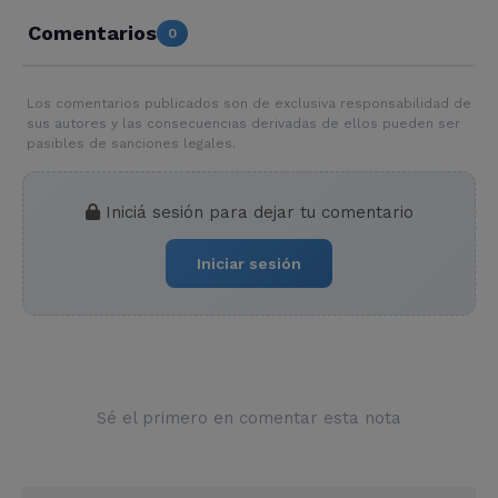
Comentarios
0
Los comentarios publicados son de exclusiva responsabilidad de
sus autores y las consecuencias derivadas de ellos pueden ser
pasibles de sanciones legales.
Iniciá sesión para dejar tu comentario
Iniciar sesión
Sé el primero en comentar esta nota