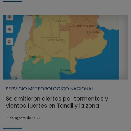
SERVICIO METEOROLOGICO NACIONAL
Se emitieron alertas por tormentas y
vientos fuertes en Tandil y la zona
5 de agosto de 2026