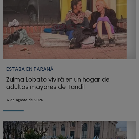
ESTABA EN PARANÁ
Zulma Lobato vivirá en un hogar de
adultos mayores de Tandil
6 de agosto de 2026