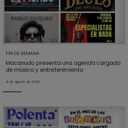
FIN DE SEMANA
Macanudo presenta una agenda cargada
de música y entretenimiento
6 de agosto de 2026