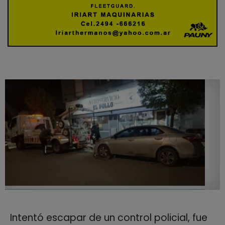
Intentó escapar de un control policial, fue