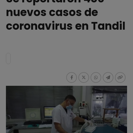
nuevos casos de
coronavirus en Tandil