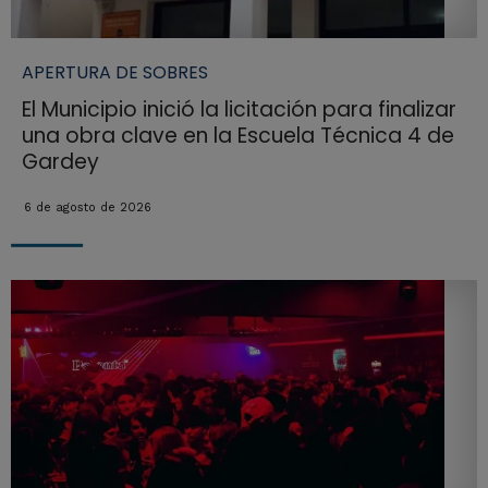
APERTURA DE SOBRES
El Municipio inició la licitación para finalizar
una obra clave en la Escuela Técnica 4 de
Gardey
6 de agosto de 2026