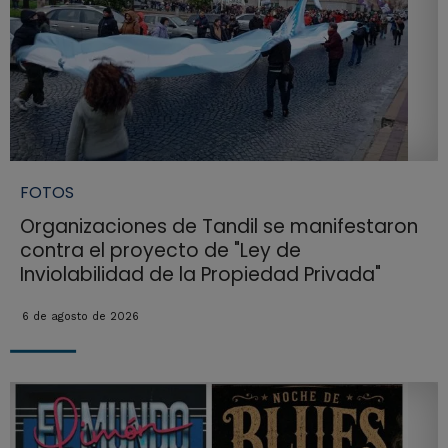
FOTOS
Organizaciones de Tandil se manifestaron
contra el proyecto de "Ley de
Inviolabilidad de la Propiedad Privada"
6 de agosto de 2026