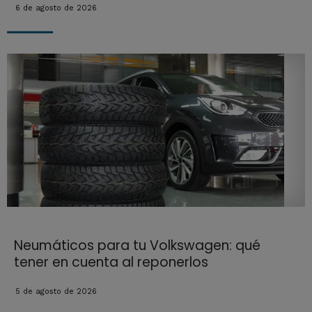
6 de agosto de 2026
Neumáticos para tu Volkswagen: qué
tener en cuenta al reponerlos
5 de agosto de 2026