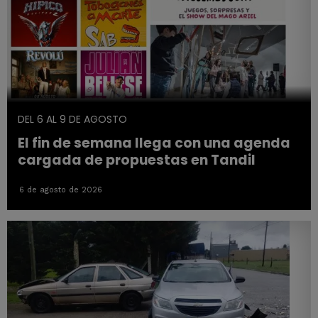
DEL 6 AL 9 DE AGOSTO
El fin de semana llega con una agenda
cargada de propuestas en Tandil
6 de agosto de 2026