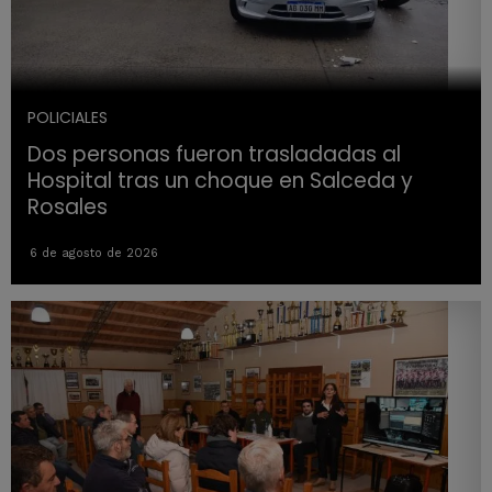
POLICIALES
Dos personas fueron trasladadas al
Hospital tras un choque en Salceda y
Rosales
6 de agosto de 2026