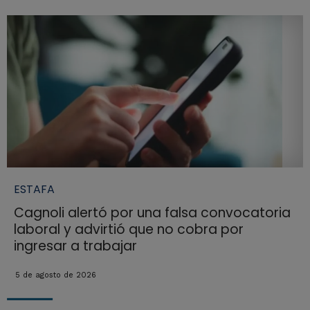
ESTAFA
Cagnoli alertó por una falsa convocatoria
laboral y advirtió que no cobra por
ingresar a trabajar
5 de agosto de 2026