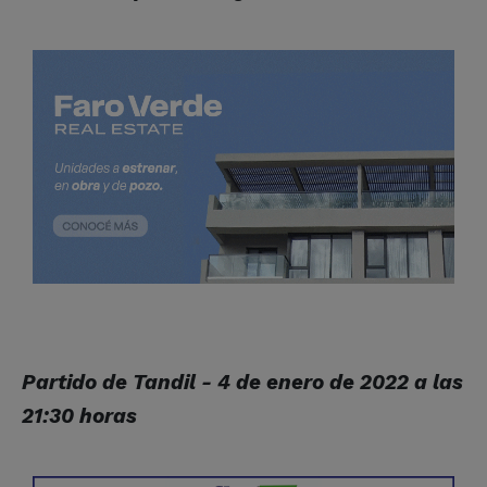
Partido de Tandil - 4 de enero de 2022 a las
21:30 horas