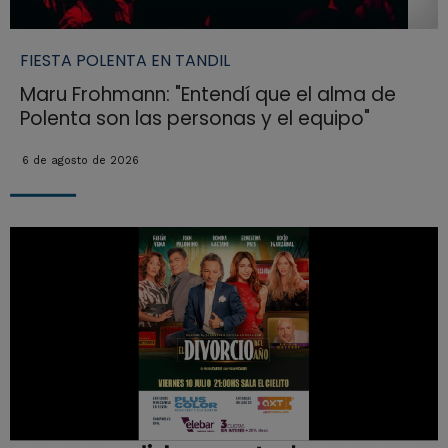
FIESTA POLENTA EN TANDIL
Maru Frohmann: "Entendí que el alma de
Polenta son las personas y el equipo"
6 de agosto de 2026