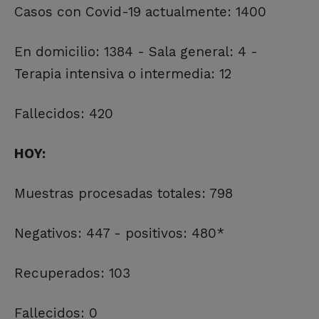
Casos con Covid-19 actualmente: 1400
En domicilio: 1384 - Sala general: 4 -
Terapia intensiva o intermedia: 12
Fallecidos: 420
HOY:
Muestras procesadas totales: 798
Negativos: 447 - positivos: 480*
Recuperados: 103
Fallecidos: 0