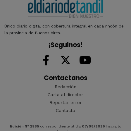
Único diario digital con cobertura integral en cada rincón de
la provincia de Buenos Aires.
¡Seguinos!
Contactanos
Redacción
Carta al director
Reportar error
Contacto
Edición Nº 2985
correspondiente al día
07/08/2026
Inscripto