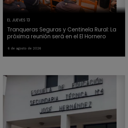
EL JUEVES 13
Tranqueras Seguras y Centinela Rural: La
próxima reunión será en el El Hornero
6 de agosto de 2026