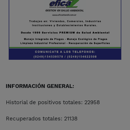
INFORMACIÓN GENERAL:
Historial de positivos totales: 22958
Recuperados totales: 21138