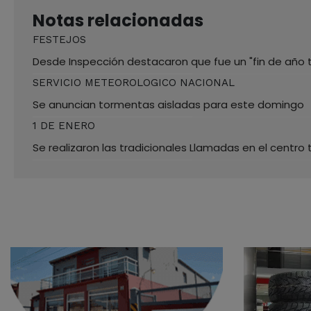
Notas relacionadas
FESTEJOS
Desde Inspección destacaron que fue un "fin de año t
SERVICIO METEOROLOGICO NACIONAL
Se anuncian tormentas aisladas para este domingo
1 DE ENERO
Se realizaron las tradicionales Llamadas en el centro 