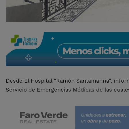
Desde El Hospital "Ramón Santamarina", infor
Servicio de Emergencias Médicas de las cuales