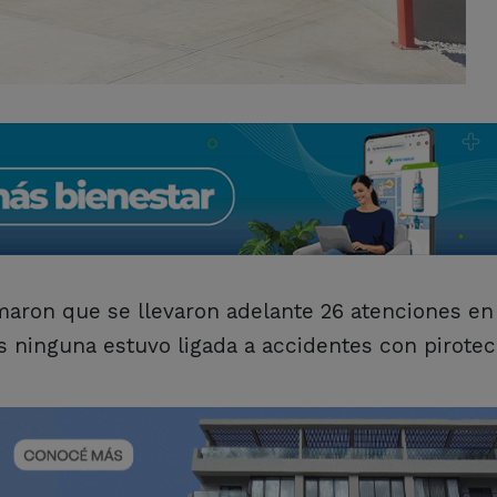
maron que se llevaron adelante 26 atenciones en 
 ninguna estuvo ligada a accidentes con pirotec