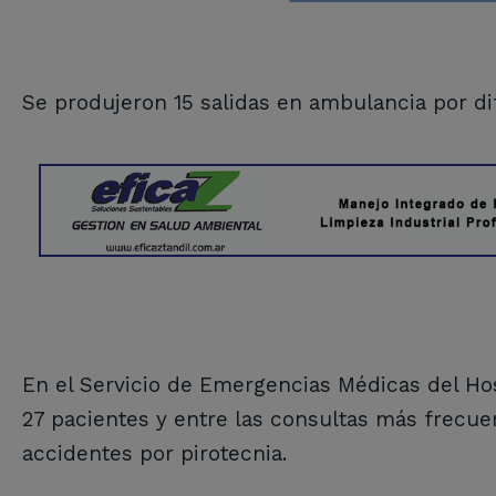
Se produjeron 15 salidas en ambulancia por di
En el Servicio de Emergencias Médicas del Hosp
27 pacientes y entre las consultas más frecuen
accidentes por pirotecnia.