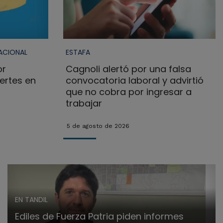
ACIONAL
ESTAFA
or
Cagnoli alertó por una falsa
ertes en
convocatoria laboral y advirtió
que no cobra por ingresar a
trabajar
5 de agosto de 2026
EN TANDIL
Ediles de Fuerza Patria piden informes