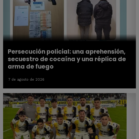
Persecución policial: una aprehensión,
secuestro de cocaína y una réplica de
arma de fuego
7 de agosto de 2026