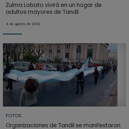
Zulma Lobato vivirá en un hogar de
adultos mayores de Tandil
6 de agosto de 2026
FOTOS
Organizaciones de Tandil se manifestaron