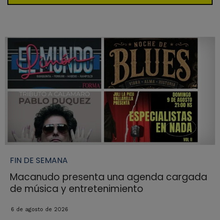
FIN DE SEMANA
Macanudo presenta una agenda cargada
de música y entretenimiento
6 de agosto de 2026