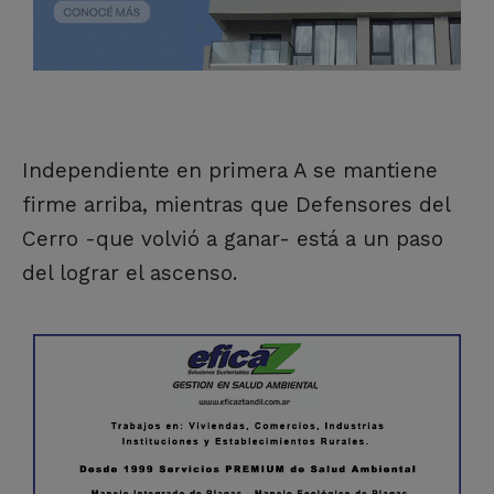
Independiente en primera A se mantiene
firme arriba, mientras que Defensores del
Cerro -que volvió a ganar- está a un paso
del lograr el ascenso.