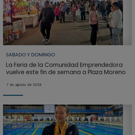
SABADO Y DOMINGO
La Feria de la Comunidad Emprendedora
vuelve este fin de semana a Plaza Moreno
7 de agosto de 2026