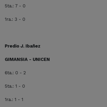
5ta.: 7 - 0
1ra.: 3 - 0
Predio J. Ibañez
GIMANSIA - UNICEN
6ta.: 0 - 2
5ta.: 1 - 0
1ra.: 1 - 1