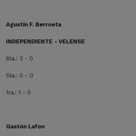
Agustín F. Berroeta
INDEPENDIENTE - VELENSE
6ta.: 3 - 0
5ta.: 0 - 0
1ra.: 1 - 0
Gastón Lafon