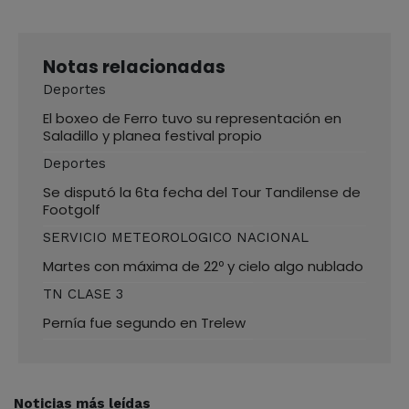
Notas relacionadas
Deportes
El boxeo de Ferro tuvo su representación en
Saladillo y planea festival propio
Deportes
Se disputó la 6ta fecha del Tour Tandilense de
Footgolf
SERVICIO METEOROLOGICO NACIONAL
Martes con máxima de 22º y cielo algo nublado
TN CLASE 3
Pernía fue segundo en Trelew
Noticias más leídas