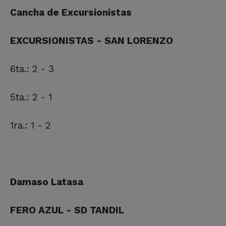
Cancha de Excursionistas
EXCURSIONISTAS - SAN LORENZO
6ta.: 2 - 3
5ta.: 2 - 1
1ra.: 1 - 2
Damaso Latasa
FERO AZUL - SD TANDIL