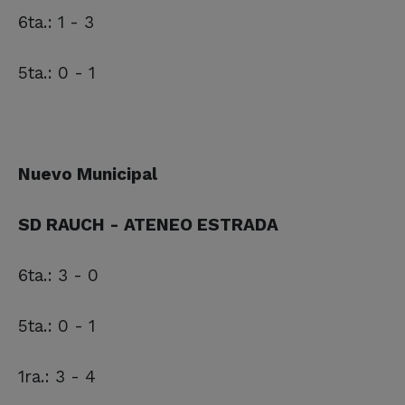
6ta.: 1 - 3
5ta.: 0 - 1
Nuevo Municipal
SD RAUCH - ATENEO ESTRADA
6ta.: 3 - 0
5ta.: 0 - 1
1ra.: 3 - 4