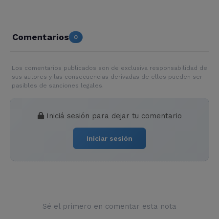
Comentarios
0
Los comentarios publicados son de exclusiva responsabilidad de
sus autores y las consecuencias derivadas de ellos pueden ser
pasibles de sanciones legales.
Iniciá sesión para dejar tu comentario
Iniciar sesión
Sé el primero en comentar esta nota