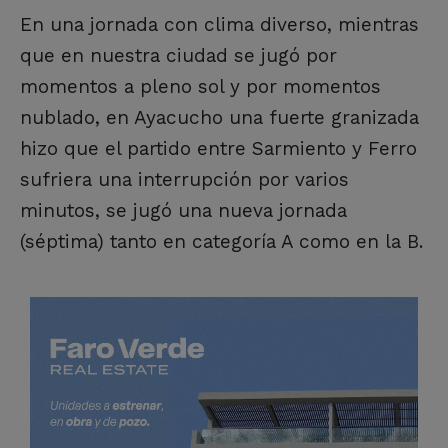
En una jornada con clima diverso, mientras
que en nuestra ciudad se jugó por
momentos a pleno sol y por momentos
nublado, en Ayacucho una fuerte granizada
hizo que el partido entre Sarmiento y Ferro
sufriera una interrupción por varios
minutos, se jugó una nueva jornada
(séptima) tanto en categoría A como en la B.