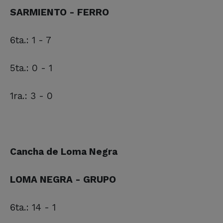
SARMIENTO - FERRO
6ta.: 1 - 7
5ta.: 0 - 1
1ra.: 3 - 0
Cancha de Loma Negra
LOMA NEGRA - GRUPO
6ta.: 14 - 1