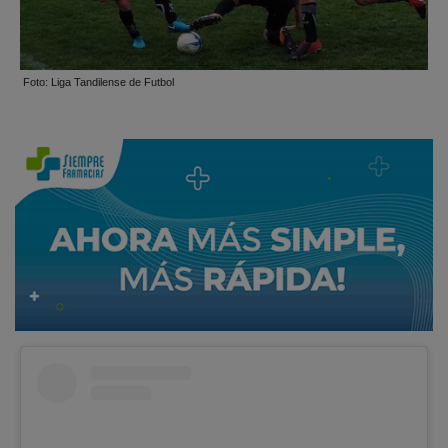
Foto: Liga Tandilense de Futbol