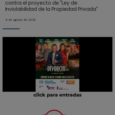
contra el proyecto de "Ley de
Inviolabilidad de la Propiedad Privada"
6 de agosto de 2026