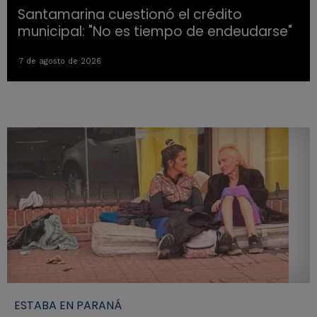
Santamarina cuestionó el crédito
municipal: "No es tiempo de endeudarse"
7 de agosto de 2026
ESTABA EN PARANÁ