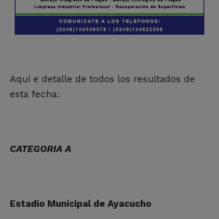
Aquí e detalle de todos los resultados de
esta fecha:
CATEGORIA A
Estadio Municipal de Ayacucho