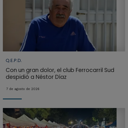
Q.E.P.D.
Con un gran dolor, el club Ferrocarril Sud
despidió a Néstor Díaz
7 de agosto de 2026