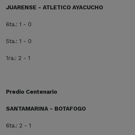
JUARENSE - ATLETICO AYACUCHO
6ta.: 1 - 0
5ta.: 1 - 0
1ra.: 2 - 1
Predio Centenario
SANTAMARINA - BOTAFOGO
6ta.: 2 - 1