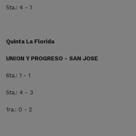
5ta.: 4 - 1
Quinta La Florida
UNION Y PROGRESO - SAN JOSE
6ta.: 1 - 1
5ta.: 4 - 3
1ra.: 0 - 2