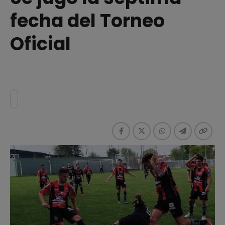
fecha del Torneo
Oficial