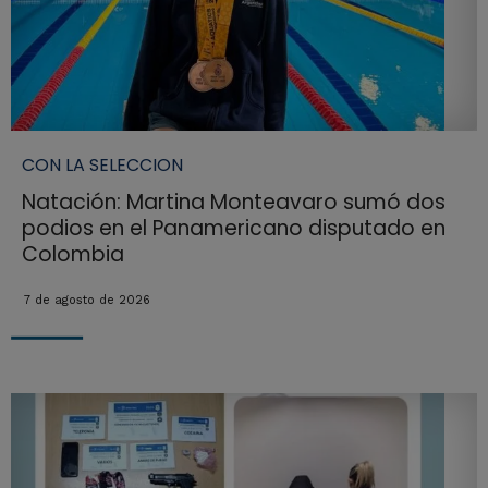
CON LA SELECCION
Natación: Martina Monteavaro sumó dos
podios en el Panamericano disputado en
Colombia
7 de agosto de 2026