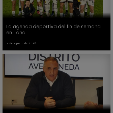
La agenda deportiva del fin de semana
en Tandil
7 de agosto de 2026