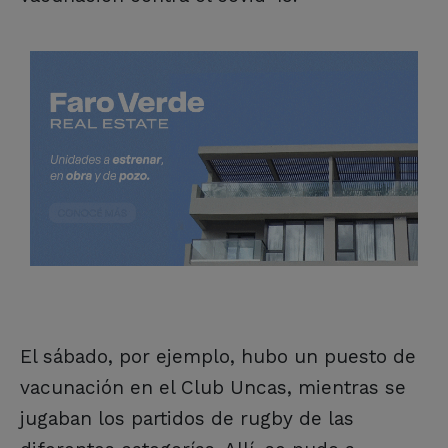
El sábado, por ejemplo, hubo un puesto de
vacunación en el Club Uncas, mientras se
jugaban los partidos de rugby de las