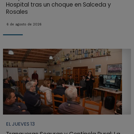
Hospital tras un choque en Salceda y
Rosales
6 de agosto de 2026
EL JUEVES 13