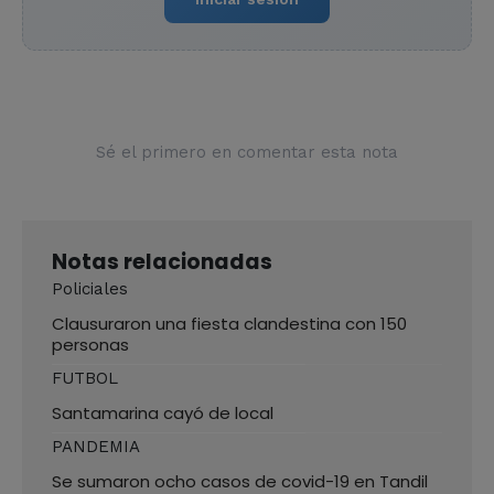
Sé el primero en comentar esta nota
Notas relacionadas
Policiales
Clausuraron una fiesta clandestina con 150
personas
FUTBOL
Santamarina cayó de local
PANDEMIA
Se sumaron ocho casos de covid-19 en Tandil