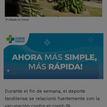
El sábado en Uncas
Durante el fin de semana, el deporte
tandilense se relacionó fuertemente con la
vacunación contra el covid-19.