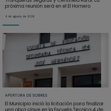
Tranqueras Seguras y Centinela Rural: La
próxima reunión será en el El Hornero
6 de agosto de 2026
APERTURA DE SOBRES
El Municipio inició la licitación para finalizar
una obra clave en la Escuela Técnica 4 de