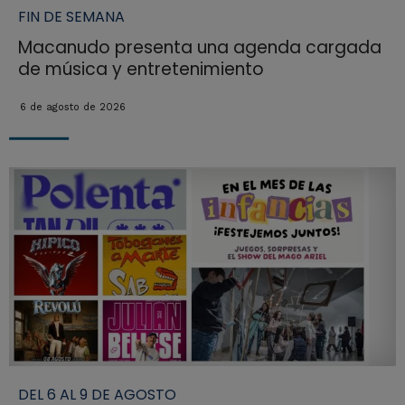
FIN DE SEMANA
Macanudo presenta una agenda cargada
de música y entretenimiento
6 de agosto de 2026
DEL 6 AL 9 DE AGOSTO