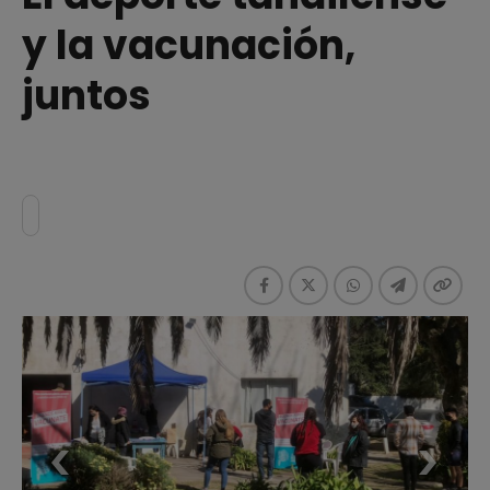
y la vacunación,
juntos