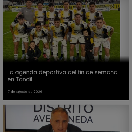
La agenda deportiva del fin de semana
en Tandil
7 de agosto de 2026