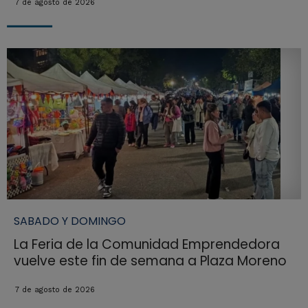
7 de agosto de 2026
SABADO Y DOMINGO
La Feria de la Comunidad Emprendedora
vuelve este fin de semana a Plaza Moreno
7 de agosto de 2026