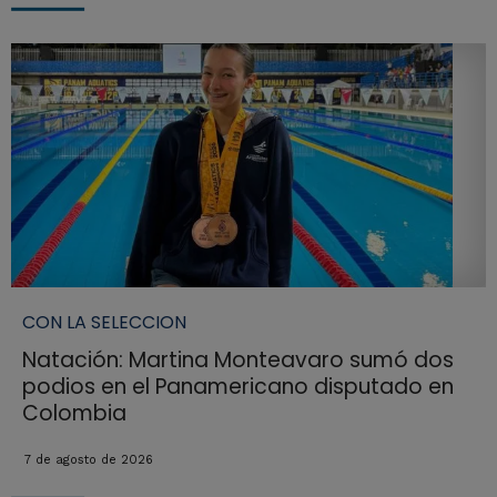
CON LA SELECCION
Natación: Martina Monteavaro sumó dos
podios en el Panamericano disputado en
Colombia
7 de agosto de 2026