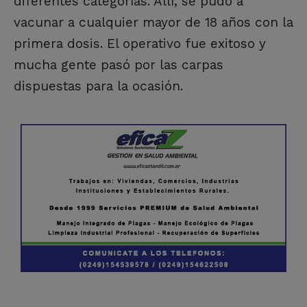
diferentes categorías. Allí, se pudo a
vacunar a cualquier mayor de 18 años con la
primera dosis. El operativo fue exitoso y
mucha gente pasó por las carpas
dispuestas para la ocasión.