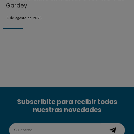
Gardey
6 de agosto de 2026
Subscribite para recibir todas
nuestras novedades