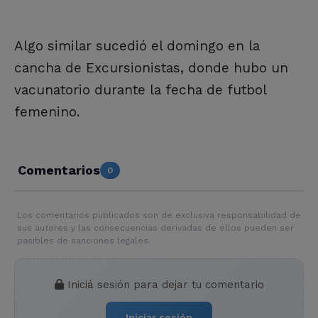
Algo similar sucedió el domingo en la
cancha de Excursionistas, donde hubo un
vacunatorio durante la fecha de futbol
femenino.
Comentarios
0
Los comentarios publicados son de exclusiva responsabilidad de
sus autores y las consecuencias derivadas de ellos pueden ser
pasibles de sanciones legales.
Iniciá sesión para dejar tu comentario
Iniciar sesión