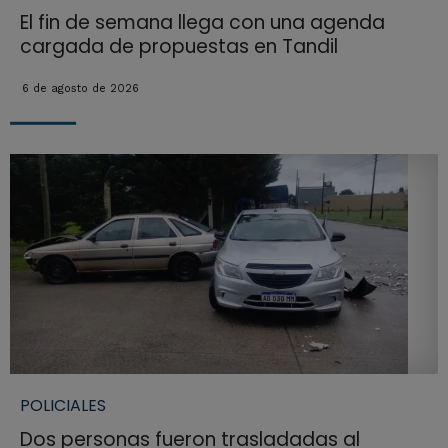
El fin de semana llega con una agenda
cargada de propuestas en Tandil
6 de agosto de 2026
POLICIALES
Dos personas fueron trasladadas al