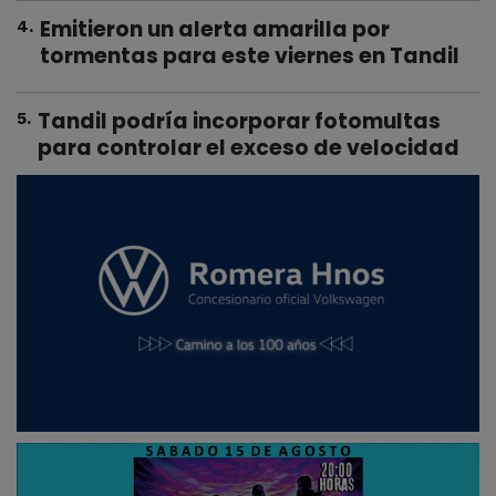
Emitieron un alerta amarilla por
4
.
tormentas para este viernes en Tandil
Tandil podría incorporar fotomultas
5
.
para controlar el exceso de velocidad