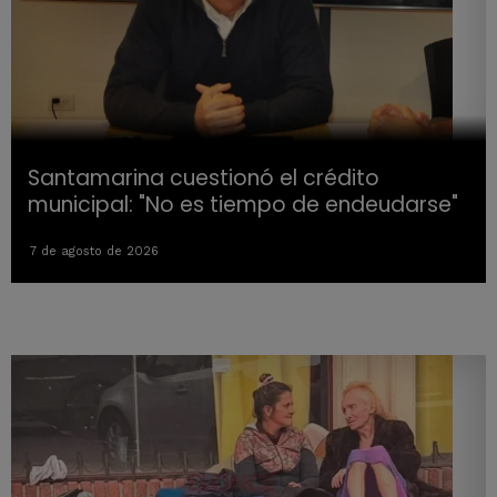
Santamarina cuestionó el crédito
municipal: "No es tiempo de endeudarse"
7 de agosto de 2026