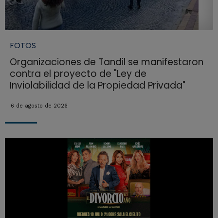
FOTOS
Organizaciones de Tandil se manifestaron
contra el proyecto de "Ley de
Inviolabilidad de la Propiedad Privada"
6 de agosto de 2026