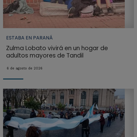
ESTABA EN PARANÁ
Zulma Lobato vivirá en un hogar de
adultos mayores de Tandil
6 de agosto de 2026