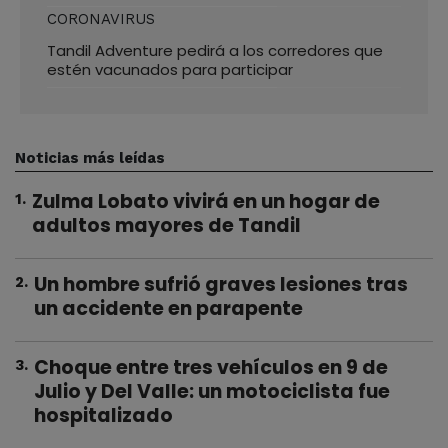
CORONAVIRUS
Tandil Adventure pedirá a los corredores que
estén vacunados para participar
Noticias más leídas
Zulma Lobato vivirá en un hogar de
1
.
adultos mayores de Tandil
Un hombre sufrió graves lesiones tras
2
.
un accidente en parapente
Choque entre tres vehículos en 9 de
3
.
Julio y Del Valle: un motociclista fue
hospitalizado