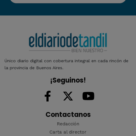
Único diario digital con cobertura integral en cada rincón de
la provincia de Buenos Aires.
¡Seguinos!
Contactanos
Redacción
Carta al director