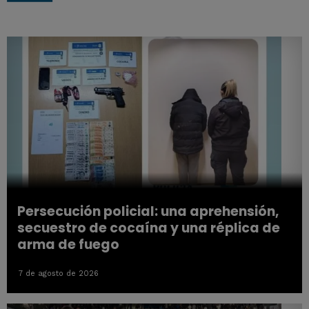
Persecución policial: una aprehensión,
secuestro de cocaína y una réplica de
arma de fuego
7 de agosto de 2026