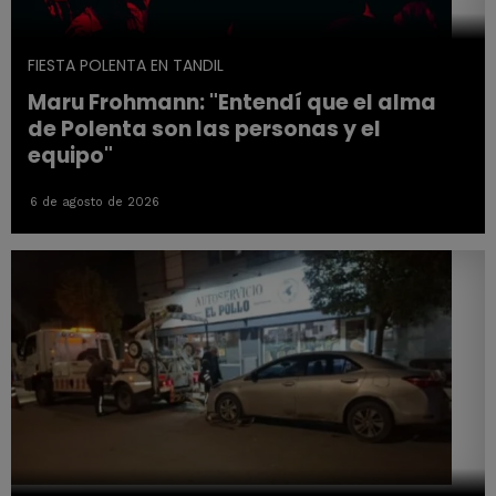
FIESTA POLENTA EN TANDIL
Maru Frohmann: "Entendí que el alma
de Polenta son las personas y el
equipo"
6 de agosto de 2026