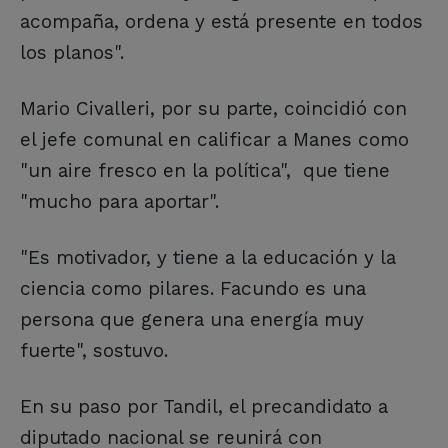
acompaña, ordena y está presente en todos
los planos".
Mario Civalleri, por su parte, coincidió con
el jefe comunal en calificar a Manes como
"un aire fresco en la política", que tiene
"mucho para aportar".
"Es motivador, y tiene a la educación y la
ciencia como pilares. Facundo es una
persona que genera una energía muy
fuerte", sostuvo.
En su paso por Tandil, el precandidato a
diputado nacional se reunirá con