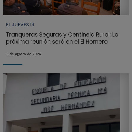
EL JUEVES 13
Tranqueras Seguras y Centinela Rural: La
próxima reunión será en el El Hornero
6 de agosto de 2026