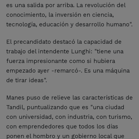
es una salida por arriba. La revolución del
conocimiento, la inversión en ciencia,
tecnología, educación y desarrollo humano".
El precandidato destacó la capacidad de
trabajo del intendente Lunghi: "tiene una
fuerza impresionante como si hubiera
empezado ayer -remarcó-. Es una máquina
de tirar ideas".
Manes puso de relieve las características de
Tandil, puntualizando que es "una ciudad
con universidad, con industria, con turismo,
con emprendedores que todos los días
ponen el hombro y un gobierno local que