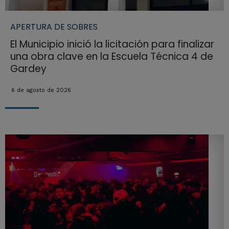
APERTURA DE SOBRES
El Municipio inició la licitación para finalizar
una obra clave en la Escuela Técnica 4 de
Gardey
6 de agosto de 2026