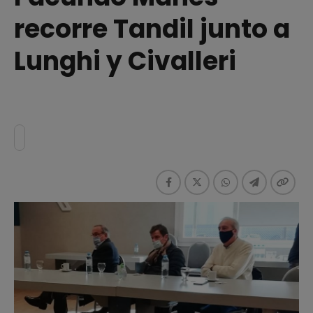
recorre Tandil junto a
Lunghi y Civalleri