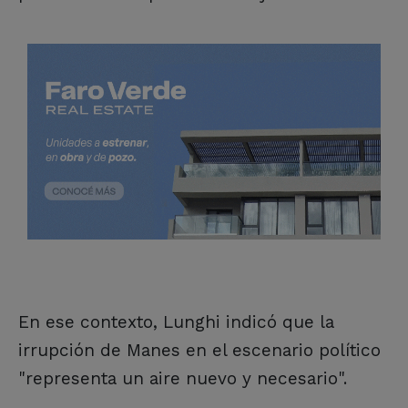
En ese contexto, Lunghi indicó que la
irrupción de Manes en el escenario político
"representa un aire nuevo y necesario".