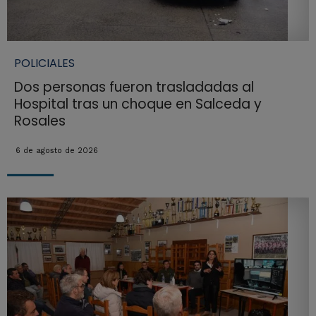
POLICIALES
Dos personas fueron trasladadas al
Hospital tras un choque en Salceda y
Rosales
6 de agosto de 2026