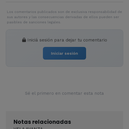
Los comentarios publicados son de exclusiva responsabilidad de
sus autores y las consecuencias derivadas de ellos pueden ser
pasibles de sanciones legales.
Iniciá sesión para dejar tu comentario
Iniciar sesión
Sé el primero en comentar esta nota
Notas relacionadas
VELA AVANZA