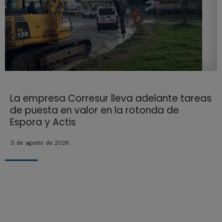
La empresa Corresur lleva adelante tareas
de puesta en valor en la rotonda de
Espora y Actis
5 de agosto de 2026