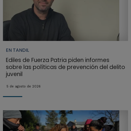
EN TANDIL
Ediles de Fuerza Patria piden informes
sobre las políticas de prevención del delito
juvenil
5 de agosto de 2026