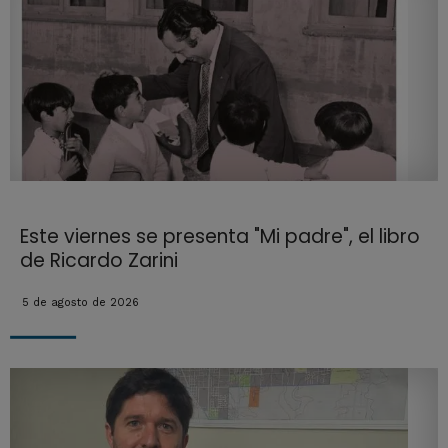
Este viernes se presenta "Mi padre", el libro
de Ricardo Zarini
5 de agosto de 2026