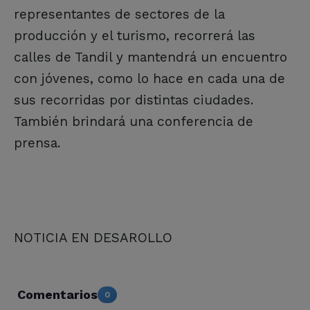
representantes de sectores de la
producción y el turismo, recorrerá las
calles de Tandil y mantendrá un encuentro
con jóvenes, como lo hace en cada una de
sus recorridas por distintas ciudades.
También brindará una conferencia de
prensa.
NOTICIA EN DESAROLLO
Comentarios
0