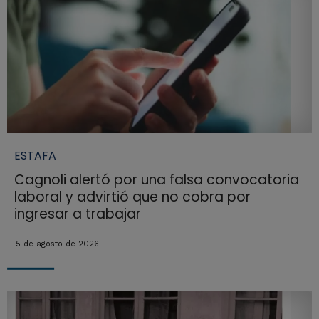
ESTAFA
Cagnoli alertó por una falsa convocatoria
laboral y advirtió que no cobra por
ingresar a trabajar
5 de agosto de 2026