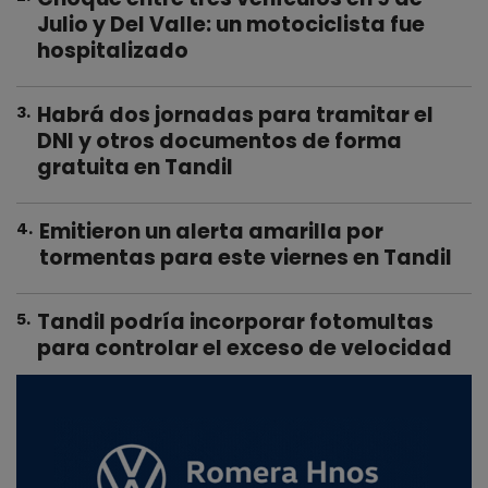
Julio y Del Valle: un motociclista fue
hospitalizado
Habrá dos jornadas para tramitar el
3
.
DNI y otros documentos de forma
gratuita en Tandil
Emitieron un alerta amarilla por
4
.
tormentas para este viernes en Tandil
Tandil podría incorporar fotomultas
5
.
para controlar el exceso de velocidad