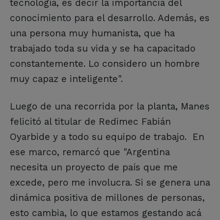
tecnología, es decir la importancia del
conocimiento para el desarrollo. Además, es
una persona muy humanista, que ha
trabajado toda su vida y se ha capacitado
constantemente. Lo considero un hombre
muy capaz e inteligente".
Luego de una recorrida por la planta, Manes
felicitó al titular de Redimec Fabián
Oyarbide y a todo su equipo de trabajo. En
ese marco, remarcó que "Argentina
necesita un proyecto de país que me
excede, pero me involucra. Si se genera una
dinámica positiva de millones de personas,
esto cambia, lo que estamos gestando acá