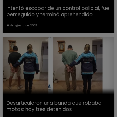
Intentó escapar de un control policial, fue
perseguido y terminó aprehendido
6 de agosto de 2026
Desarticularon una banda que robaba
motos: hay tres detenidos