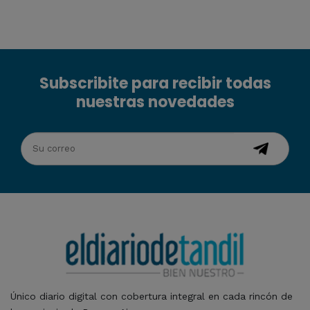
Subscribite para recibir todas
nuestras novedades
Único diario digital con cobertura integral en cada rincón de