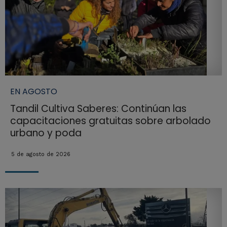
EN AGOSTO
Tandil Cultiva Saberes: Continúan las
capacitaciones gratuitas sobre arbolado
urbano y poda
5 de agosto de 2026