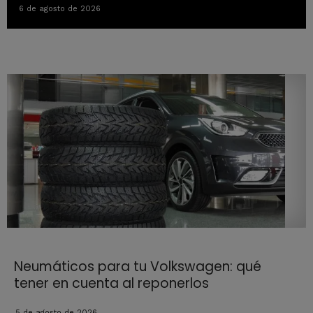
6 de agosto de 2026
Neumáticos para tu Volkswagen: qué
tener en cuenta al reponerlos
5 de agosto de 2026