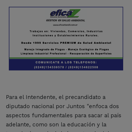
Para el Intendente, el precandidato a
diputado nacional por Juntos "enfoca dos
aspectos fundamentales para sacar al país
adelante, como son la educación y la