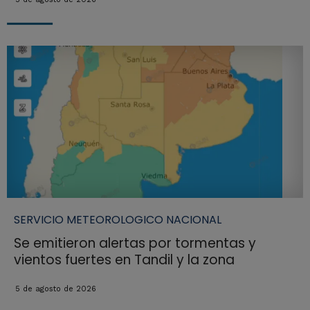
SERVICIO METEOROLOGICO NACIONAL
Se emitieron alertas por tormentas y
vientos fuertes en Tandil y la zona
5 de agosto de 2026