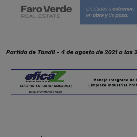
Partido de Tandil - 4 de agosto de 2021 a las 