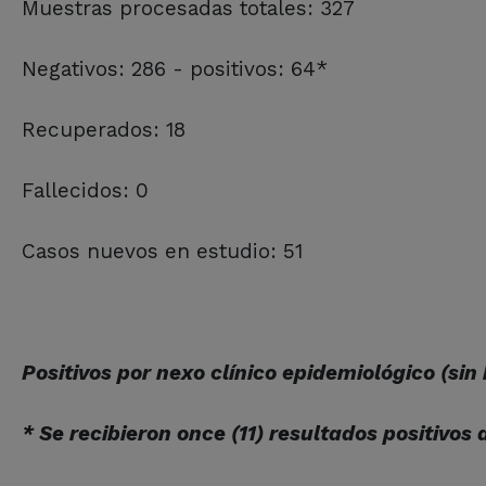
Muestras procesadas totales: 327
Negativos: 286 - positivos: 64*
Recuperados: 18
Fallecidos: 0
Casos nuevos en estudio: 51
Positivos por nexo clínico epidemiológico (sin 
* Se recibieron once (11) resultados positivos 