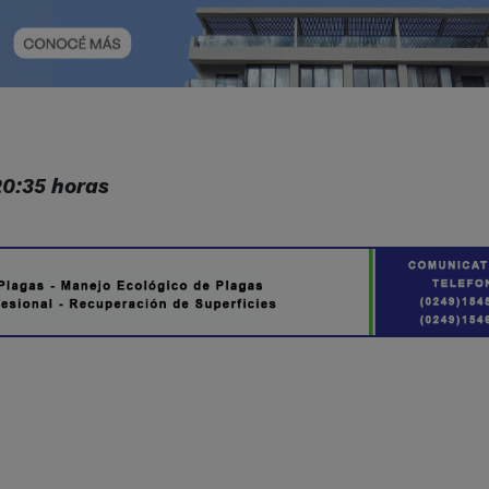
20:35 horas