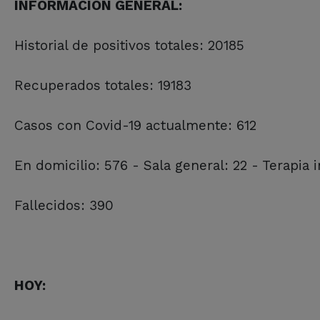
INFORMACIÓN GENERAL:
Historial de positivos totales: 20185
Recuperados totales: 19183
Casos con Covid-19 actualmente: 612
En domicilio: 576 - Sala general: 22 - Terapia 
Fallecidos: 390
HOY: