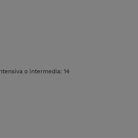
intensiva o intermedia: 14