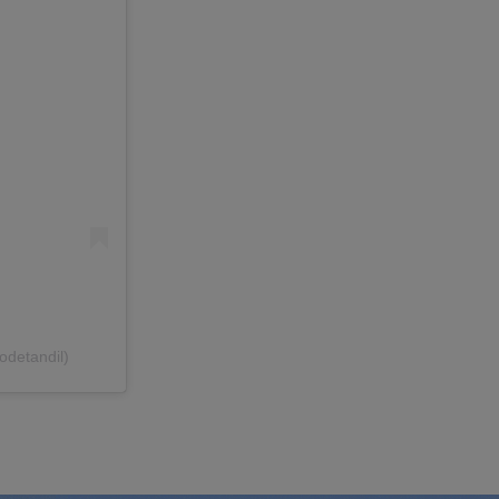
odetandil)