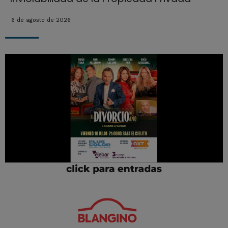
6 de agosto de 2026