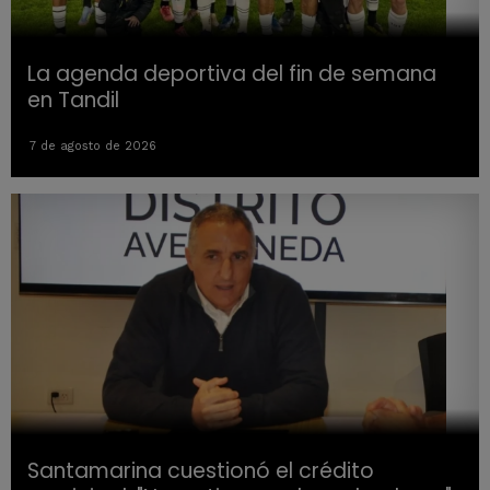
La agenda deportiva del fin de semana
en Tandil
7 de agosto de 2026
Santamarina cuestionó el crédito