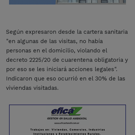
Según expresaron desde la cartera sanitaria
"en algunas de las visitas, no había
personas en el domicilio, violando el
decreto 2225/20 de cuarentena obligatoria y
por eso se les iniciará acciones legales".
Indicaron que eso ocurrió en el 30% de las
viviendas visitadas.