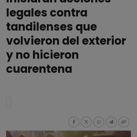
legales contra
tandilenses que
volvieron del exterior
y no hicieron
cuarentena