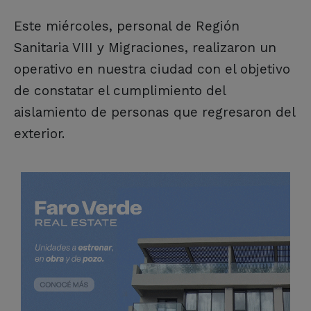
Este miércoles, personal de Región
Sanitaria VIII y Migraciones, realizaron un
operativo en nuestra ciudad con el objetivo
de constatar el cumplimiento del
aislamiento de personas que regresaron del
exterior.