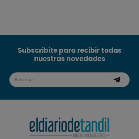
Subscribite para recibir todas
nuestras novedades