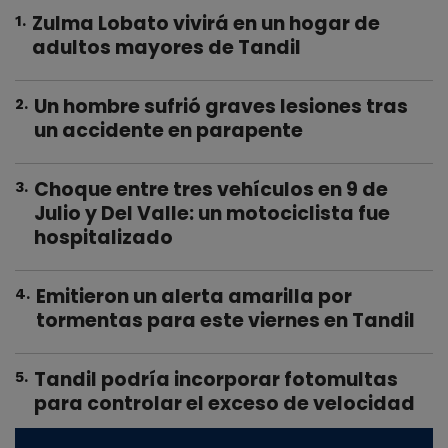
Zulma Lobato vivirá en un hogar de
1
.
adultos mayores de Tandil
Un hombre sufrió graves lesiones tras
2
.
un accidente en parapente
Choque entre tres vehículos en 9 de
3
.
Julio y Del Valle: un motociclista fue
hospitalizado
Emitieron un alerta amarilla por
4
.
tormentas para este viernes en Tandil
Tandil podría incorporar fotomultas
5
.
para controlar el exceso de velocidad