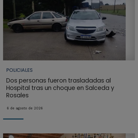
POLICIALES
Dos personas fueron trasladadas al
Hospital tras un choque en Salceda y
Rosales
6 de agosto de 2026