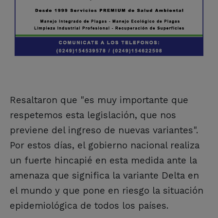
Resaltaron que "es muy importante que
respetemos esta legislación, que nos
previene del ingreso de nuevas variantes".
Por estos días, el gobierno nacional realiza
un fuerte hincapié en esta medida ante la
amenaza que significa la variante Delta en
el mundo y que pone en riesgo la situación
epidemiológica de todos los países.