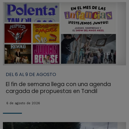
DEL 6 AL 9 DE AGOSTO
El fin de semana llega con una agenda
cargada de propuestas en Tandil
6 de agosto de 2026