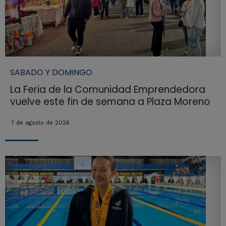
SABADO Y DOMINGO
La Feria de la Comunidad Emprendedora
vuelve este fin de semana a Plaza Moreno
7 de agosto de 2026