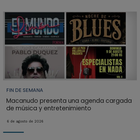
FIN DE SEMANA
Macanudo presenta una agenda cargada
de música y entretenimiento
6 de agosto de 2026