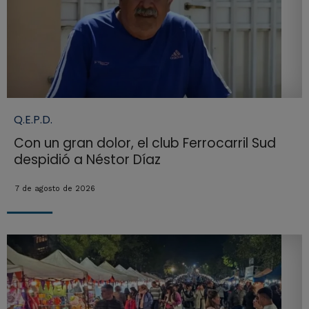
Q.E.P.D.
Con un gran dolor, el club Ferrocarril Sud
despidió a Néstor Díaz
7 de agosto de 2026