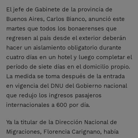
El jefe de Gabinete de la provincia de
Buenos Aires, Carlos Bianco, anunció este
martes que todos los bonaerenses que
regresen al país desde el exterior deberán
hacer un aislamiento obligatorio durante
cuatro días en un hotel y luego completar el
período de siete días en el domicilio propio.
La medida se toma después de la entrada
en vigencia del DNU del Gobierno nacional
que redujo los ingresos pasajeros
internacionales a 600 por día.
Ya la titular de la Dirección Nacional de
Migraciones, Florencia Carignano, había