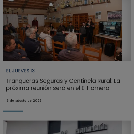
EL JUEVES 13
Tranqueras Seguras y Centinela Rural: La
próxima reunión será en el El Hornero
6 de agosto de 2026