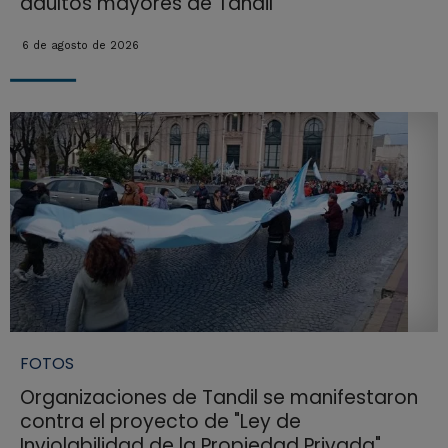
adultos mayores de Tandil
6 de agosto de 2026
FOTOS
Organizaciones de Tandil se manifestaron
contra el proyecto de "Ley de
Inviolabilidad de la Propiedad Privada"