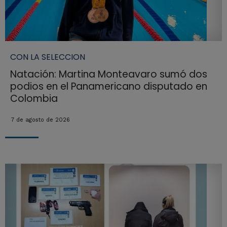
CON LA SELECCION
Natación: Martina Monteavaro sumó dos
podios en el Panamericano disputado en
Colombia
7 de agosto de 2026