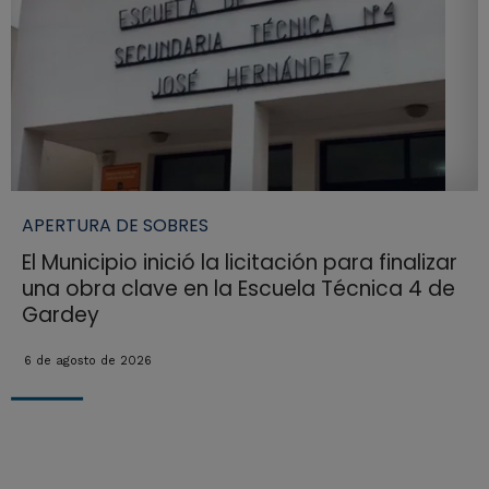
APERTURA DE SOBRES
El Municipio inició la licitación para finalizar
una obra clave en la Escuela Técnica 4 de
Gardey
6 de agosto de 2026