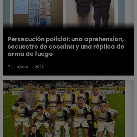
Persecución policial: una aprehensión,
secuestro de cocaína y una réplica de
arma de fuego
7 de agosto de 2026