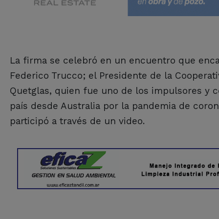
La firma se celebró en un encuentro que enca
Federico Trucco; el Presidente de la Cooperat
Quetglas, quien fue uno de los impulsores y c
país desde Australia por la pandemia de corona
participó a través de un video.