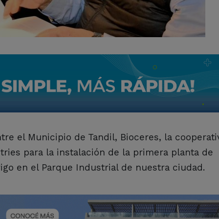
re el Municipio de Tandil, Bioceres, la cooperati
ries para la instalación de la primera planta de
rigo en el Parque Industrial de nuestra ciudad.