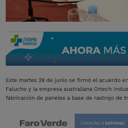
Este martes 29 de junio se firmó el acuerdo ent
Falucho y la empresa australiana Ortech Indust
fabricación de paneles a base de rastrojo de t