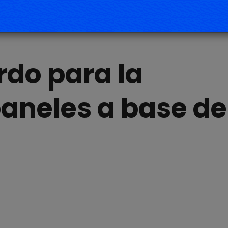
rdo para la
paneles a base de