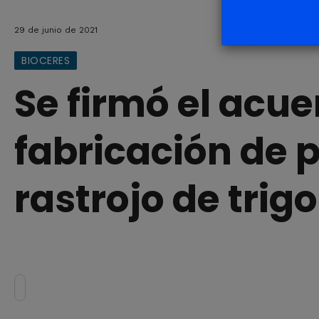
29 de junio de 2021
BIOCERES
Se firmó el acue
fabricación de 
rastrojo de trigo