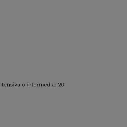
intensiva o intermedia: 20