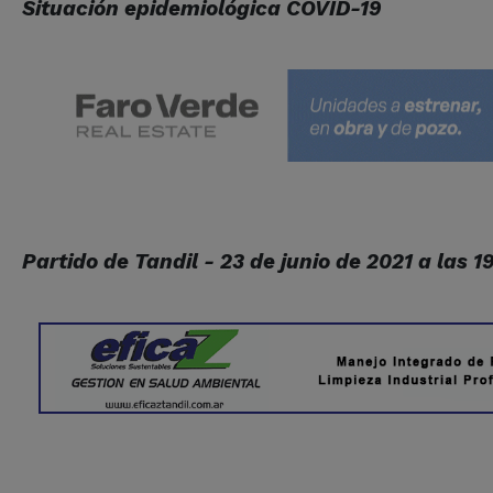
Situación epidemiológica COVID-19
Partido de Tandil - 23 de junio de 2021 a las 1