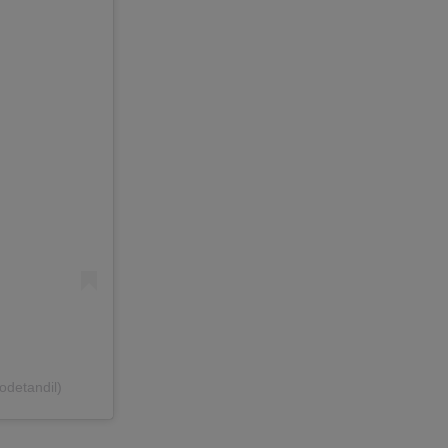
odetandil)