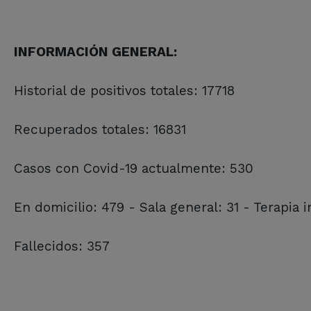
INFORMACIÓN GENERAL:
Historial de positivos totales: 17718
Recuperados totales: 16831
Casos con Covid-19 actualmente: 530
En domicilio: 479 - Sala general: 31 - Terapia 
Fallecidos: 357