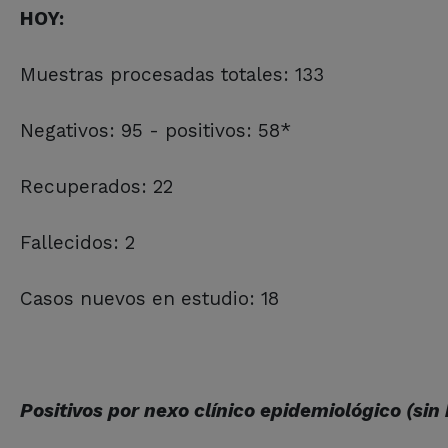
HOY:
Muestras procesadas totales: 133
Negativos: 95 - positivos: 58*
Recuperados: 22
Fallecidos: 2
Casos nuevos en estudio: 18
Positivos por nexo clínico epidemiológico (sin