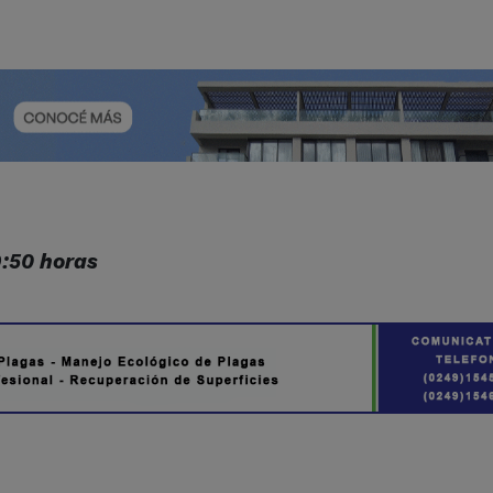
9:50 horas