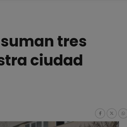
 suman tres
stra ciudad