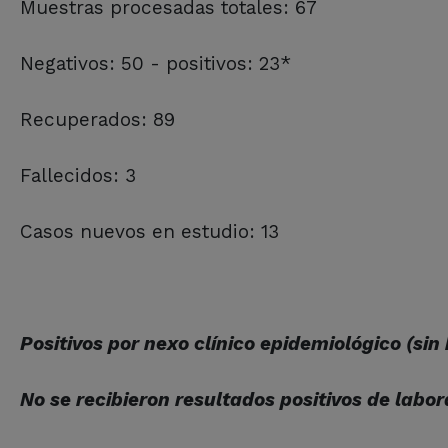
Muestras procesadas totales: 67
Negativos: 50 - positivos: 23*
Recuperados: 89
Fallecidos: 3
Casos nuevos en estudio: 13
Positivos por nexo clínico epidemiológico (sin
No se recibieron resultados positivos de labor