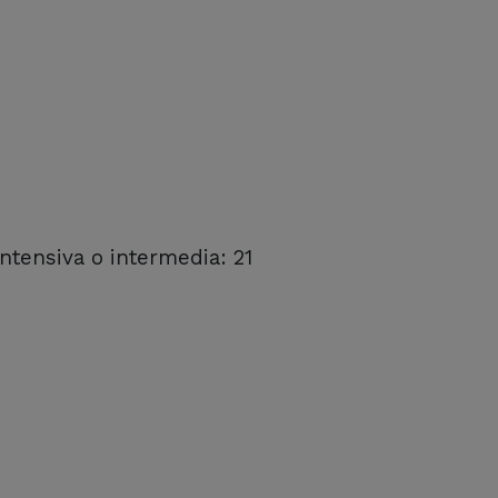
intensiva o intermedia: 21