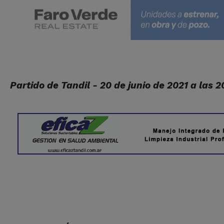
Partido de Tandil - 20 de junio de 2021 a las 