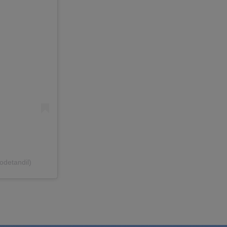
odetandil)