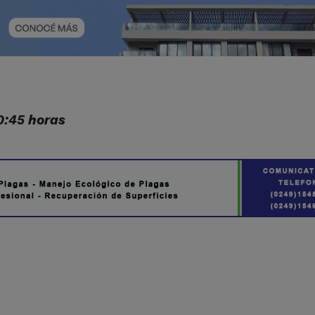
20:45 horas