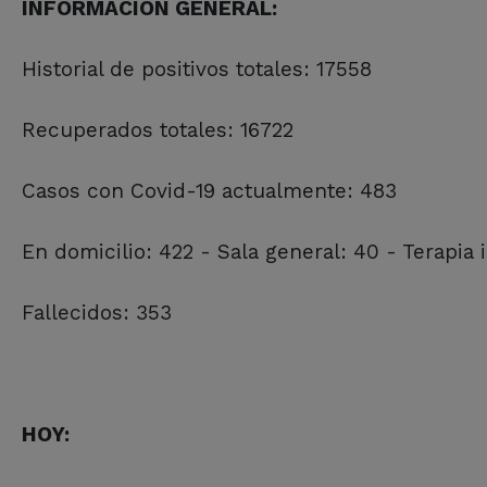
INFORMACIÓN GENERAL:
Historial de positivos totales: 17558
Recuperados totales: 16722
Casos con Covid-19 actualmente: 483
En domicilio: 422 - Sala general: 40 - Terapia 
Fallecidos: 353
HOY: