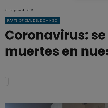
20 de junio de 2021
PARTE OFICIAL DEL DOMINGO
Coronavirus: se
muertes en nue