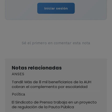
Iniciar sesión
Sé el primero en comentar esta nota
Notas relacionadas
ANSES
Tandil: Más de 8 mil beneficiarios de la AUH
cobran el complemento por escolaridad
Política
El Sindicato de Prensa trabaja en un proyecto
de regulación de la Pauta Pública