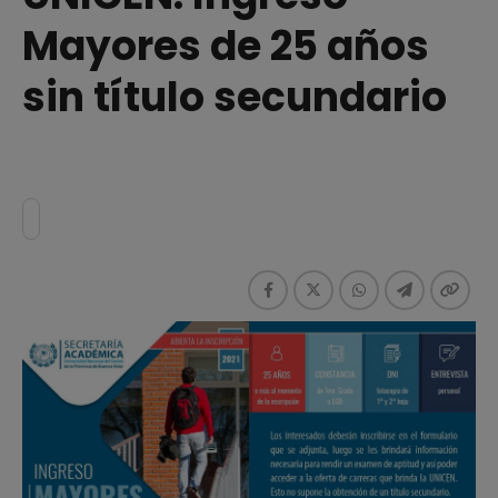
Mayores de 25 años
sin título secundario