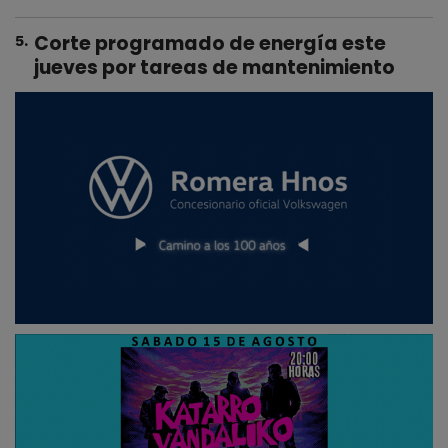
Corte programado de energía este
5
.
jueves por tareas de mantenimiento