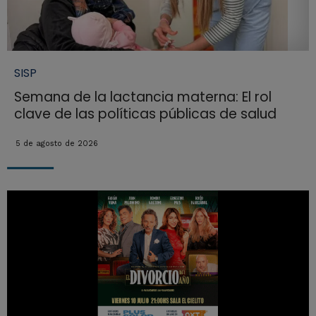
SISP
Semana de la lactancia materna: El rol
clave de las políticas públicas de salud
5 de agosto de 2026