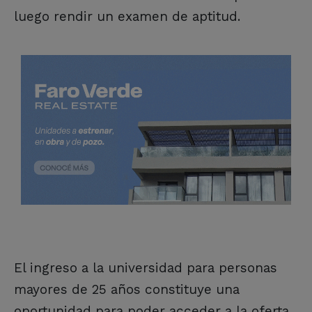
luego rendir un examen de aptitud.
El ingreso a la universidad para personas
mayores de 25 años constituye una
oportunidad para poder acceder a la oferta