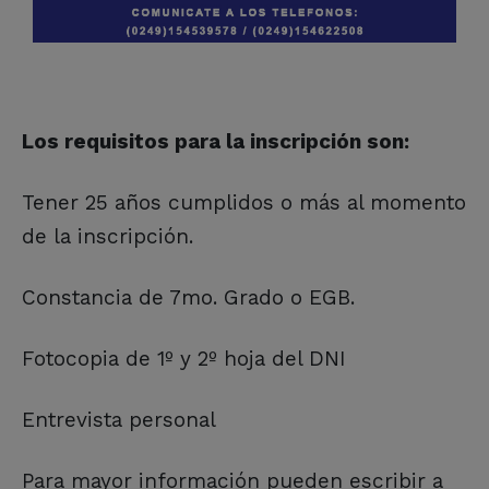
Los requisitos para la inscripción son:
Tener 25 años cumplidos o más al momento
de la inscripción.
Constancia de 7mo. Grado o EGB.
Fotocopia de 1º y 2º hoja del DNI
Entrevista personal
Para mayor información pueden escribir a