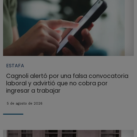
ESTAFA
Cagnoli alertó por una falsa convocatoria
laboral y advirtió que no cobra por
ingresar a trabajar
5 de agosto de 2026