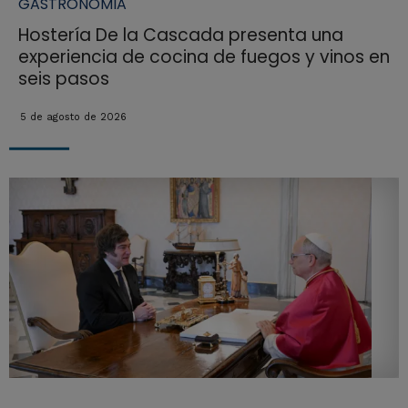
GASTRONOMIA
Hostería De la Cascada presenta una
experiencia de cocina de fuegos y vinos en
seis pasos
5 de agosto de 2026