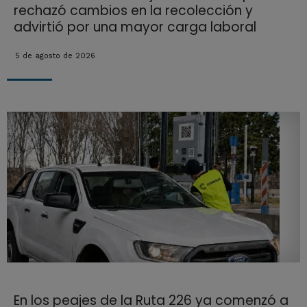
rechazó cambios en la recolección y
advirtió por una mayor carga laboral
5 de agosto de 2026
En los peajes de la Ruta 226 ya comenzó a