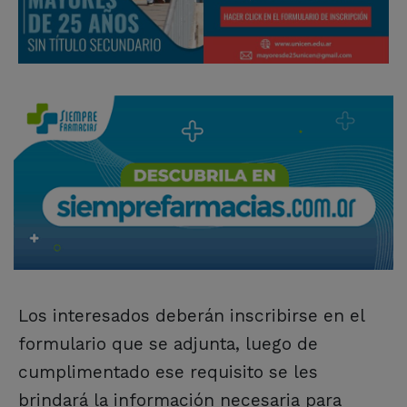
Los interesados deberán inscribirse en el
formulario que se adjunta, luego de
cumplimentado ese requisito se les
brindará la información necesaria para