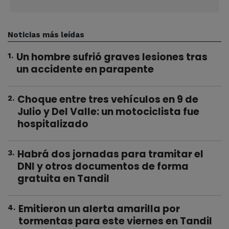
Noticias más leídas
Un hombre sufrió graves lesiones tras
1
.
un accidente en parapente
Choque entre tres vehículos en 9 de
2
.
Julio y Del Valle: un motociclista fue
hospitalizado
Habrá dos jornadas para tramitar el
3
.
DNI y otros documentos de forma
gratuita en Tandil
Emitieron un alerta amarilla por
4
.
tormentas para este viernes en Tandil