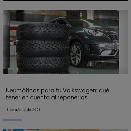
Neumáticos para tu Volkswagen: qué
tener en cuenta al reponerlos
5 de agosto de 2026