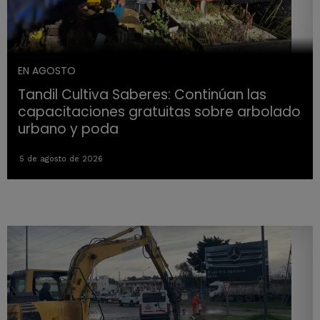
EN AGOSTO
Tandil Cultiva Saberes: Continúan las
capacitaciones gratuitas sobre arbolado
urbano y poda
5 de agosto de 2026