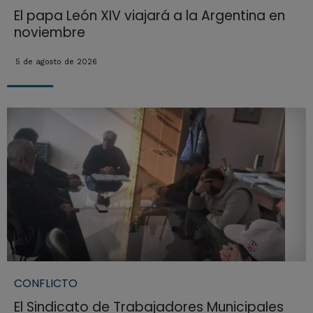
El papa León XIV viajará a la Argentina en
noviembre
5 de agosto de 2026
CONFLICTO
El Sindicato de Trabajadores Municipales