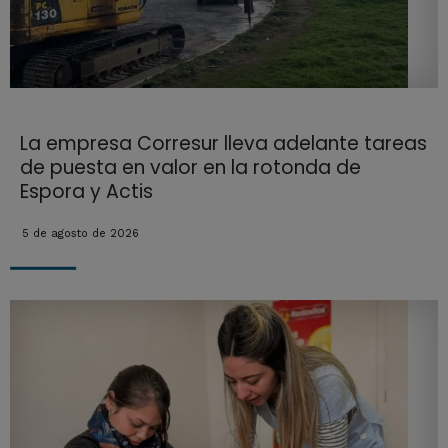
La empresa Corresur lleva adelante tareas
de puesta en valor en la rotonda de
Espora y Actis
5 de agosto de 2026