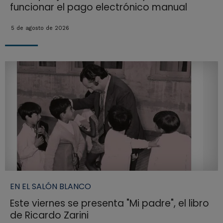
funcionar el pago electrónico manual
5 de agosto de 2026
EN EL SALÓN BLANCO
Este viernes se presenta "Mi padre", el libro
de Ricardo Zarini