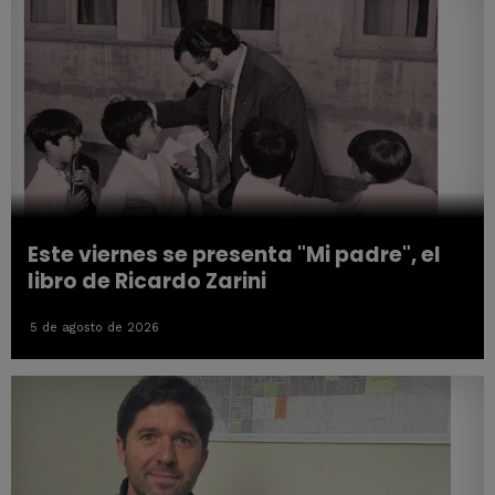
Este viernes se presenta "Mi padre", el
libro de Ricardo Zarini
5 de agosto de 2026