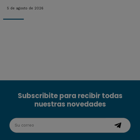
5 de agosto de 2026
Subscribite para recibir todas
nuestras novedades