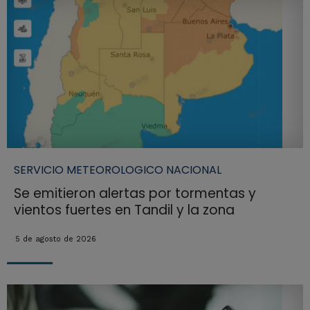
SERVICIO METEOROLOGICO NACIONAL
Se emitieron alertas por tormentas y
vientos fuertes en Tandil y la zona
5 de agosto de 2026