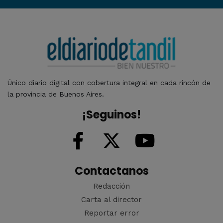
Único diario digital con cobertura integral en cada rincón de
la provincia de Buenos Aires.
¡Seguinos!
Contactanos
Redacción
Carta al director
Reportar error