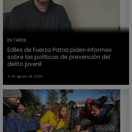
EN TANDIL
Ediles de Fuerza Patria piden informes
sobre las políticas de prevención del
delito juvenil
5 de agosto de 2026