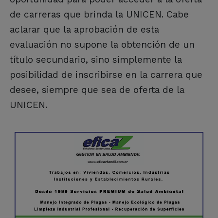
de carreras que brinda la UNICEN. Cabe
aclarar que la aprobación de esta
evaluación no supone la obtención de un
título secundario, sino simplemente la
posibilidad de inscribirse en la carrera que
desee, siempre que sea de oferta de la
UNICEN.