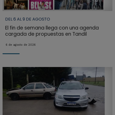
DEL 6 AL 9 DE AGOSTO
El fin de semana llega con una agenda
cargada de propuestas en Tandil
6 de agosto de 2026