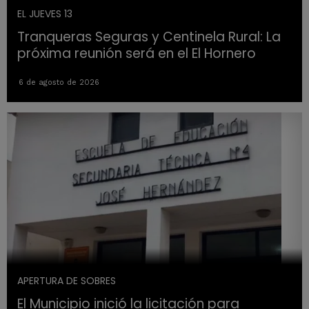
EL JUEVES 13
Tranqueras Seguras y Centinela Rural: La
próxima reunión será en el El Hornero
6 de agosto de 2026
APERTURA DE SOBRES
El Municipio inició la licitación para