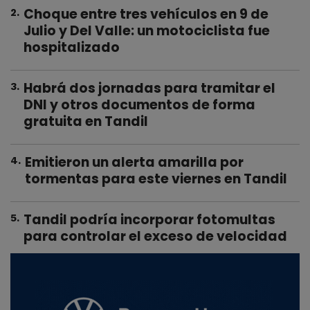
Choque entre tres vehículos en 9 de
2
.
Julio y Del Valle: un motociclista fue
hospitalizado
Habrá dos jornadas para tramitar el
3
.
DNI y otros documentos de forma
gratuita en Tandil
Emitieron un alerta amarilla por
4
.
tormentas para este viernes en Tandil
Tandil podría incorporar fotomultas
5
.
para controlar el exceso de velocidad