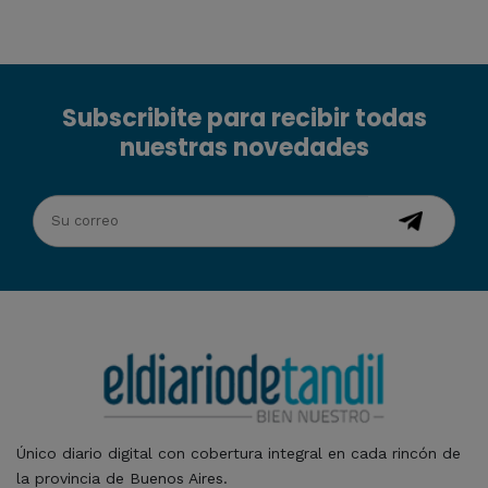
Subscribite para recibir todas
nuestras novedades
Único diario digital con cobertura integral en cada rincón de
la provincia de Buenos Aires.