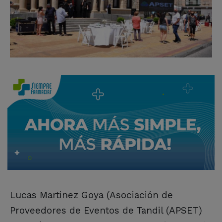
Lucas Martinez Goya (Asociación de
Proveedores de Eventos de Tandil (APSET)