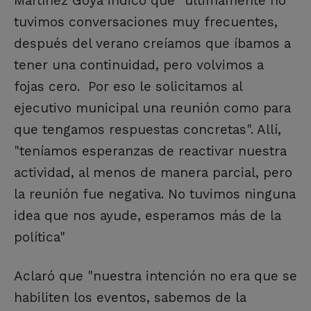
Martínez Goya indicó que "últimamente no
tuvimos conversaciones muy frecuentes,
después del verano creíamos que íbamos a
tener una continuidad, pero volvimos a
fojas cero. Por eso le solicitamos al
ejecutivo municipal una reunión como para
que tengamos respuestas concretas". Allí,
"teníamos esperanzas de reactivar nuestra
actividad, al menos de manera parcial, pero
la reunión fue negativa. No tuvimos ninguna
idea que nos ayude, esperamos más de la
política"
Aclaró que "nuestra intención no era que se
habiliten los eventos, sabemos de la