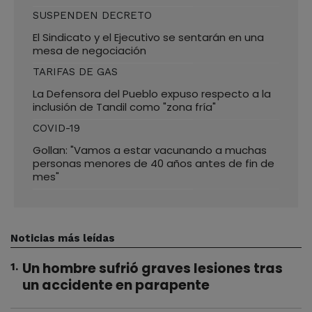
SUSPENDEN DECRETO
El Sindicato y el Ejecutivo se sentarán en una
mesa de negociación
TARIFAS DE GAS
La Defensora del Pueblo expuso respecto a la
inclusión de Tandil como "zona fría"
COVID-19
Gollan: "Vamos a estar vacunando a muchas
personas menores de 40 años antes de fin de
mes"
Noticias más leídas
Un hombre sufrió graves lesiones tras
1
.
un accidente en parapente