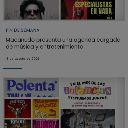
FIN DE SEMANA
Macanudo presenta una agenda cargada
de música y entretenimiento
6 de agosto de 2026