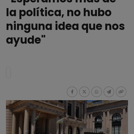
la política, no hubo
ninguna idea que nos
ayude"