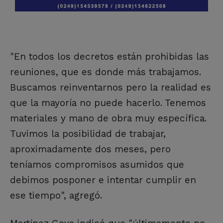
"En todos los decretos están prohibidas las
reuniones, que es donde más trabajamos.
Buscamos reinventarnos pero la realidad es
que la mayoría no puede hacerlo. Tenemos
materiales y mano de obra muy específica.
Tuvimos la posibilidad de trabajar,
aproximadamente dos meses, pero
teníamos compromisos asumidos que
debimos posponer e intentar cumplir en
ese tiempo", agregó.