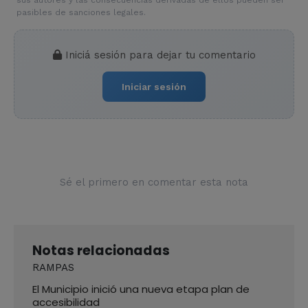
pasibles de sanciones legales.
Iniciá sesión para dejar tu comentario
Iniciar sesión
Sé el primero en comentar esta nota
Notas relacionadas
RAMPAS
El Municipio inició una nueva etapa plan de
accesibilidad