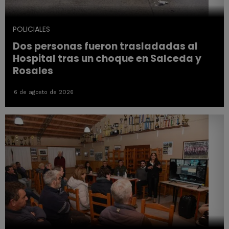
POLICIALES
Dos personas fueron trasladadas al
Hospital tras un choque en Salceda y
Rosales
6 de agosto de 2026