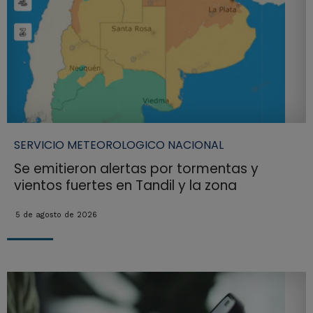
SERVICIO METEOROLOGICO NACIONAL
Se emitieron alertas por tormentas y
vientos fuertes en Tandil y la zona
5 de agosto de 2026