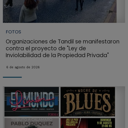
FOTOS
Organizaciones de Tandil se manifestaron
contra el proyecto de "Ley de
Inviolabilidad de la Propiedad Privada"
6 de agosto de 2026