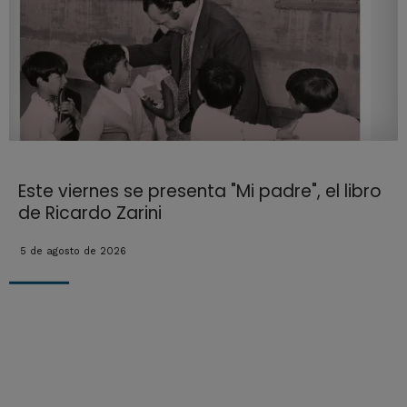
Este viernes se presenta "Mi padre", el libro
de Ricardo Zarini
5 de agosto de 2026