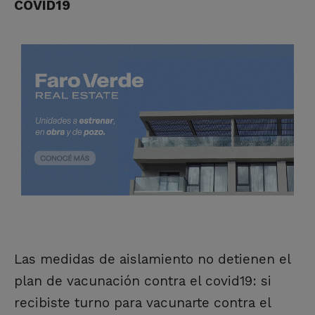
COVID19
Las medidas de aislamiento no detienen el
plan de vacunación contra el covid19: si
recibiste turno para vacunarte contra el