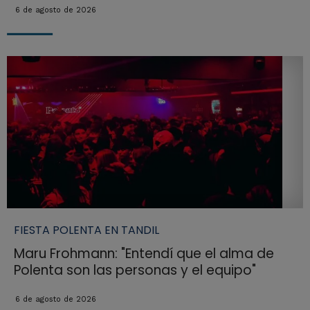
6 de agosto de 2026
FIESTA POLENTA EN TANDIL
Maru Frohmann: "Entendí que el alma de
Polenta son las personas y el equipo"
6 de agosto de 2026