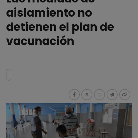
aislamiento no
detienen el plan de
vacunación