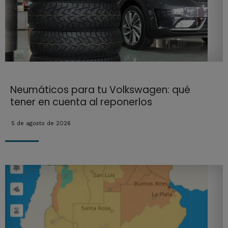
Neumáticos para tu Volkswagen: qué
tener en cuenta al reponerlos
5 de agosto de 2026