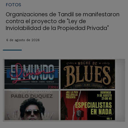
FOTOS
Organizaciones de Tandil se manifestaron
contra el proyecto de "Ley de
Inviolabilidad de la Propiedad Privada"
6 de agosto de 2026