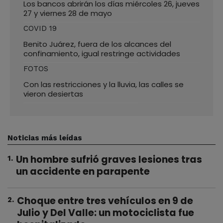
Los bancos abrirán los días miércoles 26, jueves
27 y viernes 28 de mayo
COVID 19
Benito Juárez, fuera de los alcances del
confinamiento, igual restringe actividades
FOTOS
Con las restricciones y la lluvia, las calles se
vieron desiertas
Noticias más leídas
Un hombre sufrió graves lesiones tras
1
.
un accidente en parapente
Choque entre tres vehículos en 9 de
2
.
Julio y Del Valle: un motociclista fue