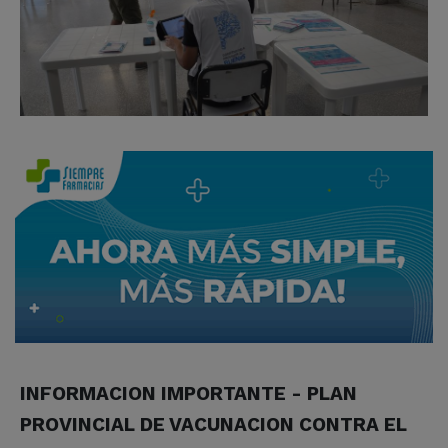
INFORMACION IMPORTANTE - PLAN
PROVINCIAL DE VACUNACION CONTRA EL