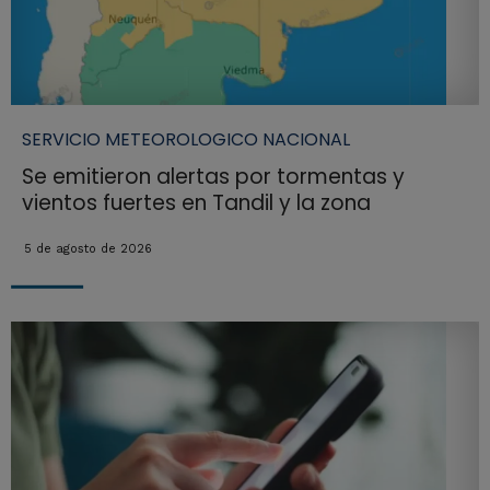
SERVICIO METEOROLOGICO NACIONAL
Se emitieron alertas por tormentas y
vientos fuertes en Tandil y la zona
5 de agosto de 2026