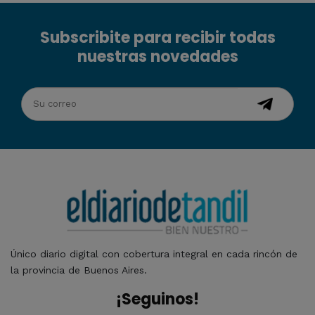
Subscribite para recibir todas
nuestras novedades
Único diario digital con cobertura integral en cada rincón de
la provincia de Buenos Aires.
¡Seguinos!