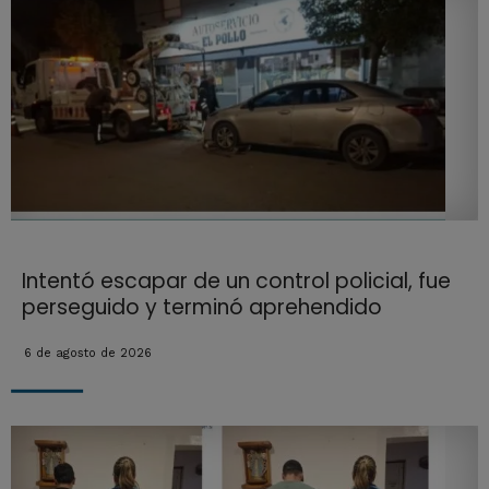
Intentó escapar de un control policial, fue
perseguido y terminó aprehendido
6 de agosto de 2026