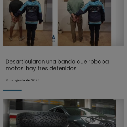
Desarticularon una banda que robaba
motos: hay tres detenidos
6 de agosto de 2026