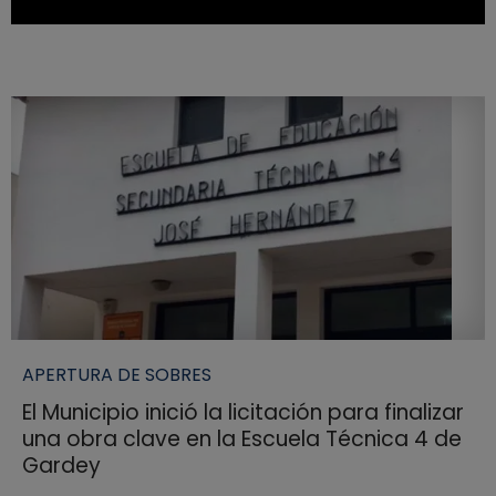
APERTURA DE SOBRES
El Municipio inició la licitación para finalizar
una obra clave en la Escuela Técnica 4 de
Gardey