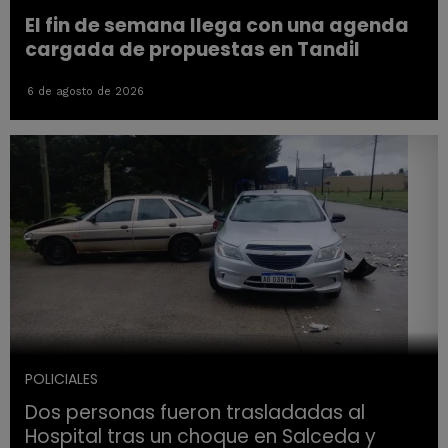
El fin de semana llega con una agenda
cargada de propuestas en Tandil
6 de agosto de 2026
POLICIALES
Dos personas fueron trasladadas al
Hospital tras un choque en Salceda y