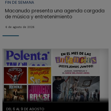
FIN DE SEMANA
Macanudo presenta una agenda cargada
de música y entretenimiento
6 de agosto de 2026
DEL 6 AL 9 DE AGOSTO