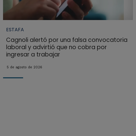
ESTAFA
Cagnoli alertó por una falsa convocatoria
laboral y advirtió que no cobra por
ingresar a trabajar
5 de agosto de 2026