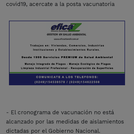
covid19, acercate a la posta vacunatoria
- El cronograma de vacunación no está
alcanzado por las medidas de aislamientos
dictadas por el Gobierno Nacional.