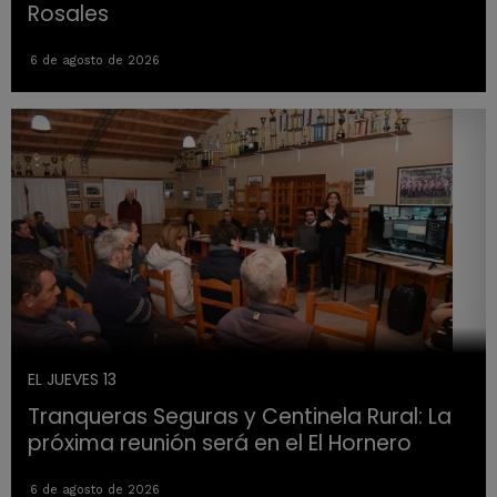
Rosales
6 de agosto de 2026
EL JUEVES 13
Tranqueras Seguras y Centinela Rural: La
próxima reunión será en el El Hornero
6 de agosto de 2026