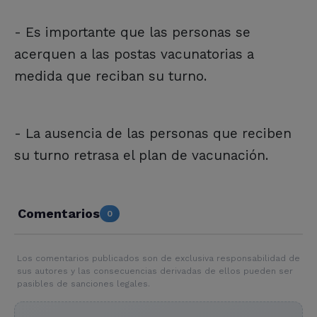
- Es importante que las personas se
acerquen a las postas vacunatorias a
medida que reciban su turno.
- La ausencia de las personas que reciben
su turno retrasa el plan de vacunación.
Comentarios
0
Los comentarios publicados son de exclusiva responsabilidad de
sus autores y las consecuencias derivadas de ellos pueden ser
pasibles de sanciones legales.