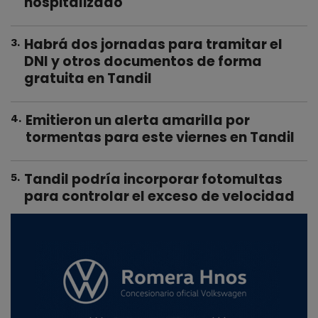
hospitalizado
Habrá dos jornadas para tramitar el
3
.
DNI y otros documentos de forma
gratuita en Tandil
Emitieron un alerta amarilla por
4
.
tormentas para este viernes en Tandil
Tandil podría incorporar fotomultas
5
.
para controlar el exceso de velocidad