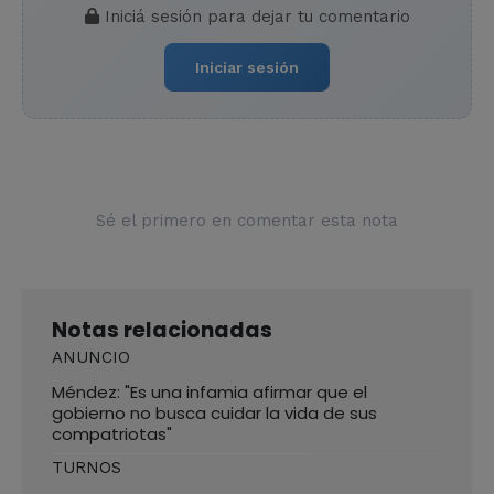
Iniciá sesión para dejar tu comentario
Iniciar sesión
Sé el primero en comentar esta nota
Notas relacionadas
ANUNCIO
Méndez: "Es una infamia afirmar que el
gobierno no busca cuidar la vida de sus
compatriotas"
TURNOS