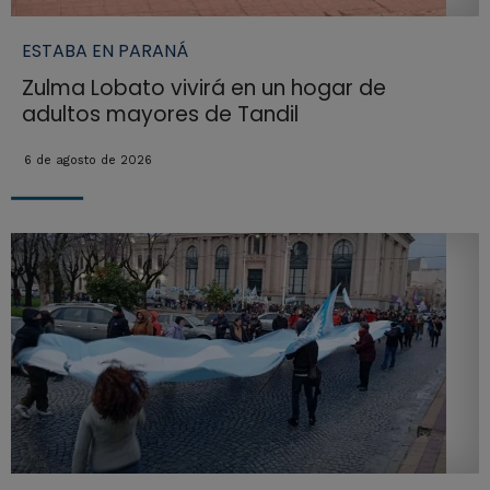
ESTABA EN PARANÁ
Zulma Lobato vivirá en un hogar de
adultos mayores de Tandil
6 de agosto de 2026