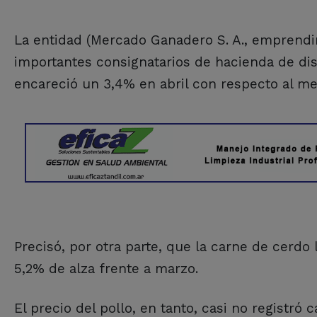
La entidad (Mercado Ganadero S. A., emprendi
importantes consignatarios de hacienda de dis
encareció un 3,4% en abril con respecto al m
Precisó, por otra parte, que la carne de cerd
5,2% de alza frente a marzo.
El precio del pollo, en tanto, casi no registr