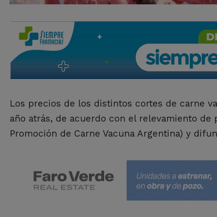
Los precios de los distintos cortes de carne 
año atrás, de acuerdo con el relevamiento de p
Promoción de Carne Vacuna Argentina) y difun