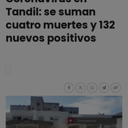
Tandil: se suman
cuatro muertes y 132
nuevos positivos