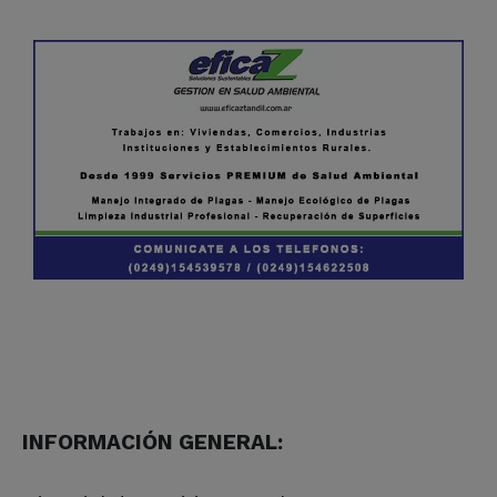
INFORMACIÓN GENERAL: