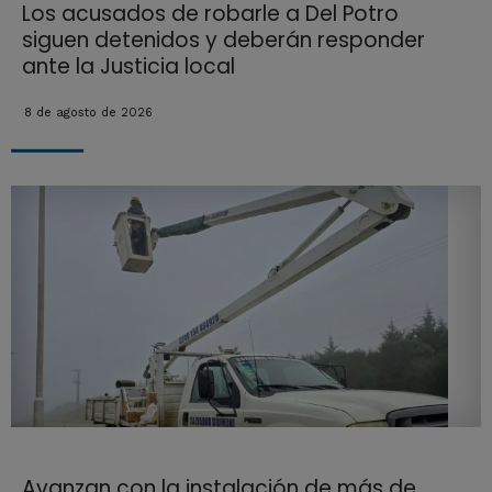
Los acusados de robarle a Del Potro
siguen detenidos y deberán responder
ante la Justicia local
8 de agosto de 2026
Avanzan con la instalación de más de