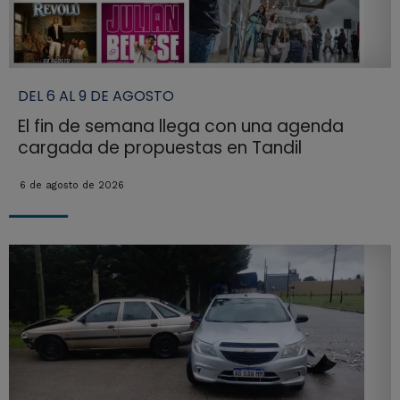
DEL 6 AL 9 DE AGOSTO
El fin de semana llega con una agenda
cargada de propuestas en Tandil
6 de agosto de 2026