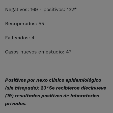
Negativos: 169 - positivos: 132*
Recuperados: 55
Fallecidos: 4
Casos nuevos en estudio: 47
Positivos por nexo clínico epidemiológico
(sin hisopado): 23*Se recibieron diecinueve
(19) resultados positivos de laboratorios
privados.