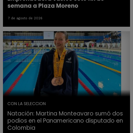
semana a Plaza Moreno
7 de agosto de 2026
CON LA SELECCION
Natación: Martina Monteavaro sumó dos
podios en el Panamericano disputado en
Colombia