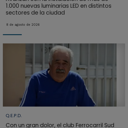
1.000 nuevas luminarias LED en distintos
sectores de la ciudad
8 de agosto de 2026
Q.E.P.D.
Con un gran dolor, el club Ferrocarril Sud