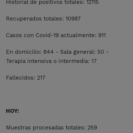
Historial de positivos totales: 12115
Recuperados totales: 10987
Casos con Covid-19 actualmente: 911
En domicilio: 844 - Sala general: 50 -
Terapia intensiva o intermedia: 17
Fallecidos: 217
HOY:
Muestras procesadas totales: 259