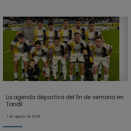
La agenda deportiva del fin de semana en
Tandil
7 de agosto de 2026