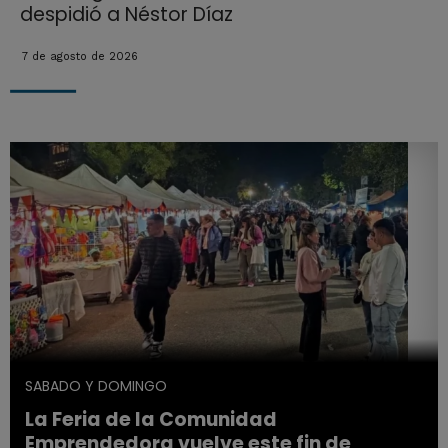
despidió a Néstor Díaz
7 de agosto de 2026
SABADO Y DOMINGO
La Feria de la Comunidad
Emprendedora vuelve este fin de