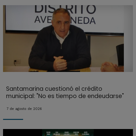
Santamarina cuestionó el crédito
municipal: "No es tiempo de endeudarse"
7 de agosto de 2026