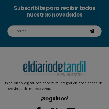
Subscribite para recibir todas
nuestras novedades
Único diario digital con cobertura integral en cada rincón de
la provincia de Buenos Aires.
¡Seguinos!