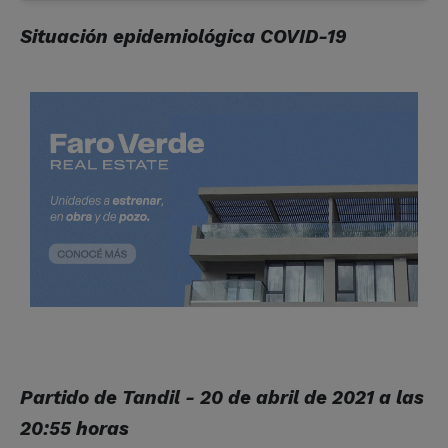
Situación epidemiológica COVID-19
Partido de Tandil - 20 de abril de 2021 a las
20:55 horas