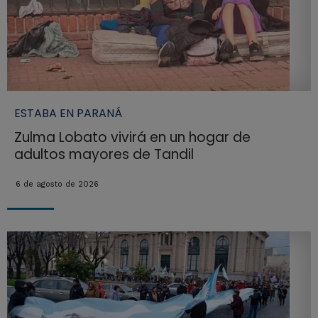
ESTABA EN PARANÁ
Zulma Lobato vivirá en un hogar de
adultos mayores de Tandil
6 de agosto de 2026