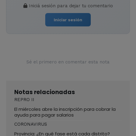
Iniciá sesión para dejar tu comentario
Iniciar sesión
Sé el primero en comentar esta nota
Notas relacionadas
REPRO II
El miércoles abre la inscripción para cobrar la
ayuda para pagar salarios
CORONAVIRUS
Provincia: ¿En qué fase está cada distrito?