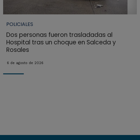
POLICIALES
Dos personas fueron trasladadas al
Hospital tras un choque en Salceda y
Rosales
6 de agosto de 2026