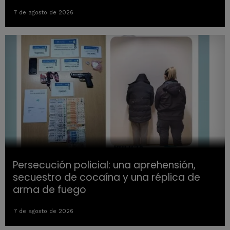
7 de agosto de 2026
Persecución policial: una aprehensión,
secuestro de cocaína y una réplica de
arma de fuego
7 de agosto de 2026