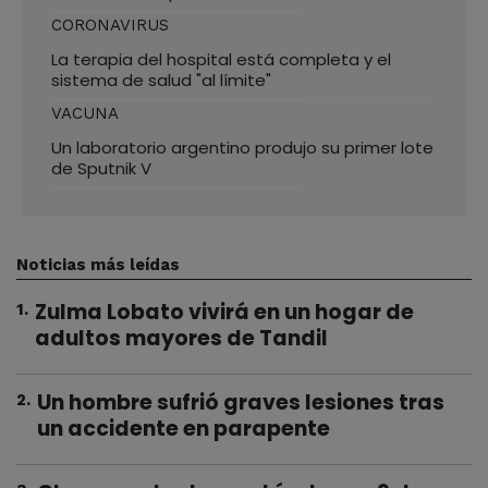
CORONAVIRUS
La terapia del hospital está completa y el
sistema de salud "al límite"
VACUNA
Un laboratorio argentino produjo su primer lote
de Sputnik V
Noticias más leídas
Zulma Lobato vivirá en un hogar de
1
.
adultos mayores de Tandil
Un hombre sufrió graves lesiones tras
2
.
un accidente en parapente