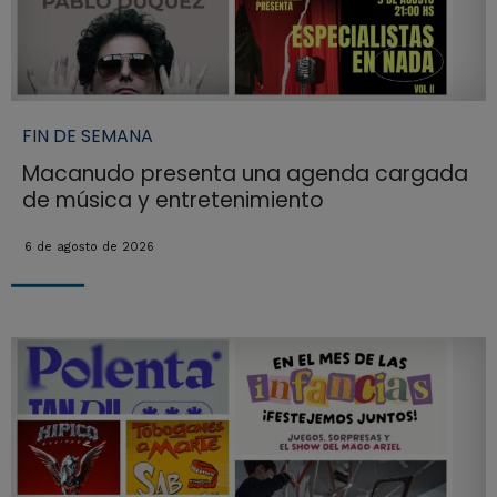
FIN DE SEMANA
Macanudo presenta una agenda cargada
de música y entretenimiento
6 de agosto de 2026