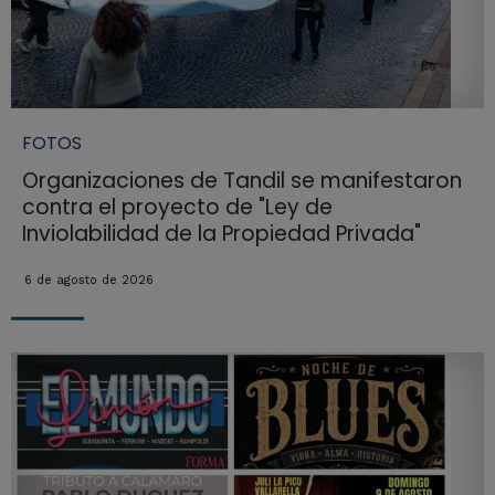
FOTOS
Organizaciones de Tandil se manifestaron
contra el proyecto de "Ley de
Inviolabilidad de la Propiedad Privada"
6 de agosto de 2026