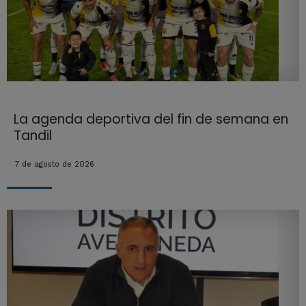
La agenda deportiva del fin de semana en
Tandil
7 de agosto de 2026