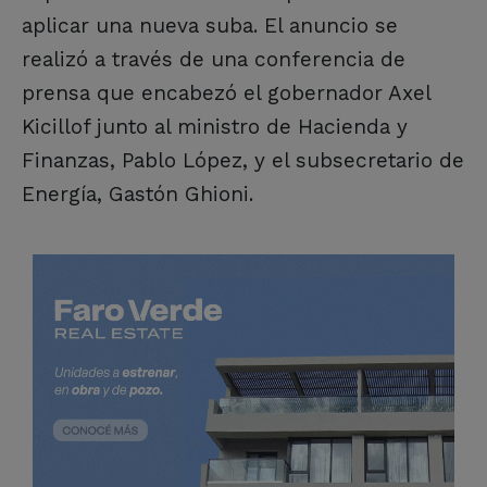
aplicar una nueva suba. El anuncio se
realizó a través de una conferencia de
prensa que encabezó el gobernador Axel
Kicillof junto al ministro de Hacienda y
Finanzas, Pablo López, y el subsecretario de
Energía, Gastón Ghioni.