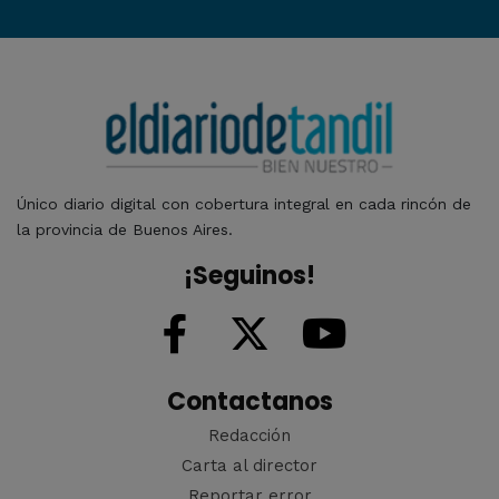
Único diario digital con cobertura integral en cada rincón de
la provincia de Buenos Aires.
¡Seguinos!
Contactanos
Redacción
Carta al director
Reportar error