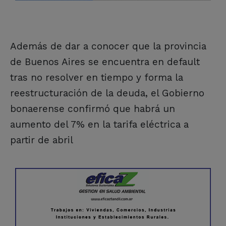
Además de dar a conocer que la provincia
de Buenos Aires se encuentra en default
tras no resolver en tiempo y forma la
reestructuración de la deuda, el Gobierno
bonaerense confirmó que habrá un
aumento del 7% en la tarifa eléctrica a
partir de abril