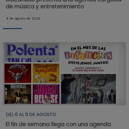
de música y entretenimiento
6 de agosto de 2026
DEL 6 AL 9 DE AGOSTO
El fin de semana llega con una agenda