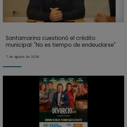
Santamarina cuestionó el crédito
municipal: "No es tiempo de endeudarse"
7 de agosto de 2026