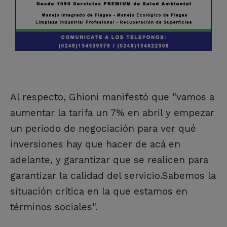
Al respecto, Ghioni manifestó que "vamos a
aumentar la tarifa un 7% en abril y empezar
un periodo de negociación para ver qué
inversiones hay que hacer de acá en
adelante, y garantizar que se realicen para
garantizar la calidad del servicio.Sabemos la
situación crítica en la que estamos en
términos sociales".