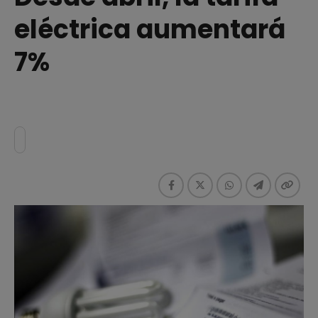
eléctrica aumentará
7%