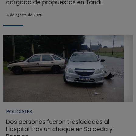
cargada de propuestas en Tandil
6 de agosto de 2026
POLICIALES
Dos personas fueron trasladadas al
Hospital tras un choque en Salceda y