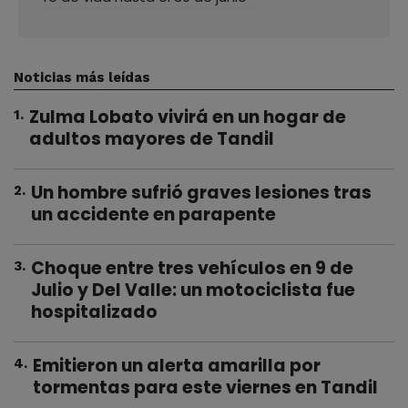
Noticias más leídas
Zulma Lobato vivirá en un hogar de
1
.
adultos mayores de Tandil
Un hombre sufrió graves lesiones tras
2
.
un accidente en parapente
Choque entre tres vehículos en 9 de
3
.
Julio y Del Valle: un motociclista fue
hospitalizado
Emitieron un alerta amarilla por
4
.
tormentas para este viernes en Tandil