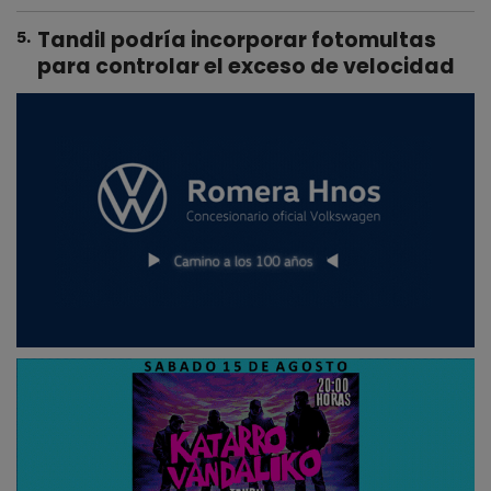
Tandil podría incorporar fotomultas
5
.
para controlar el exceso de velocidad