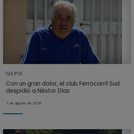
Q.E.P.D.
Con un gran dolor, el club Ferrocarril Sud
despidió a Néstor Díaz
7 de agosto de 2026