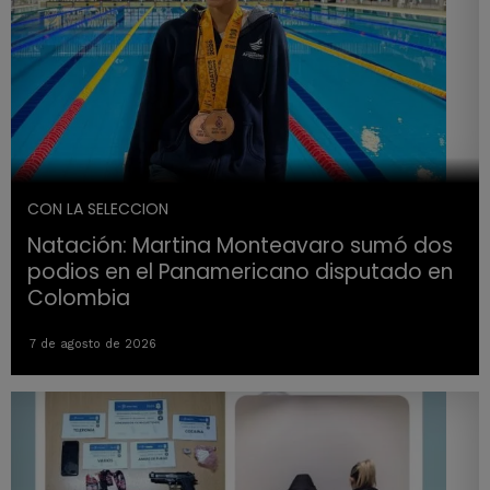
CON LA SELECCION
Natación: Martina Monteavaro sumó dos
podios en el Panamericano disputado en
Colombia
7 de agosto de 2026