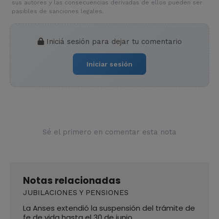
sus autores y las consecuencias derivadas de ellos pueden ser
pasibles de sanciones legales.
Iniciá sesión para dejar tu comentario
Iniciar sesión
Sé el primero en comentar esta nota
Notas relacionadas
JUBILACIONES Y PENSIONES
La Anses extendió la suspensión del trámite de
fe de vida hasta el 30 de junio