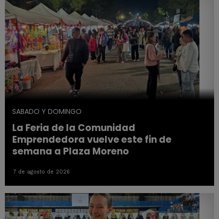
SABADO Y DOMINGO
La Feria de la Comunidad
Emprendedora vuelve este fin de
semana a Plaza Moreno
7 de agosto de 2026