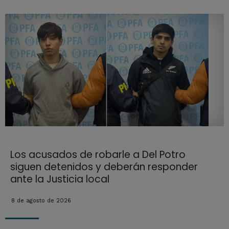
Los acusados de robarle a Del Potro
siguen detenidos y deberán responder
ante la Justicia local
8 de agosto de 2026