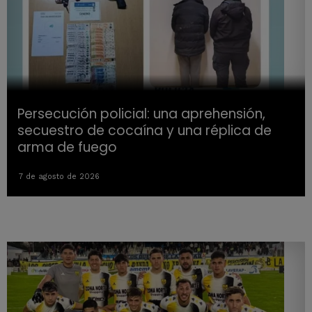
Persecución policial: una aprehensión,
secuestro de cocaína y una réplica de
arma de fuego
7 de agosto de 2026