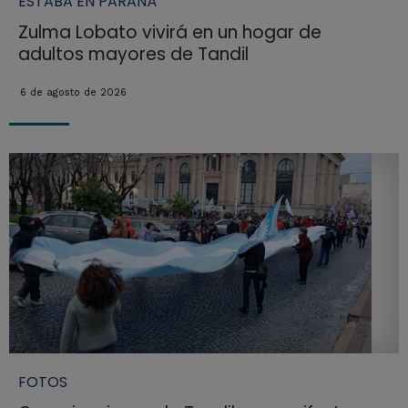
ESTABA EN PARANÁ
Zulma Lobato vivirá en un hogar de
adultos mayores de Tandil
6 de agosto de 2026
FOTOS