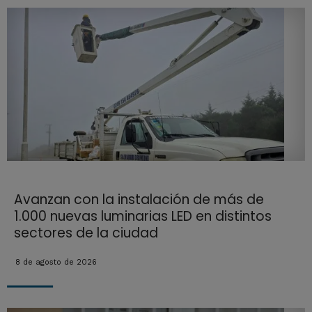
Avanzan con la instalación de más de
1.000 nuevas luminarias LED en distintos
sectores de la ciudad
8 de agosto de 2026