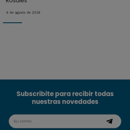
Rosales
6 de agosto de 2026
Subscribite para recibir todas
nuestras novedades