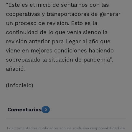
"Este es el inicio de sentarnos con las
cooperativas y transportadoras de generar
un proceso de revisión. Esto es la
continuidad de lo que venía siendo la
revisión anterior para llegar al año que
viene en mejores condiciones habiendo
sobrepasado la situación de pandemia",
añadió.
(Infocielo)
Comentarios
0
Los comentarios publicados son de exclusiva responsabilidad de