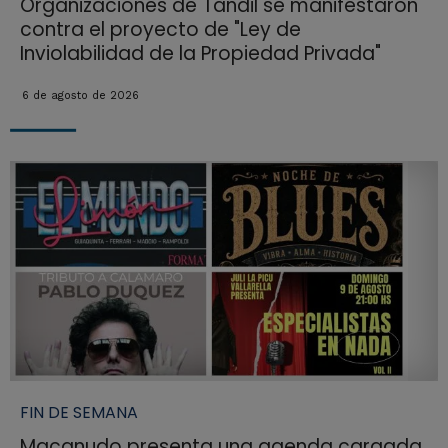
Organizaciones de Tandil se manifestaron
contra el proyecto de "Ley de
Inviolabilidad de la Propiedad Privada"
6 de agosto de 2026
FIN DE SEMANA
Macanudo presenta una agenda cargada