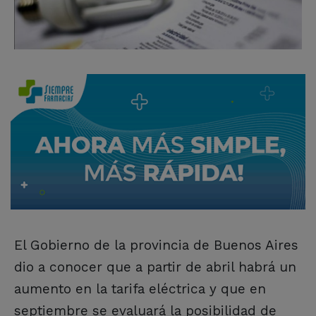
El Gobierno de la provincia de Buenos Aires
dio a conocer que a partir de abril habrá un
aumento en la tarifa eléctrica y que en
septiembre se evaluará la posibilidad de