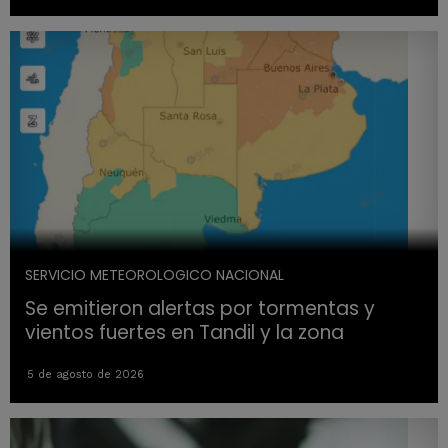
SERVICIO METEOROLOGICO NACIONAL
Se emitieron alertas por tormentas y
vientos fuertes en Tandil y la zona
5 de agosto de 2026