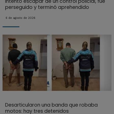
Intentó escapar de un control policial, fue
perseguido y terminó aprehendido
6 de agosto de 2026
Desarticularon una banda que robaba
motos: hay tres detenidos