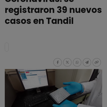
registraron 39 nuevos
casos en Tandil