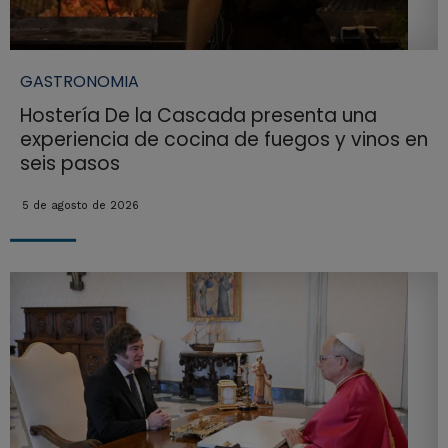
GASTRONOMIA
Hostería De la Cascada presenta una
experiencia de cocina de fuegos y vinos en
seis pasos
5 de agosto de 2026