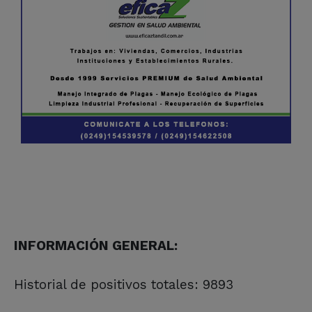
INFORMACIÓN GENERAL:
Historial de positivos totales: 9893