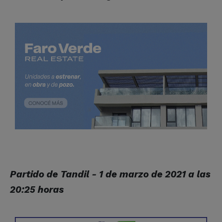
Partido de Tandil - 1 de marzo de 2021 a las
20:25 horas