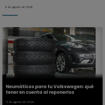
6 de agosto de 2026
Neumáticos para tu Volkswagen: qué
tener en cuenta al reponerlos
5 de agosto de 2026