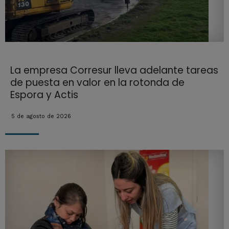
La empresa Corresur lleva adelante tareas
de puesta en valor en la rotonda de
Espora y Actis
5 de agosto de 2026