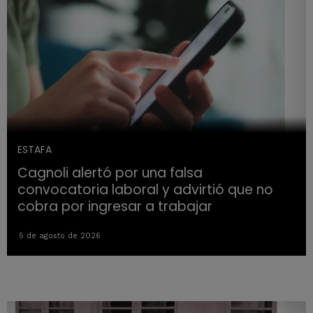
ESTAFA
Cagnoli alertó por una falsa
convocatoria laboral y advirtió que no
cobra por ingresar a trabajar
5 de agosto de 2026