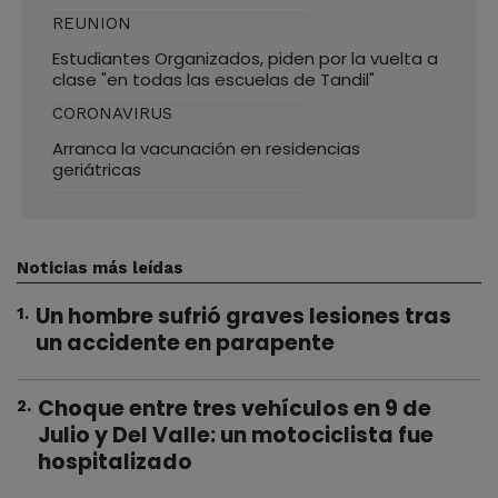
REUNION
Estudiantes Organizados, piden por la vuelta a
clase "en todas las escuelas de Tandil"
CORONAVIRUS
Arranca la vacunación en residencias
geriátricas
Noticias más leídas
Un hombre sufrió graves lesiones tras
1
.
un accidente en parapente
Choque entre tres vehículos en 9 de
2
.
Julio y Del Valle: un motociclista fue
hospitalizado