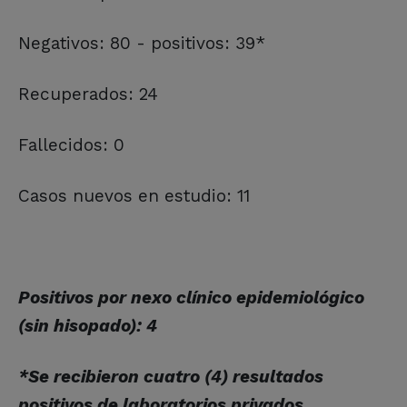
Negativos: 80 - positivos: 39*
Recuperados: 24
Fallecidos: 0
Casos nuevos en estudio: 11
Positivos por nexo clínico epidemiológico
(sin hisopado): 4
*Se recibieron cuatro (4) resultados
positivos de laboratorios privados.