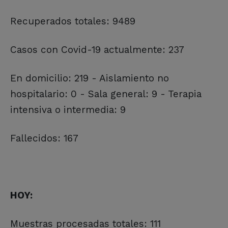
Recuperados totales: 9489
Casos con Covid-19 actualmente: 237
En domicilio: 219 - Aislamiento no
hospitalario: 0 - Sala general: 9 - Terapia
intensiva o intermedia: 9
Fallecidos: 167
HOY:
Muestras procesadas totales: 111