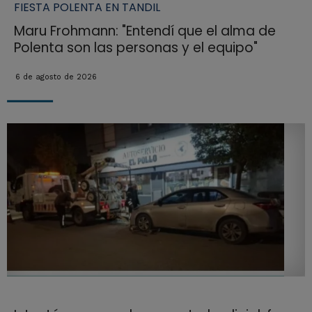
FIESTA POLENTA EN TANDIL
Maru Frohmann: "Entendí que el alma de
Polenta son las personas y el equipo"
6 de agosto de 2026