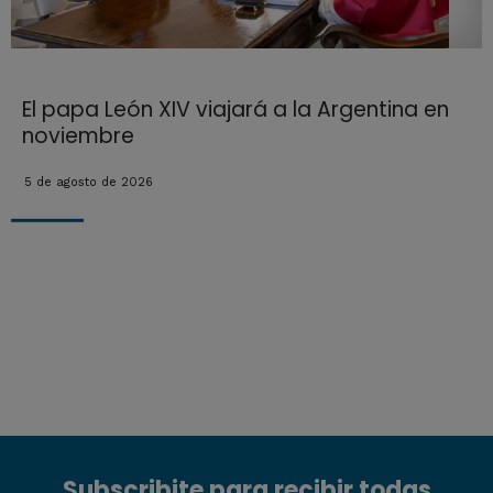
El papa León XIV viajará a la Argentina en
noviembre
5 de agosto de 2026
Subscribite para recibir todas