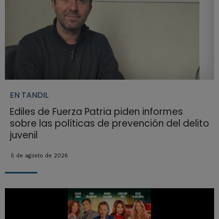
EN TANDIL
Ediles de Fuerza Patria piden informes
sobre las políticas de prevención del delito
juvenil
5 de agosto de 2026