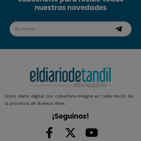
nuestras novedades
Único diario digital con cobertura integral en cada rincón de
la provincia de Buenos Aires.
¡Seguinos!