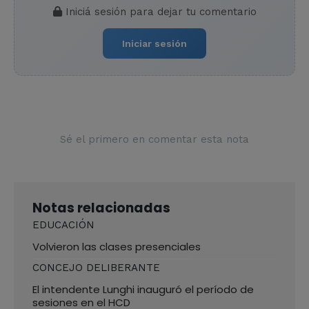
Iniciá sesión para dejar tu comentario
Iniciar sesión
Sé el primero en comentar esta nota
Notas relacionadas
EDUCACIÓN
Volvieron las clases presenciales
CONCEJO DELIBERANTE
El intendente Lunghi inauguró el período de
sesiones en el HCD