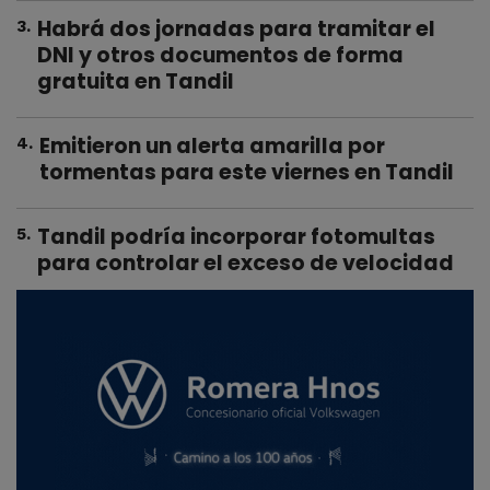
Habrá dos jornadas para tramitar el
3
.
DNI y otros documentos de forma
gratuita en Tandil
Emitieron un alerta amarilla por
4
.
tormentas para este viernes en Tandil
Tandil podría incorporar fotomultas
5
.
para controlar el exceso de velocidad