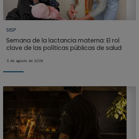
SISP
Semana de la lactancia materna: El rol
clave de las políticas públicas de salud
5 de agosto de 2026