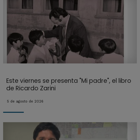
Este viernes se presenta "Mi padre", el libro
de Ricardo Zarini
5 de agosto de 2026