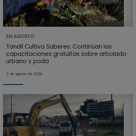
EN AGOSTO
Tandil Cultiva Saberes: Continúan las
capacitaciones gratuitas sobre arbolado
urbano y poda
5 de agosto de 2026