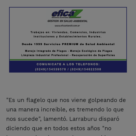
"Es un flagelo que nos viene golpeando de
una manera increíble, es tremendo lo que
nos sucede", lamentó. Larraburu disparó
diciendo que en todos estos años "no