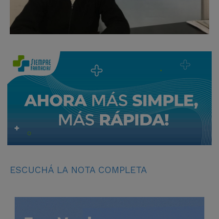
ESCUCHÁ LA NOTA COMPLETA