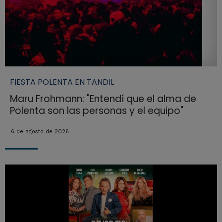
FIESTA POLENTA EN TANDIL
Maru Frohmann: "Entendí que el alma de
Polenta son las personas y el equipo"
6 de agosto de 2026