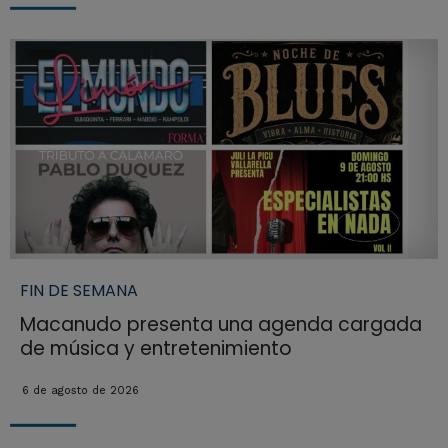
FIN DE SEMANA
Macanudo presenta una agenda cargada
de música y entretenimiento
6 de agosto de 2026