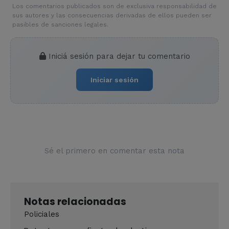
Los comentarios publicados son de exclusiva responsabilidad de
sus autores y las consecuencias derivadas de ellos pueden ser
pasibles de sanciones legales.
Iniciá sesión para dejar tu comentario
Iniciar sesión
Sé el primero en comentar esta nota
Notas relacionadas
Policiales