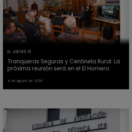
EL JUEVES 13
Tranqueras Seguras y Centinela Rural: La
próxima reunión será en el El Hornero
6 de agosto de 2026