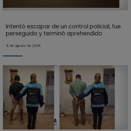
Intentó escapar de un control policial, fue
perseguido y terminó aprehendido
6 de agosto de 2026