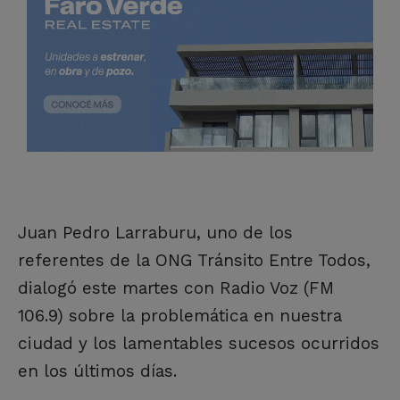
Juan Pedro Larraburu, uno de los
referentes de la ONG Tránsito Entre Todos,
dialogó este martes con Radio Voz (FM
106.9) sobre la problemática en nuestra
ciudad y los lamentables sucesos ocurridos
en los últimos días.