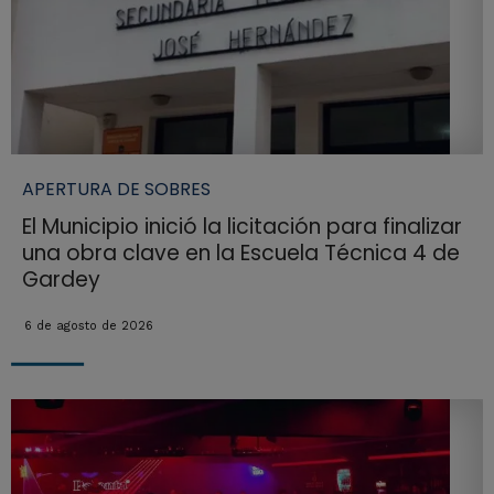
APERTURA DE SOBRES
El Municipio inició la licitación para finalizar
una obra clave en la Escuela Técnica 4 de
Gardey
6 de agosto de 2026