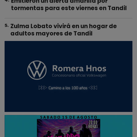
Emitieron un alerta amarilla por
tormentas para este viernes en Tandil
Zulma Lobato vivirá en un hogar de
5
.
adultos mayores de Tandil