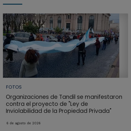
FOTOS
Organizaciones de Tandil se manifestaron
contra el proyecto de "Ley de
Inviolabilidad de la Propiedad Privada"
6 de agosto de 2026