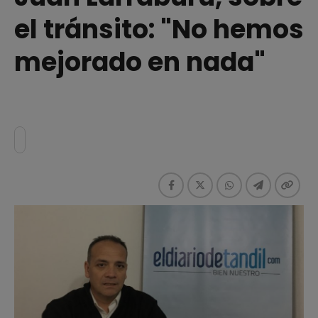
el tránsito: "No hemos
mejorado en nada"