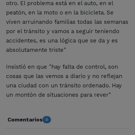
otro. El problema está en el auto, en el
peatón, en la moto o en la bicicleta. Se
viven arruinando familias todas las semanas
por el tránsito y vamos a seguir teniendo
accidentes, es una lógica que se da y es
absolutamente triste"
Insistió en que "hay falta de control, son
cosas que las vemos a diario y no reflejan
una ciudad con un tránsito ordenado. Hay
un montón de situaciones para rever"
Comentarios
0