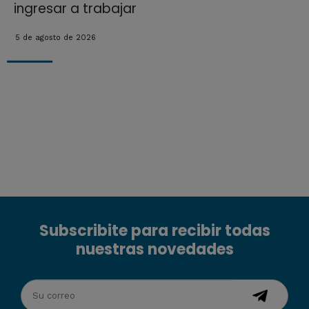
ingresar a trabajar
5 de agosto de 2026
Subscribite para recibir todas
nuestras novedades