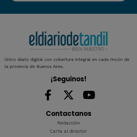
Único diario digital con cobertura integral en cada rincón de
la provincia de Buenos Aires.
¡Seguinos!
Contactanos
Redacción
Carta al director