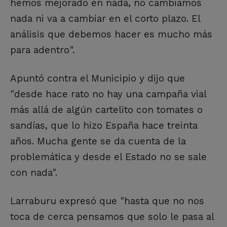
hemos mejorado en nada, no cambiamos
nada ni va a cambiar en el corto plazo. El
análisis que debemos hacer es mucho más
para adentro".
Apuntó contra el Municipio y dijo que
"desde hace rato no hay una campaña vial
más allá de algún cartelito con tomates o
sandías, que lo hizo España hace treinta
años. Mucha gente se da cuenta de la
problemática y desde el Estado no se sale
con nada".
Larraburu expresó que "hasta que no nos
toca de cerca pensamos que solo le pasa al