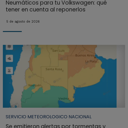
Neumáticos para tu Volkswagen: qué
tener en cuenta al reponerlos
5 de agosto de 2026
SERVICIO METEOROLOGICO NACIONAL
Se emitieron alertas por tormentas y