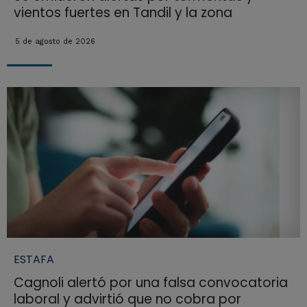
vientos fuertes en Tandil y la zona
5 de agosto de 2026
ESTAFA
Cagnoli alertó por una falsa convocatoria
laboral y advirtió que no cobra por