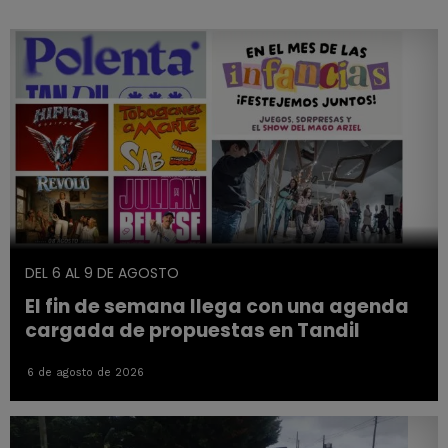
DEL 6 AL 9 DE AGOSTO
El fin de semana llega con una agenda
cargada de propuestas en Tandil
6 de agosto de 2026