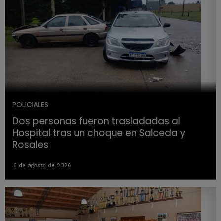
POLICIALES
Dos personas fueron trasladadas al
Hospital tras un choque en Salceda y
Rosales
6 de agosto de 2026