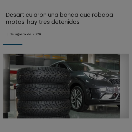
Desarticularon una banda que robaba
motos: hay tres detenidos
6 de agosto de 2026