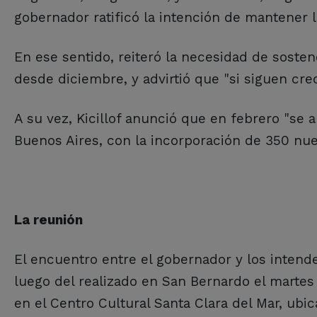
gobernador ratificó la intención de mantener
En ese sentido, reiteró la necesidad de sosten
desde diciembre, y advirtió que "si siguen crec
A su vez, Kicillof anunció que en febrero "se 
Buenos Aires, con la incorporación de 350 nue
La reunión
El encuentro entre el gobernador y los intende
luego del realizado en San Bernardo el martes 
en el Centro Cultural Santa Clara del Mar, ubic