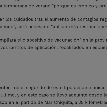
 la temporada de verano "porque es empleo y pro
er los cuidados tras el aumento de contagios reg
iendo", será necesario "aplicar más restricciones
ampliará el dispositivo de vacunación" en la provi
vos centros de aplicación, focalizados en escuel
ntes fue el segundo de este tipo desde el inicio 
último, y en este caso se llevó adelante desde la
ado en el partido de Mar Chiquita, a 25 kilómetro