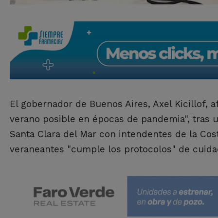
El gobernador de Buenos Aires, Axel Kicillof, 
verano posible en épocas de pandemia", tras 
Santa Clara del Mar con intendentes de la Cost
veraneantes "cumple los protocolos" de cuidad