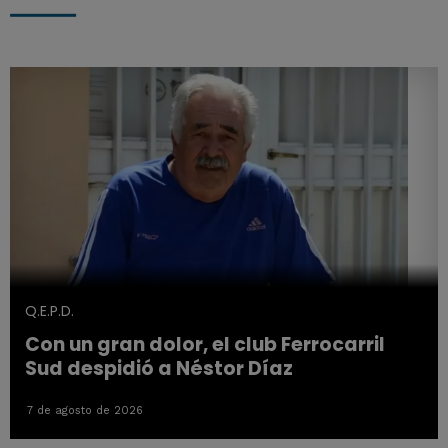
Q.E.P.D.
Con un gran dolor, el club Ferrocarril
Sud despidió a Néstor Díaz
7 de agosto de 2026