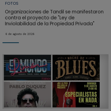
FOTOS
Organizaciones de Tandil se manifestaron
contra el proyecto de "Ley de
Inviolabilidad de la Propiedad Privada"
6 de agosto de 2026