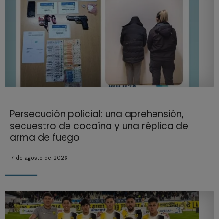
Persecución policial: una aprehensión,
secuestro de cocaína y una réplica de
arma de fuego
7 de agosto de 2026