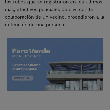
los robos que se registraron en los últimos
días, efectivos policiales de civil con la
colaboración de un vecino, procedieron a la
detención de una persona.