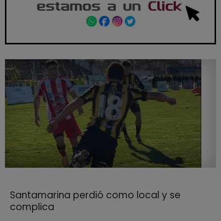
Santamarina perdió como local y se
complica