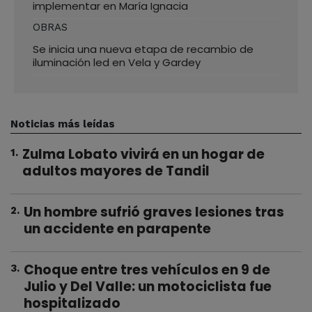
implementar en María Ignacia
OBRAS
Se inicia una nueva etapa de recambio de
iluminación led en Vela y Gardey
Noticias más leídas
Zulma Lobato vivirá en un hogar de
1
.
adultos mayores de Tandil
Un hombre sufrió graves lesiones tras
2
.
un accidente en parapente
Choque entre tres vehículos en 9 de
3
.
Julio y Del Valle: un motociclista fue
hospitalizado