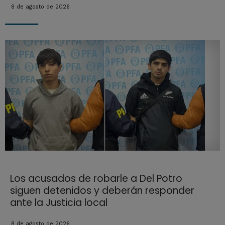
8 de agosto de 2026
Los acusados de robarle a Del Potro
siguen detenidos y deberán responder
ante la Justicia local
8 de agosto de 2026