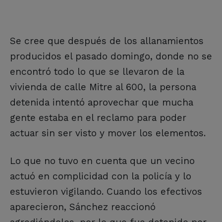
Se cree que después de los allanamientos
producidos el pasado domingo, donde no se
encontró todo lo que se llevaron de la
vivienda de calle Mitre al 600, la persona
detenida intentó aprovechar que mucha
gente estaba en el reclamo para poder
actuar sin ser visto y mover los elementos.
Lo que no tuvo en cuenta que un vecino
actuó en complicidad con la policía y lo
estuvieron vigilando. Cuando los efectivos
aparecieron, Sánchez reaccionó