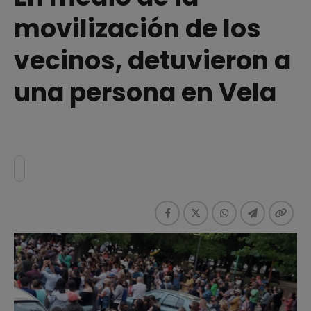
movilización de los
vecinos, detuvieron a
una persona en Vela