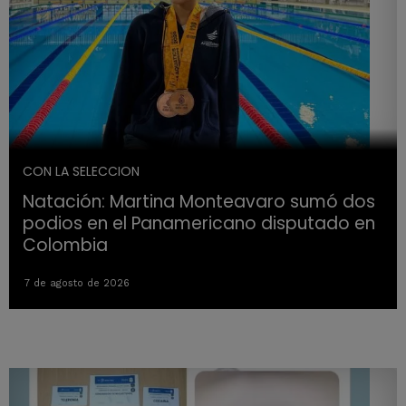
CON LA SELECCION
Natación: Martina Monteavaro sumó dos
podios en el Panamericano disputado en
Colombia
7 de agosto de 2026