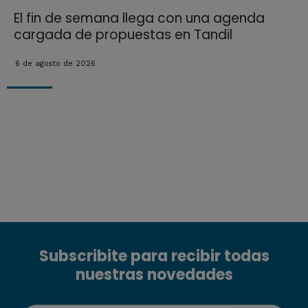
El fin de semana llega con una agenda
cargada de propuestas en Tandil
6 de agosto de 2026
Subscribite para recibir todas
nuestras novedades