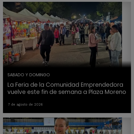
SABADO Y DOMINGO
La Feria de la Comunidad Emprendedora
vuelve este fin de semana a Plaza Moreno
7 de agosto de 2026