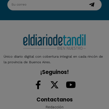
Único diario digital con cobertura integral en cada rincón de
la provincia de Buenos Aires.
¡Seguinos!
Contactanos
Redacción