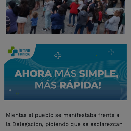
Mientas el pueblo se manifestaba frente a
la Delegación, pidiendo que se esclarezcan