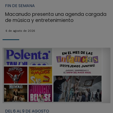
FIN DE SEMANA
Macanudo presenta una agenda cargada
de música y entretenimiento
6 de agosto de 2026
DEL 6 AL 9 DE AGOSTO