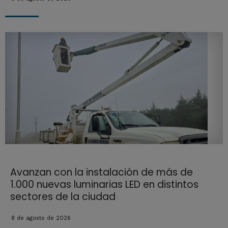
Avanzan con la instalación de más de
1.000 nuevas luminarias LED en distintos
sectores de la ciudad
8 de agosto de 2026