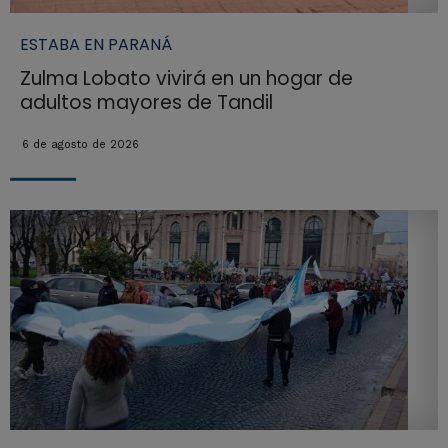
ESTABA EN PARANÁ
Zulma Lobato vivirá en un hogar de
adultos mayores de Tandil
6 de agosto de 2026