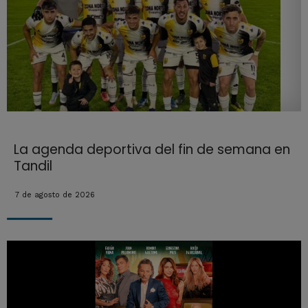
La agenda deportiva del fin de semana en
Tandil
7 de agosto de 2026