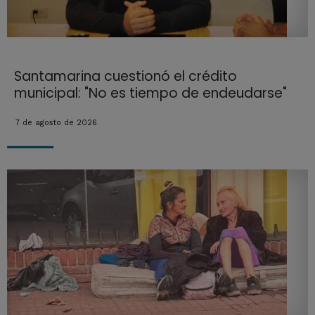
Santamarina cuestionó el crédito
municipal: "No es tiempo de endeudarse"
7 de agosto de 2026