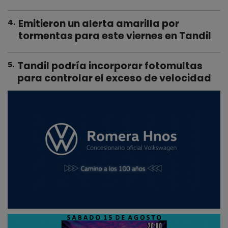
Emitieron un alerta amarilla por
4
.
tormentas para este viernes en Tandil
Tandil podría incorporar fotomultas
5
.
para controlar el exceso de velocidad