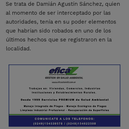
Se trata de Damián Agustín Sánchez, quien
al momento de ser interceptado por las
autoridades, tenía en su poder elementos
que habrían sido robados en uno de los
últimos hechos que se registraron en la
localidad.