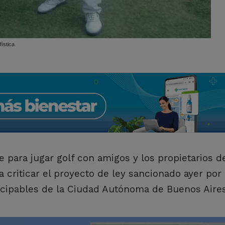
le para jugar golf con amigos y los propietarios de
a criticar el proyecto de ley sancionado ayer por
cipables de la Ciudad Autónoma de Buenos Aires