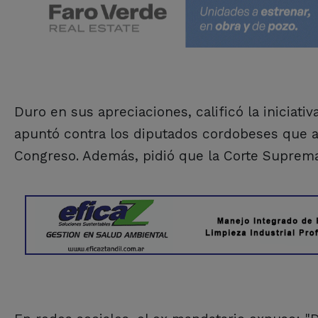
Duro en sus apreciaciones, calificó la iniciat
apuntó contra los diputados cordobeses que a
Congreso. Además, pidió que la Corte Suprema 