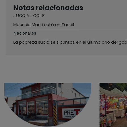
Notas relacionadas
JUGO AL GOLF
Mauricio Macri está en Tandil
Nacionales
La pobreza subió seis puntos en el último año del gob