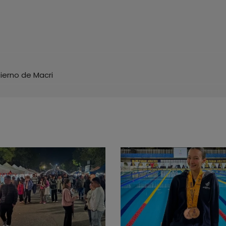
ierno de Macri