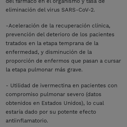
del fármaco en el organismo y tasa de
eliminación del virus SARS-CoV-2.
-Aceleración de la recuperación clínica,
prevención del deterioro de los pacientes
tratados en la etapa temprana de la
enfermedad, y disminución de la
proporción de enfermos que pasan a cursar
la etapa pulmonar más grave.
- Utilidad de ivermectina en pacientes con
compromiso pulmonar severo (datos
obtenidos en Estados Unidos), lo cual
estaría dado por su potente efecto
antiinflamatorio.