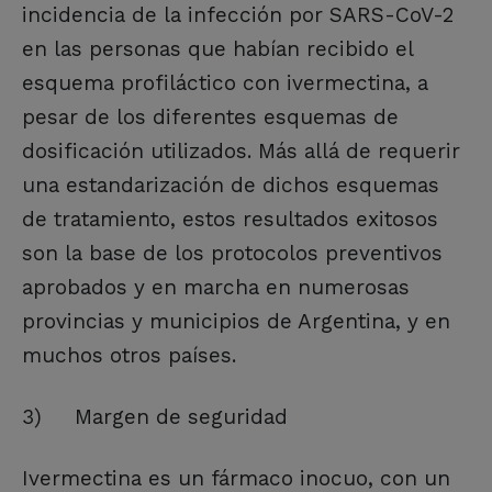
incidencia de la infección por SARS-CoV-2
en las personas que habían recibido el
esquema profiláctico con ivermectina, a
pesar de los diferentes esquemas de
dosificación utilizados. Más allá de requerir
una estandarización de dichos esquemas
de tratamiento, estos resultados exitosos
son la base de los protocolos preventivos
aprobados y en marcha en numerosas
provincias y municipios de Argentina, y en
muchos otros países.
3)
Margen de seguridad
Ivermectina es un fármaco inocuo, con un