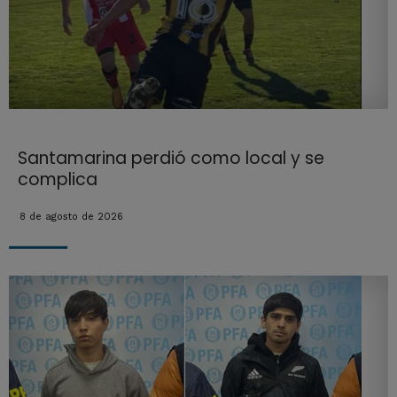
Santamarina perdió como local y se
complica
8 de agosto de 2026