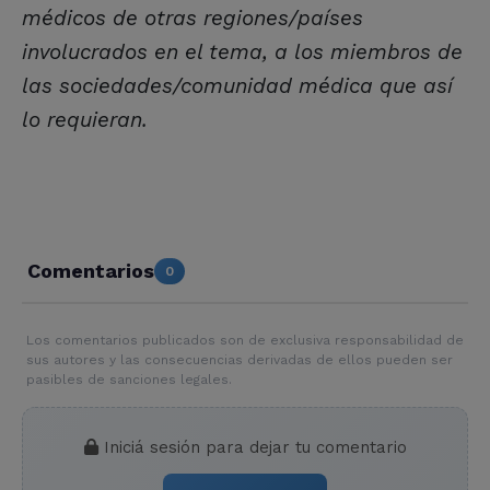
médicos de otras regiones/países
involucrados en el tema, a los miembros de
las sociedades/comunidad médica que así
lo requieran.
Comentarios
0
Los comentarios publicados son de exclusiva responsabilidad de
sus autores y las consecuencias derivadas de ellos pueden ser
pasibles de sanciones legales.
Iniciá sesión para dejar tu comentario