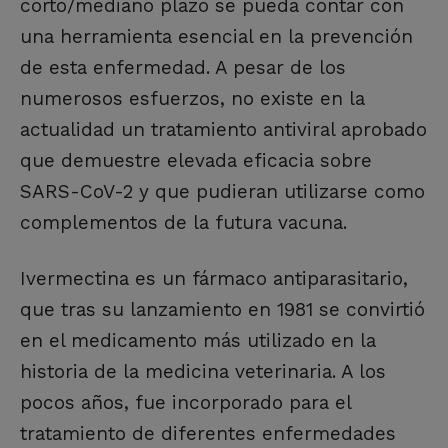
corto/mediano plazo se pueda contar con
una herramienta esencial en la prevención
de esta enfermedad. A pesar de los
numerosos esfuerzos, no existe en la
actualidad un tratamiento antiviral aprobado
que demuestre elevada eficacia sobre
SARS-CoV-2 y que pudieran utilizarse como
complementos de la futura vacuna.
Ivermectina es un fármaco antiparasitario,
que tras su lanzamiento en 1981 se convirtió
en el medicamento más utilizado en la
historia de la medicina veterinaria. A los
pocos años, fue incorporado para el
tratamiento de diferentes enfermedades