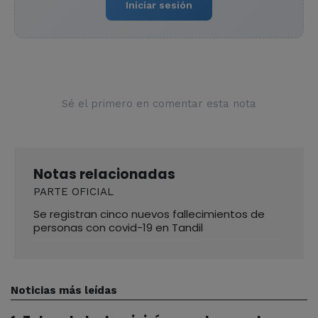
Iniciar sesión
Sé el primero en comentar esta nota
Notas relacionadas
PARTE OFICIAL
Se registran cinco nuevos fallecimientos de
personas con covid-19 en Tandil
Noticias más leídas