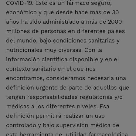
COVID-19. Este es un fármaco seguro,
económico y que desde hace más de 30
años ha sido administrado a más de 2000
millones de personas en diferentes países
del mundo, bajo condiciones sanitarias y
nutricionales muy diversas. Con la
información científica disponible y en el
contexto sanitario en el que nos
encontramos, consideramos necesaria una
definición urgente de parte de aquellos que
tengan responsabilidades regulatorias y/o
médicas a los diferentes niveles. Esa
definición permitirá realizar un uso
controlado y bajo supervisión médica de
esta herramienta de utilidad farmacológica.