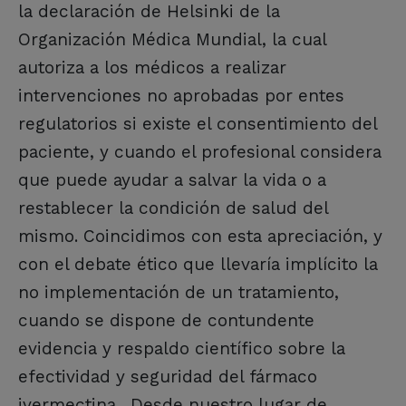
la declaración de Helsinki de la
Organización Médica Mundial, la cual
autoriza a los médicos a realizar
intervenciones no aprobadas por entes
regulatorios si existe el consentimiento del
paciente, y cuando el profesional considera
que puede ayudar a salvar la vida o a
restablecer la condición de salud del
mismo. Coincidimos con esta apreciación, y
con el debate ético que llevaría implícito la
no implementación de un tratamiento,
cuando se dispone de contundente
evidencia y respaldo científico sobre la
efectividad y seguridad del fármaco
ivermectina. Desde nuestro lugar de