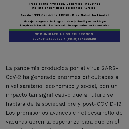
La pandemia producida por el virus SARS-
CoV-2 ha generado enormes dificultades a
nivel sanitario, económico y social, con un
impacto tan significativo que a futuro se
hablará de la sociedad pre y post-COVID-19.
Los promisorios avances en el desarrollo de
vacunas abren la esperanza para que en el