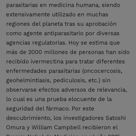
parasitarias en medicina humana, siendo
extensivamente utilizado en muchas
regiones del planeta tras su aprobación
como agente antiparasitario por diversas
agencias regulatorias. Hoy se estima que
más de 2000 millones de personas han sido
recibido ivermectina para tratar diferentes
enfermedades parasitarias (oncocercosis,
geohelmintiasis, pediculosis, etc.) sin
observarse efectos adversos de relevancia,
lo cual es una prueba elocuente de la
seguridad del fármaco. Por este
descubrimiento, los investigadores Satoshi
Omura y William Campbell recibieron el