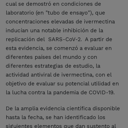
cual se demostró en condiciones de
laboratorio (en "tubo de ensayo"), que
concentraciones elevadas de ivermectina
inducían una notable inhibición de la
replicación del SARS-CoV-2. A partir de
esta evidencia, se comenzó a evaluar en
diferentes países del mundo y con
diferentes estrategias de estudio, la
actividad antiviral de ivermectina, con el
objetivo de evaluar su potencial utilidad en
la lucha contra la pandemia de COVID-19.
De la amplia evidencia científica disponible
hasta la fecha, se han identificado los
siguientes elementos que dan sustento al