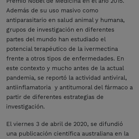
Premio Nobel de Medicina en el año 2015.
Además de su uso masivo como
antiparasitario en salud animal y humana,
grupos de investigación en diferentes
partes del mundo han estudiado el
potencial terapéutico de la ivermectina
frente a otros tipos de enfermedades. En
este contexto y mucho antes de la actual
pandemia, se reportó la actividad antiviral,
antiinflamatoria y antitumoral del fármaco a
partir de diferentes estrategias de
investigación.
El viernes 3 de abril de 2020, se difundió
una publicación científica australiana en la