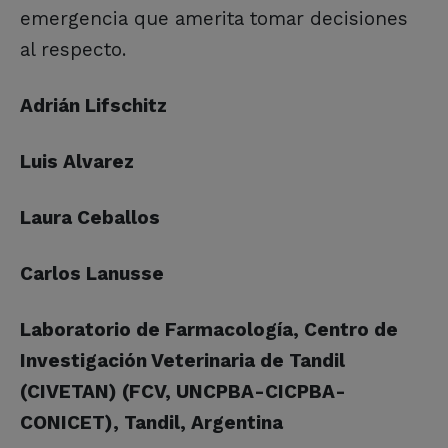
emergencia que amerita tomar decisiones
al respecto.
Adrián Lifschitz
Luis Alvarez
Laura Ceballos
Carlos Lanusse
Laboratorio de Farmacología, Centro de
Investigación Veterinaria de Tandil
(CIVETAN) (FCV, UNCPBA-CICPBA-
CONICET), Tandil, Argentina