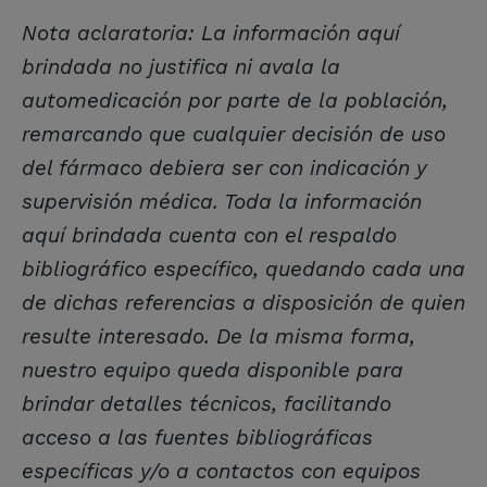
Nota aclaratoria: La información aquí
brindada no justifica ni avala la
automedicación por parte de la población,
remarcando que cualquier decisión de uso
del fármaco debiera ser con indicación y
supervisión médica. Toda la información
aquí brindada cuenta con el respaldo
bibliográfico específico, quedando cada una
de dichas referencias a disposición de quien
resulte interesado. De la misma forma,
nuestro equipo queda disponible para
brindar detalles técnicos, facilitando
acceso a las fuentes bibliográficas
específicas y/o a contactos con equipos