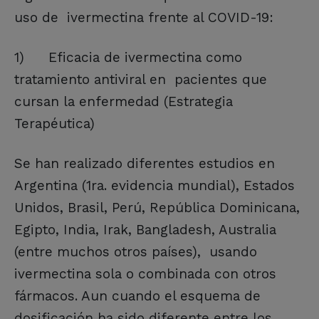
uso de ivermectina frente al COVID-19:
1)
Eficacia de ivermectina como
tratamiento antiviral en pacientes que
cursan la enfermedad (Estrategia
Terapéutica)
Se han realizado diferentes estudios en
Argentina (1ra. evidencia mundial), Estados
Unidos, Brasil, Perú, República Dominicana,
Egipto, India, Irak, Bangladesh, Australia
(entre muchos otros países), usando
ivermectina sola o combinada con otros
fármacos. Aun cuando el esquema de
dosificación ha sido diferente entre los