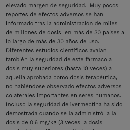
elevado margen de seguridad. Muy pocos
reportes de efectos adversos se han
informado tras la administración de miles
de millones de dosis en más de 30 países a
lo largo de más de 30 años de uso.
Diferentes estudios científicos avalan
también la seguridad de este fármaco a
dosis muy superiores (hasta 10 veces) a
aquella aprobada como dosis terapéutica,
no habiéndose observado efectos adversos
colaterales importantes en seres humanos.
Incluso la seguridad de ivermectina ha sido
demostrada cuando se la administró a la
dosis de 0.6 mg/kg (3 veces la dosis