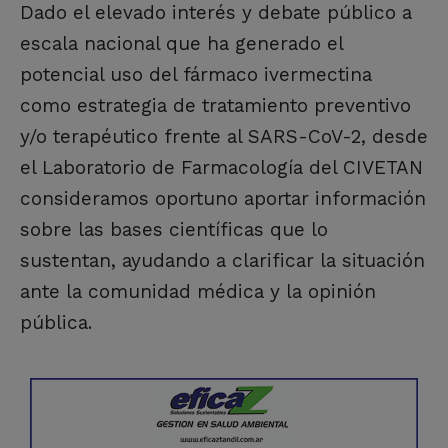
Dado el elevado interés y debate público a
escala nacional que ha generado el
potencial uso del fármaco ivermectina
como estrategia de tratamiento preventivo
y/o terapéutico frente al SARS-CoV-2, desde
el Laboratorio de Farmacología del CIVETAN
consideramos oportuno aportar información
sobre las bases científicas que lo
sustentan, ayudando a clarificar la situación
ante la comunidad médica y la opinión
pública.