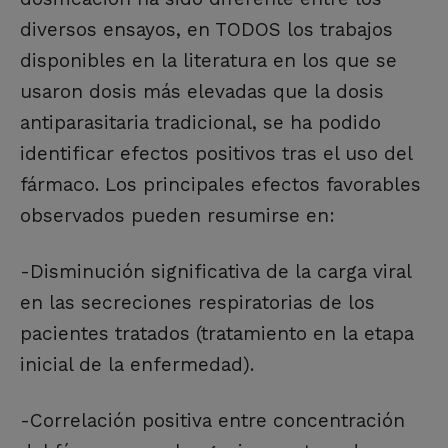
diversos ensayos, en TODOS los trabajos
disponibles en la literatura en los que se
usaron dosis más elevadas que la dosis
antiparasitaria tradicional, se ha podido
identificar efectos positivos tras el uso del
fármaco. Los principales efectos favorables
observados pueden resumirse en:
-Disminución significativa de la carga viral
en las secreciones respiratorias de los
pacientes tratados (tratamiento en la etapa
inicial de la enfermedad).
-Correlación positiva entre concentración