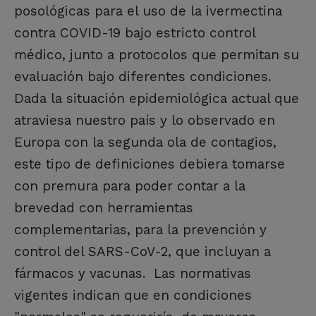
posológicas para el uso de la ivermectina
contra COVID-19 bajo estricto control
médico, junto a protocolos que permitan su
evaluación bajo diferentes condiciones.
Dada la situación epidemiológica actual que
atraviesa nuestro país y lo observado en
Europa con la segunda ola de contagios,
este tipo de definiciones debiera tomarse
con premura para poder contar a la
brevedad con herramientas
complementarias, para la prevención y
control del SARS-CoV-2, que incluyan a
fármacos y vacunas. Las normativas
vigentes indican que en condiciones