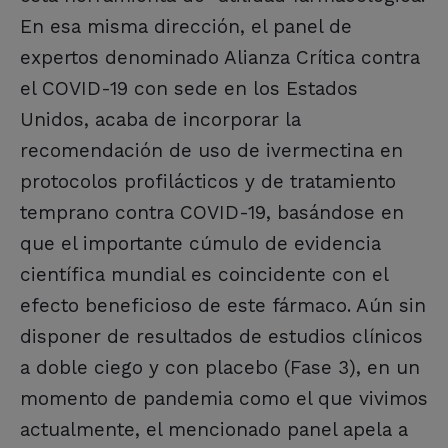
En esa misma dirección, el panel de
expertos denominado Alianza Crítica contra
el COVID-19 con sede en los Estados
Unidos, acaba de incorporar la
recomendación de uso de ivermectina en
protocolos profilácticos y de tratamiento
temprano contra COVID-19, basándose en
que el importante cúmulo de evidencia
científica mundial es coincidente con el
efecto beneficioso de este fármaco. Aún sin
disponer de resultados de estudios clínicos
a doble ciego y con placebo (Fase 3), en un
momento de pandemia como el que vivimos
actualmente, el mencionado panel apela a