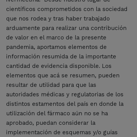
científicos comprometidos con la sociedad
que nos rodea y tras haber trabajado
arduamente para realizar una contribución
de valor en el marco de la presente
pandemia, aportamos elementos de
información resumida de la importante
cantidad de evidencia disponible. Los
elementos que acá se resumen, pueden
resultar de utilidad para que las
autoridades médicas y regulatorias de los
distintos estamentos del país en donde la
utilización del fármaco aún no se ha
aprobado, puedan considerar la
implementación de esquemas y/o guías