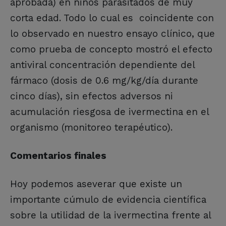
aprobada) en niños parasitados de muy
corta edad. Todo lo cual es coincidente con
lo observado en nuestro ensayo clínico, que
como prueba de concepto mostró el efecto
antiviral concentración dependiente del
fármaco (dosis de 0.6 mg/kg/día durante
cinco días), sin efectos adversos ni
acumulación riesgosa de ivermectina en el
organismo (monitoreo terapéutico).
Comentarios finales
Hoy podemos aseverar que existe un
importante cúmulo de evidencia científica
sobre la utilidad de la ivermectina frente al