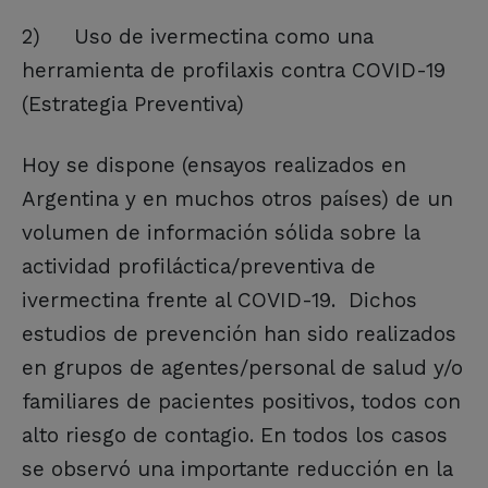
2)
Uso de ivermectina como una
herramienta de profilaxis contra COVID-19
(Estrategia Preventiva)
Hoy se dispone (ensayos realizados en
Argentina y en muchos otros países) de un
volumen de información sólida sobre la
actividad profiláctica/preventiva de
ivermectina frente al COVID-19. Dichos
estudios de prevención han sido realizados
en grupos de agentes/personal de salud y/o
familiares de pacientes positivos, todos con
alto riesgo de contagio. En todos los casos
se observó una importante reducción en la