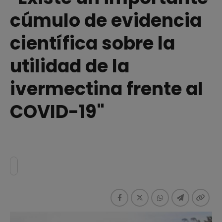
cúmulo de evidencia
científica sobre la
utilidad de la
ivermectina frente al
COVID-19"