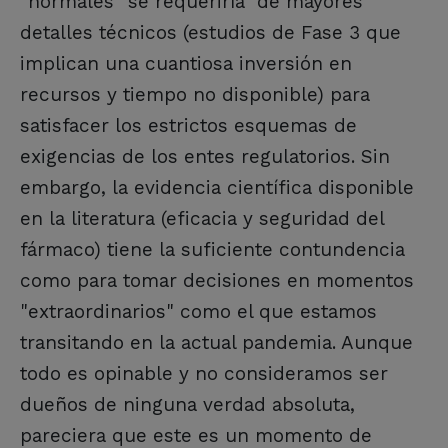
"normales" se requeriría de mayores
detalles técnicos (estudios de Fase 3 que
implican una cuantiosa inversión en
recursos y tiempo no disponible) para
satisfacer los estrictos esquemas de
exigencias de los entes regulatorios. Sin
embargo, la evidencia científica disponible
en la literatura (eficacia y seguridad del
fármaco) tiene la suficiente contundencia
como para tomar decisiones en momentos
"extraordinarios" como el que estamos
transitando en la actual pandemia. Aunque
todo es opinable y no consideramos ser
dueños de ninguna verdad absoluta,
pareciera que este es un momento de