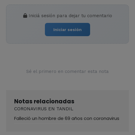
Iniciá sesión para dejar tu comentario
Iniciar sesión
Sé el primero en comentar esta nota
Notas relacionadas
CORONAVIRUS EN TANDIL
Falleció un hombre de 69 años con coronavirus