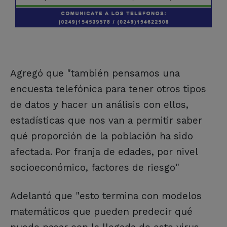
Agregó que "también pensamos una
encuesta telefónica para tener otros tipos
de datos y hacer un análisis con ellos,
estadísticas que nos van a permitir saber
qué proporción de la población ha sido
afectada. Por franja de edades, por nivel
socioeconómico, factores de riesgo"
Adelantó que "esto termina con modelos
matemáticos que pueden predecir qué