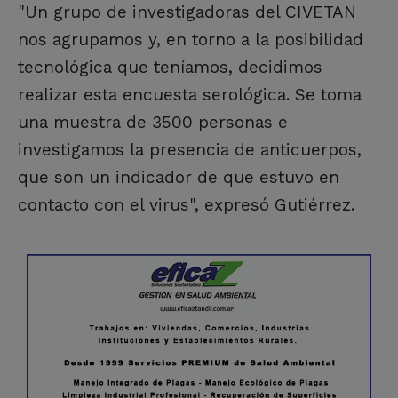
"Un grupo de investigadoras del CIVETAN
nos agrupamos y, en torno a la posibilidad
tecnológica que teníamos, decidimos
realizar esta encuesta serológica. Se toma
una muestra de 3500 personas e
investigamos la presencia de anticuerpos,
que son un indicador de que estuvo en
contacto con el virus", expresó Gutiérrez.