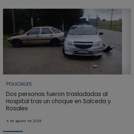
POLICIALES
Dos personas fueron trasladadas al
Hospital tras un choque en Salceda y
Rosales
6 de agosto de 2026