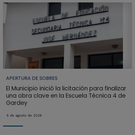
APERTURA DE SOBRES
El Municipio inició la licitación para finalizar
una obra clave en la Escuela Técnica 4 de
Gardey
6 de agosto de 2026