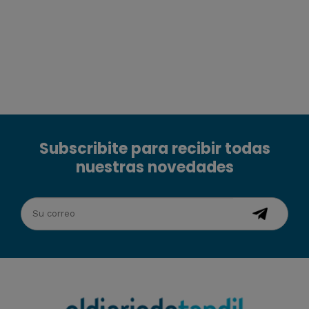
Subscribite para recibir todas
nuestras novedades