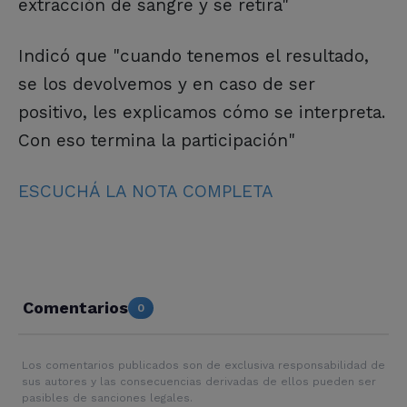
extracción de sangre y se retira"
Indicó que "cuando tenemos el resultado,
se los devolvemos y en caso de ser
positivo, les explicamos cómo se interpreta.
Con eso termina la participación"
ESCUCHÁ LA NOTA COMPLETA
Comentarios
0
Los comentarios publicados son de exclusiva responsabilidad de
sus autores y las consecuencias derivadas de ellos pueden ser
pasibles de sanciones legales.