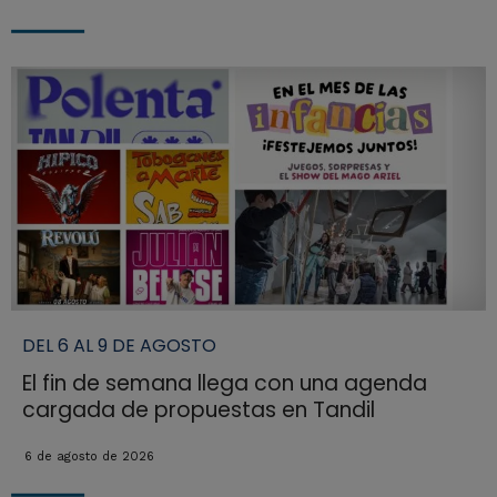
DEL 6 AL 9 DE AGOSTO
El fin de semana llega con una agenda
cargada de propuestas en Tandil
6 de agosto de 2026