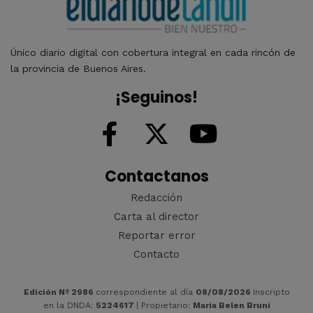
Único diario digital con cobertura integral en cada rincón de
la provincia de Buenos Aires.
¡Seguinos!
Contactanos
Redacción
Carta al director
Reportar error
Contacto
Edición Nº 2986
correspondiente al día
08/08/2026
Inscripto
en la DNDA:
5224617
| Propietario:
María Belen Bruni