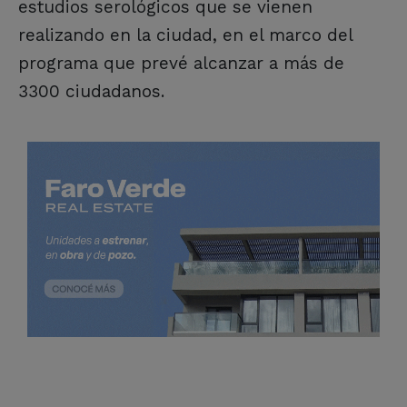
estudios serológicos que se vienen
realizando en la ciudad, en el marco del
programa que prevé alcanzar a más de
3300 ciudadanos.