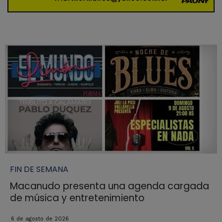
FIN DE SEMANA
Macanudo presenta una agenda cargada
de música y entretenimiento
6 de agosto de 2026