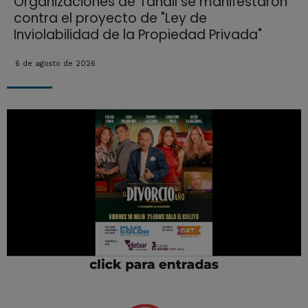
Organizaciones de Tandil se manifestaron
contra el proyecto de "Ley de
Inviolabilidad de la Propiedad Privada"
6 de agosto de 2026