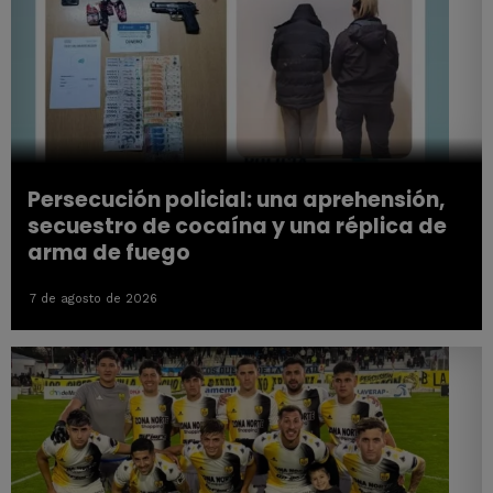
Persecución policial: una aprehensión,
secuestro de cocaína y una réplica de
arma de fuego
7 de agosto de 2026