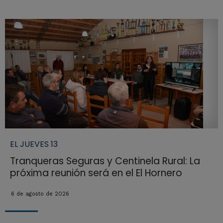
EL JUEVES 13
Tranqueras Seguras y Centinela Rural: La
próxima reunión será en el El Hornero
6 de agosto de 2026