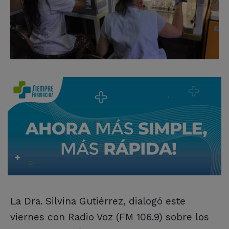
La Dra. Silvina Gutiérrez, dialogó este
viernes con Radio Voz (FM 106.9) sobre los