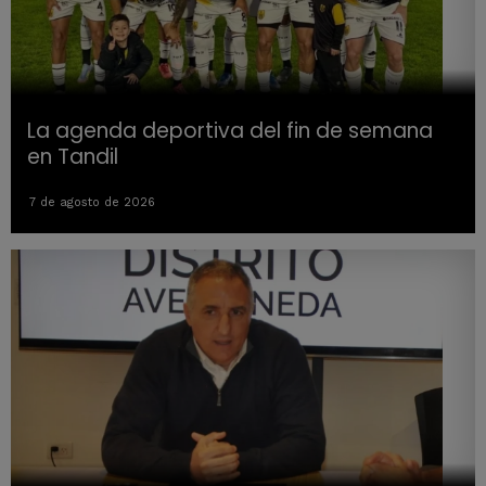
La agenda deportiva del fin de semana
en Tandil
7 de agosto de 2026