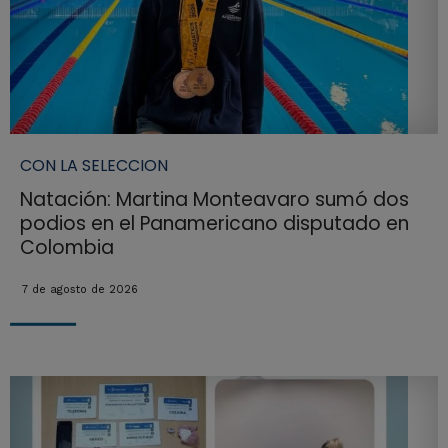
CON LA SELECCION
Natación: Martina Monteavaro sumó dos
podios en el Panamericano disputado en
Colombia
7 de agosto de 2026