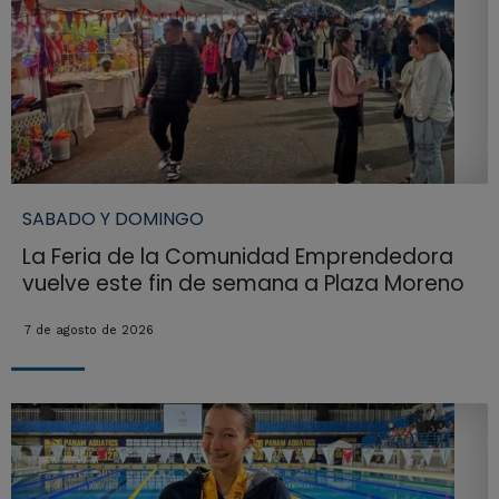
SABADO Y DOMINGO
La Feria de la Comunidad Emprendedora
vuelve este fin de semana a Plaza Moreno
7 de agosto de 2026