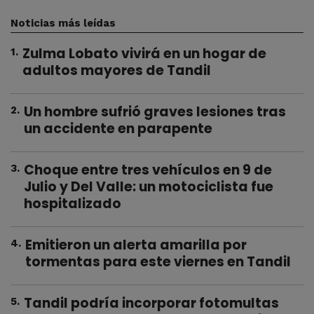
Noticias más leídas
Zulma Lobato vivirá en un hogar de
1
.
adultos mayores de Tandil
Un hombre sufrió graves lesiones tras
2
.
un accidente en parapente
Choque entre tres vehículos en 9 de
3
.
Julio y Del Valle: un motociclista fue
hospitalizado
Emitieron un alerta amarilla por
4
.
tormentas para este viernes en Tandil
Tandil podría incorporar fotomultas
5
.