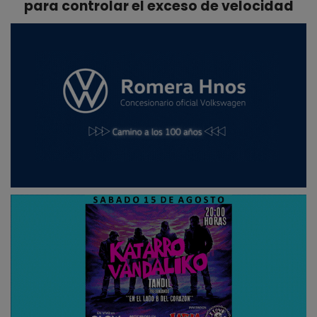
para controlar el exceso de velocidad