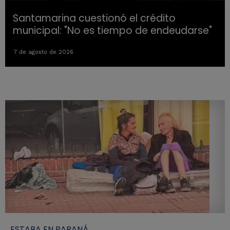
Santamarina cuestionó el crédito
municipal: "No es tiempo de endeudarse"
7 de agosto de 2026
ESTABA EN PARANÁ