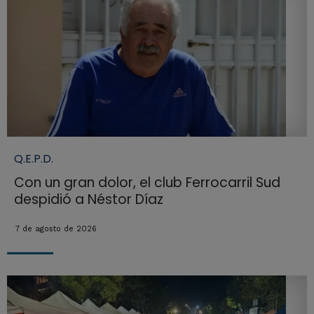
Q.E.P.D.
Con un gran dolor, el club Ferrocarril Sud
despidió a Néstor Díaz
7 de agosto de 2026