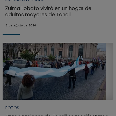
Zulma Lobato vivirá en un hogar de
adultos mayores de Tandil
6 de agosto de 2026
FOTOS