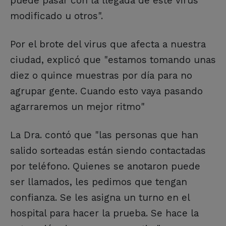
puede pasar con la llegada de este virus
modificado u otros".
Por el brote del virus que afecta a nuestra
ciudad, explicó que "estamos tomando unas
diez o quince muestras por día para no
agrupar gente. Cuando esto vaya pasando
agarraremos un mejor ritmo"
La Dra. contó que "las personas que han
salido sorteadas están siendo contactadas
por teléfono. Quienes se anotaron puede
ser llamados, les pedimos que tengan
confianza. Se les asigna un turno en el
hospital para hacer la prueba. Se hace la