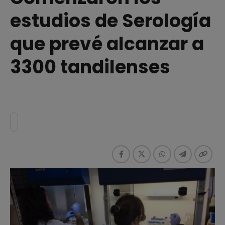
estudios de Serología
que prevé alcanzar a
3300 tandilenses