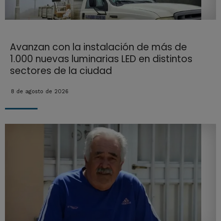
Avanzan con la instalación de más de
1.000 nuevas luminarias LED en distintos
sectores de la ciudad
8 de agosto de 2026