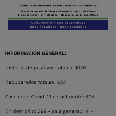
INFORMACIÓN GENERAL:
Historial de positivos totales: 1076
Recuperados totales: 633
Casos con Covid-19 actualmente: 425
En domicilio: 399 - sala general: 14 -