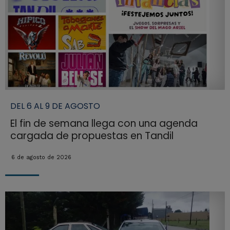
DEL 6 AL 9 DE AGOSTO
El fin de semana llega con una agenda
cargada de propuestas en Tandil
6 de agosto de 2026