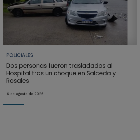
POLICIALES
Dos personas fueron trasladadas al
Hospital tras un choque en Salceda y
Rosales
6 de agosto de 2026