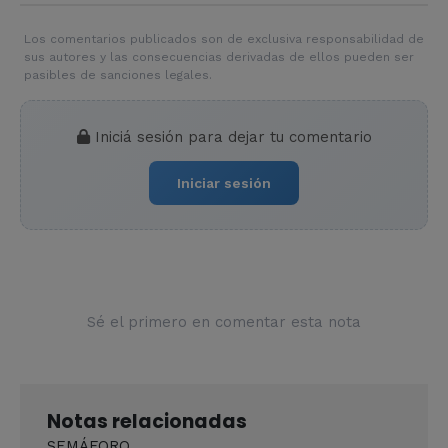
Los comentarios publicados son de exclusiva responsabilidad de
sus autores y las consecuencias derivadas de ellos pueden ser
pasibles de sanciones legales.
Iniciá sesión para dejar tu comentario
Iniciar sesión
Sé el primero en comentar esta nota
Notas relacionadas
SEMÁFORO