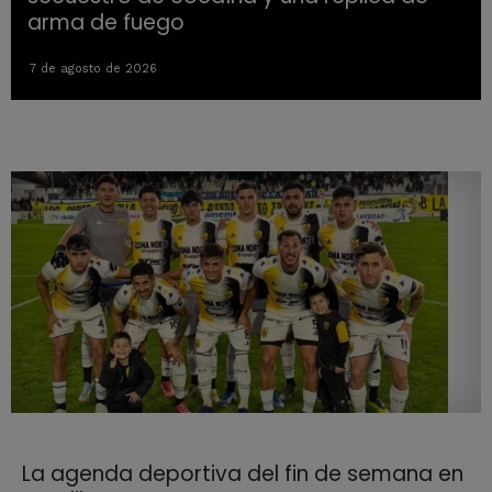
arma de fuego
7 de agosto de 2026
La agenda deportiva del fin de semana en