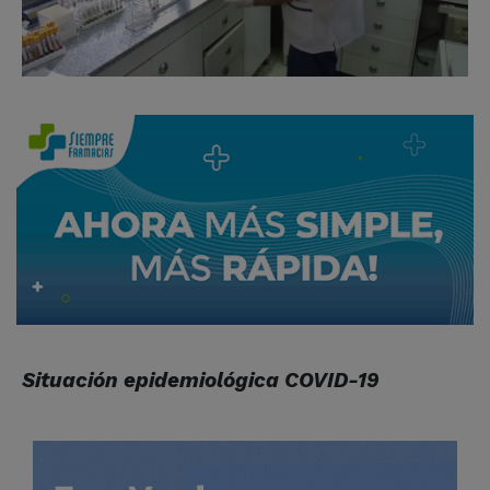
Situación epidemiológica COVID-19