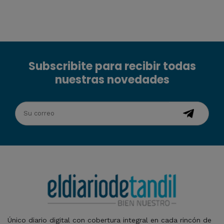
Subscribite para recibir todas
nuestras novedades
Único diario digital con cobertura integral en cada rincón de