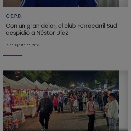
Q.E.P.D.
Con un gran dolor, el club Ferrocarril Sud
despidió a Néstor Díaz
7 de agosto de 2026