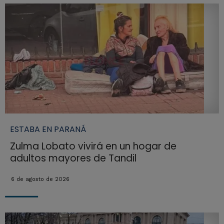
ESTABA EN PARANÁ
Zulma Lobato vivirá en un hogar de
adultos mayores de Tandil
6 de agosto de 2026