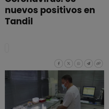
nuevos positivos en
Tandil