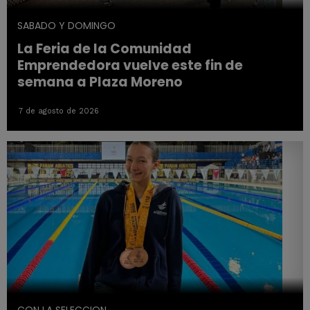
SABADO Y DOMINGO
La Feria de la Comunidad
Emprendedora vuelve este fin de
semana a Plaza Moreno
7 de agosto de 2026