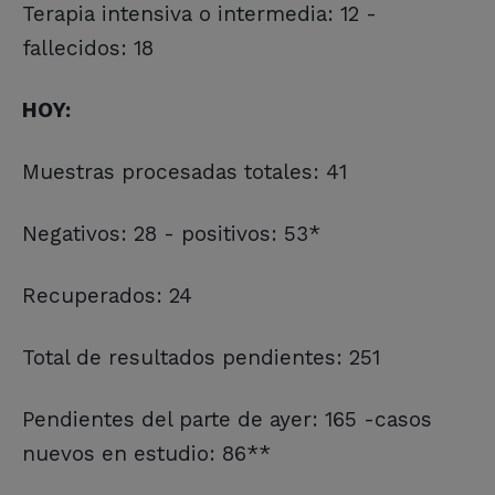
Terapia intensiva o intermedia: 12 -
fallecidos: 18
HOY:
Muestras procesadas totales: 41
Negativos: 28 - positivos: 53*
Recuperados: 24
Total de resultados pendientes: 251
Pendientes del parte de ayer: 165 -casos
nuevos en estudio: 86**