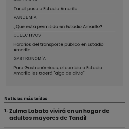
Tandil pasa a Estadio Amarillo
PANDEMIA
¿Qué está permitido en Estadio Amarillo?
COLECTIVOS
Horarios del transporte público en Estadio
Amarillo
GASTRONOMÍA
Para Gastronómicos, el cambio a Estadio
Amarillo les traerá "algo de alivio"
Noticias más leídas
Zulma Lobato vivirá en un hogar de
1
.
adultos mayores de Tandil