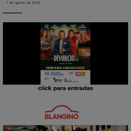
7 de agosto de 2026