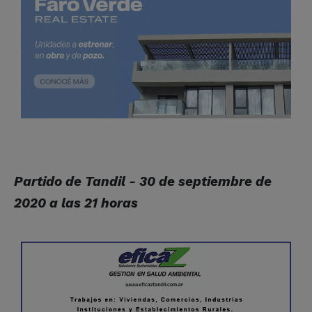
Partido de Tandil - 30 de septiembre de
2020 a las 21 horas