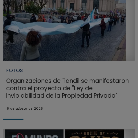
FOTOS
Organizaciones de Tandil se manifestaron
contra el proyecto de "Ley de
Inviolabilidad de la Propiedad Privada"
6 de agosto de 2026