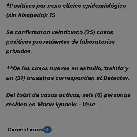
*Positivos por nexo clínico epidemiológico
(sin hisopado): 15
Se confirmaron veinticinco (25) casos
positivos provenientes de laboratorios
privados.
**De los casos nuevos en estudio, treinta y
un (31) muestras corresponden al Detectar.
Del total de casos activos, seis (6) personas
residen en María Ignacia - Vela.
Comentarios
0