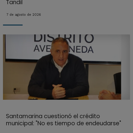
Tandil
7 de agosto de 2026
Santamarina cuestionó el crédito
municipal: "No es tiempo de endeudarse"