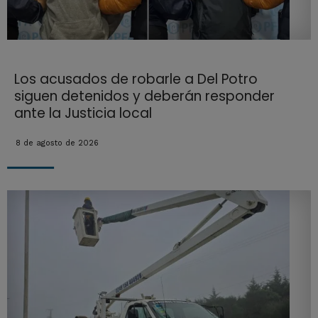
Los acusados de robarle a Del Potro
siguen detenidos y deberán responder
ante la Justicia local
8 de agosto de 2026