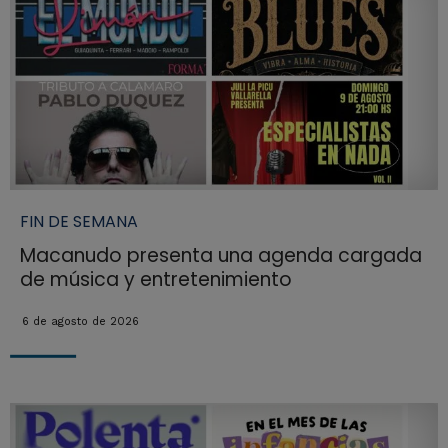
FIN DE SEMANA
Macanudo presenta una agenda cargada
de música y entretenimiento
6 de agosto de 2026