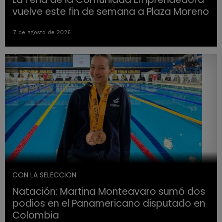
vuelve este fin de semana a Plaza Moreno
7 de agosto de 2026
CON LA SELECCION
Natación: Martina Monteavaro sumó dos
podios en el Panamericano disputado en
Colombia