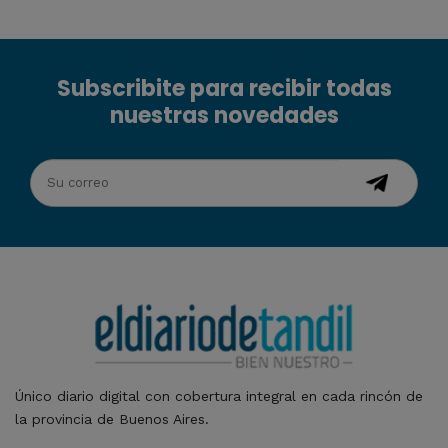
Subscribite para recibir todas
nuestras novedades
Único diario digital con cobertura integral en cada rincón de
la provincia de Buenos Aires.