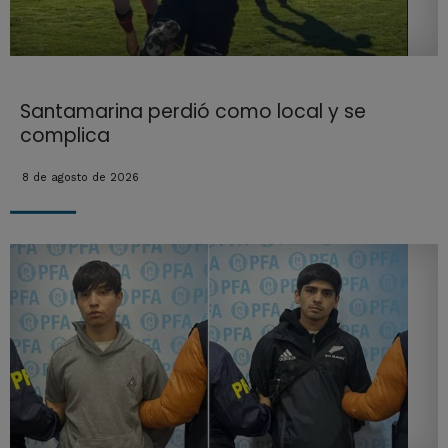
Santamarina perdió como local y se
complica
8 de agosto de 2026