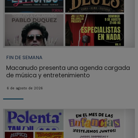
FIN DE SEMANA
Macanudo presenta una agenda cargada
de música y entretenimiento
6 de agosto de 2026