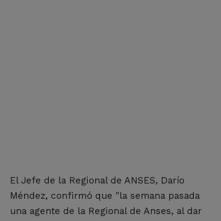
El Jefe de la Regional de ANSES, Darío
Méndez, confirmó que "la semana pasada
una agente de la Regional de Anses, al dar