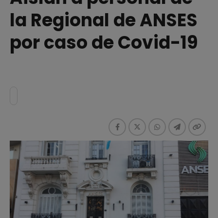
la Regional de ANSES
por caso de Covid-19