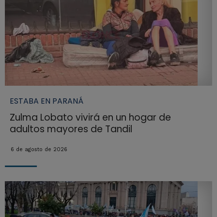
ESTABA EN PARANÁ
Zulma Lobato vivirá en un hogar de
adultos mayores de Tandil
6 de agosto de 2026