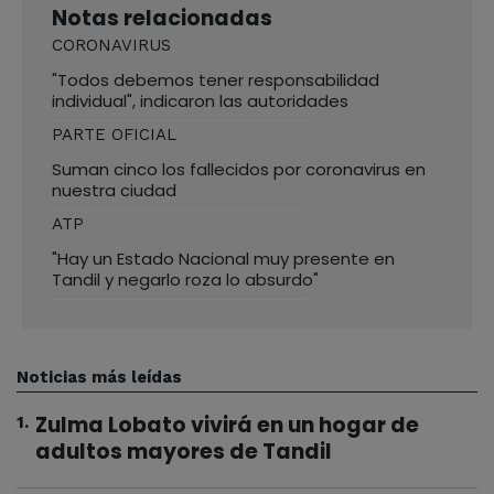
Notas relacionadas
CORONAVIRUS
"Todos debemos tener responsabilidad
individual", indicaron las autoridades
PARTE OFICIAL
Suman cinco los fallecidos por coronavirus en
nuestra ciudad
ATP
"Hay un Estado Nacional muy presente en
Tandil y negarlo roza lo absurdo"
Noticias más leídas
Zulma Lobato vivirá en un hogar de
1
.
adultos mayores de Tandil