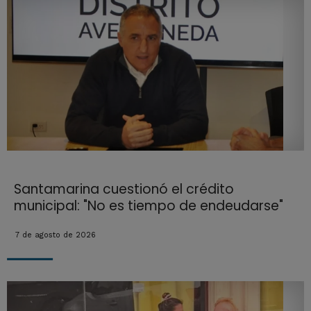
Santamarina cuestionó el crédito
municipal: "No es tiempo de endeudarse"
7 de agosto de 2026