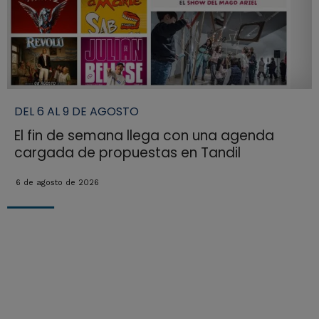
DEL 6 AL 9 DE AGOSTO
El fin de semana llega con una agenda
cargada de propuestas en Tandil
6 de agosto de 2026