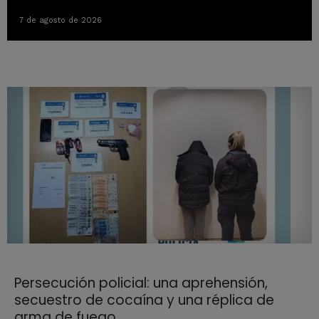
7 de agosto de 2026
Persecución policial: una aprehensión,
secuestro de cocaína y una réplica de
arma de fuego