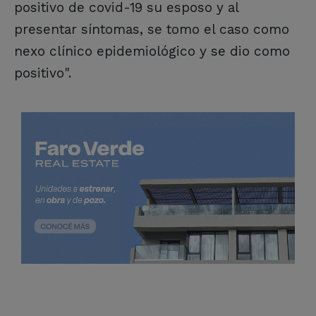
positivo de covid-19 su esposo y al
presentar síntomas, se tomo el caso como
nexo clínico epidemiológico y se dio como
positivo".