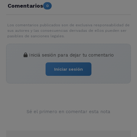
Comentarios
0
Los comentarios publicados son de exclusiva responsabilidad de
sus autores y las consecuencias derivadas de ellos pueden ser
pasibles de sanciones legales.
Iniciá sesión para dejar tu comentario
Iniciar sesión
Sé el primero en comentar esta nota