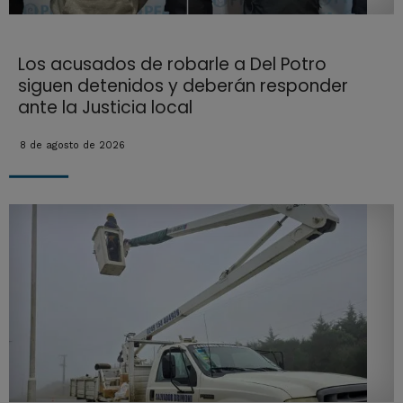
Los acusados de robarle a Del Potro
siguen detenidos y deberán responder
ante la Justicia local
8 de agosto de 2026