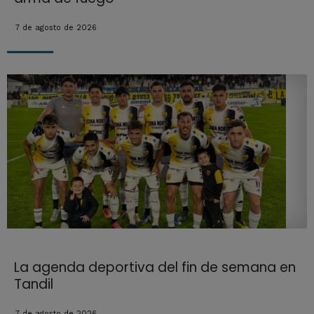
7 de agosto de 2026
La agenda deportiva del fin de semana en
Tandil
7 de agosto de 2026