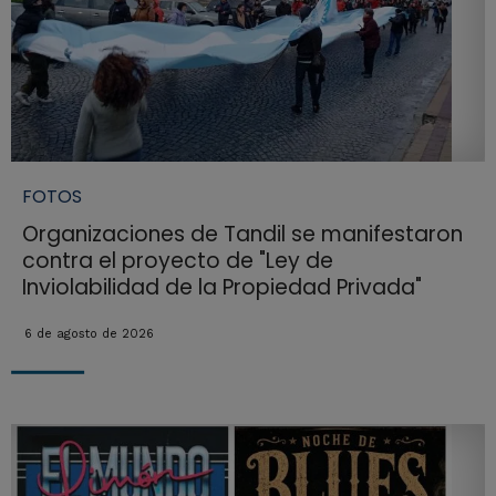
FOTOS
Organizaciones de Tandil se manifestaron
contra el proyecto de "Ley de
Inviolabilidad de la Propiedad Privada"
6 de agosto de 2026