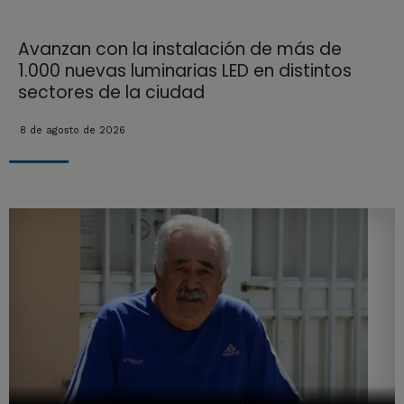
Avanzan con la instalación de más de
1.000 nuevas luminarias LED en distintos
sectores de la ciudad
8 de agosto de 2026