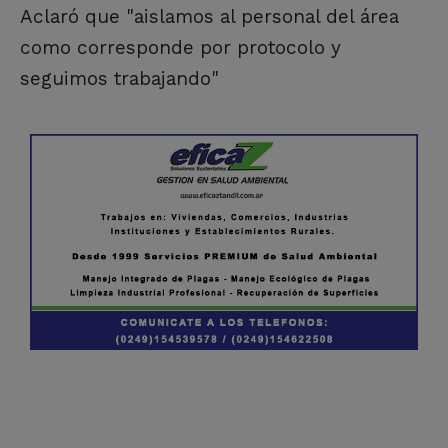
Aclaró que "aislamos al personal del área
como corresponde por protocolo y
seguimos trabajando"