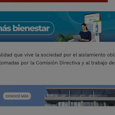
alidad que vive la sociedad por el aislamiento obl
madas por la Comisión Directiva y al trabajo de