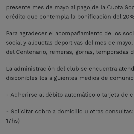
presente mes de mayo al pago de la Cuota Soci
crédito que contempla la bonificación del 20%
Para agradecer el acompañamiento de los socio
social y alícuotas deportivas del mes de mayo, 
del Centenario, remeras, gorras, temporadas d
La administración del club se encuentra atendi
disponibles los siguientes medios de comunic
- Adherirse al débito automático o tarjeta de 
- Solicitar cobro a domicilio u otras consulta
17hs)