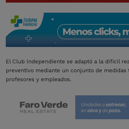
El Club Independiente se adaptó a la difícil re
preventivo mediante un conjunto de medidas to
profesores y empleados.