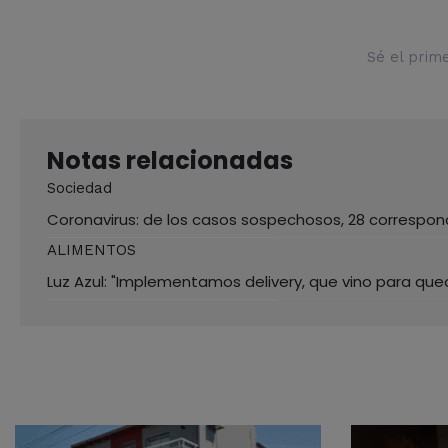
Sé el prim
Notas relacionadas
Sociedad
Coronavirus: de los casos sospechosos, 28 correspon
ALIMENTOS
Luz Azul: "Implementamos delivery, que vino para que