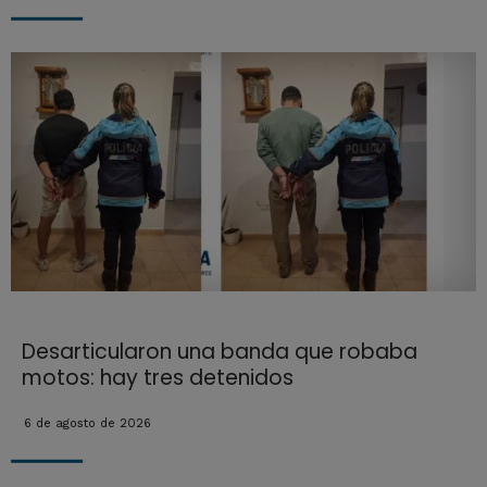
Desarticularon una banda que robaba
motos: hay tres detenidos
6 de agosto de 2026