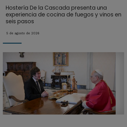
Hostería De la Cascada presenta una
experiencia de cocina de fuegos y vinos en
seis pasos
5 de agosto de 2026