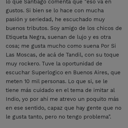
lo que Santiago comenta que "eso va en
gustos. Si bien se lo hace con mucha
pasión y seriedad, he escuchado muy
buenos tributos. Soy amigo de los chicos de
Etiqueta Negra, suenan de lujo y es otra
cosa; me gusta mucho como suena Por Si
Las Moscas, de acá de Tandil, con su toque
muy rockero. Tuve la oportunidad de
escuchar Superlogico en Buenos Aires, que
meten 10 mil personas. Lo que si, se le
tiene más cuidado en el tema de imitar al
Indio, yo por ahí me atrevo un poquito más
en ese sentido, capaz que hay gente que no
le gusta tanto, pero no tengo problema".