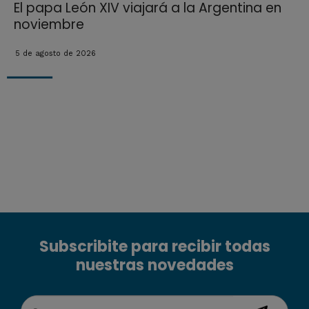
El papa León XIV viajará a la Argentina en
noviembre
5 de agosto de 2026
Subscribite para recibir todas
nuestras novedades