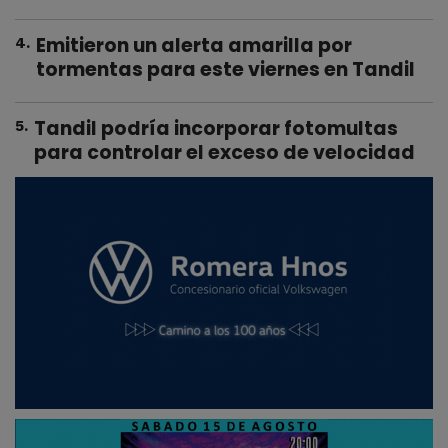
Emitieron un alerta amarilla por
4
.
tormentas para este viernes en Tandil
Tandil podría incorporar fotomultas
5
.
para controlar el exceso de velocidad