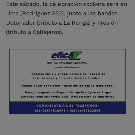
Este sábado, la celebración rockera será en
Uma (Rodríguez 852), junto a las bandas
Detonador (tributo a La Renga) y Presión
(tributo a Callejeros).