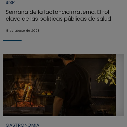
SISP
Semana de la lactancia materna: El rol
clave de las políticas públicas de salud
5 de agosto de 2026
GASTRONOMIA