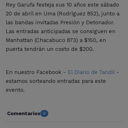
Rey Garufa festeja sus 10 años este sábado
20 de abril en Uma (Rodríguez 852), junto a
las bandas invitadas Presión y Detonador.
Las entradas anticipadas se consiguen en
Manhattan (Chacabuco 873) a $150, en
puerta tendrán un costo de $200.
En nuestro Facebook -
El Diario de Tandil
-
estamos sorteando entradas para este
evento.
Comentarios
0