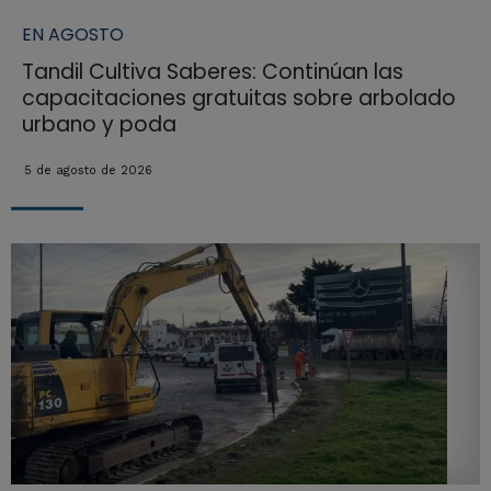
EN AGOSTO
Tandil Cultiva Saberes: Continúan las
capacitaciones gratuitas sobre arbolado
urbano y poda
5 de agosto de 2026