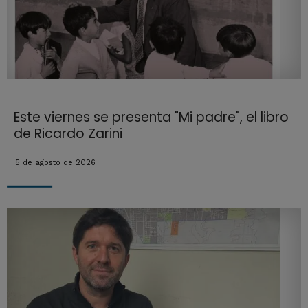
Este viernes se presenta "Mi padre", el libro
de Ricardo Zarini
5 de agosto de 2026