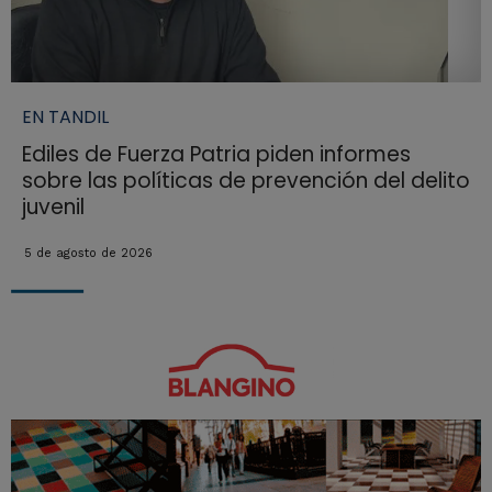
EN TANDIL
Ediles de Fuerza Patria piden informes
sobre las políticas de prevención del delito
juvenil
5 de agosto de 2026