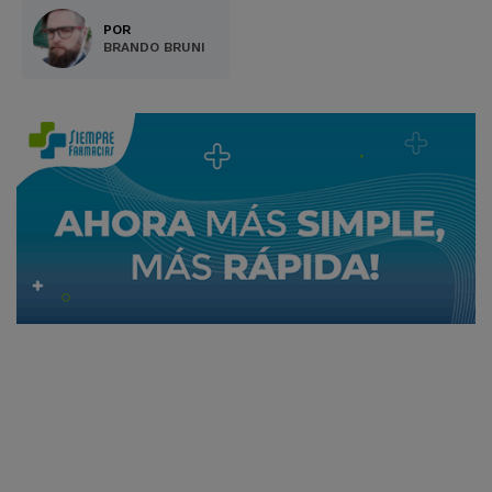
POR
BRANDO BRUNI