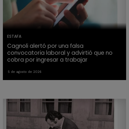
ESTAFA
Cagnoli alertó por una falsa
convocatoria laboral y advirtió que no
cobra por ingresar a trabajar
5 de agosto de 2026