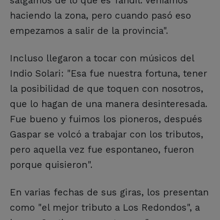
salgamos de lo que es Tandil. Veníamos
haciendo la zona, pero cuando pasó eso
empezamos a salir de la provincia".
Incluso llegaron a tocar con músicos del
Indio Solari: "Esa fue nuestra fortuna, tener
la posibilidad de que toquen con nosotros,
que lo hagan de una manera desinteresada.
Fue bueno y fuimos los pioneros, después
Gaspar se volcó a trabajar con los tributos,
pero aquella vez fue espontaneo, fueron
porque quisieron".
En varias fechas de sus giras, los presentan
como "el mejor tributo a Los Redondos", a