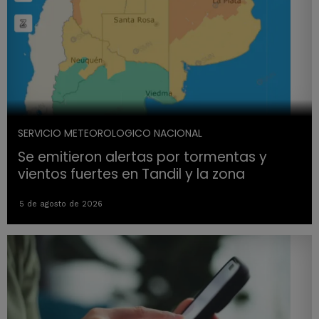
SERVICIO METEOROLOGICO NACIONAL
Se emitieron alertas por tormentas y
vientos fuertes en Tandil y la zona
5 de agosto de 2026