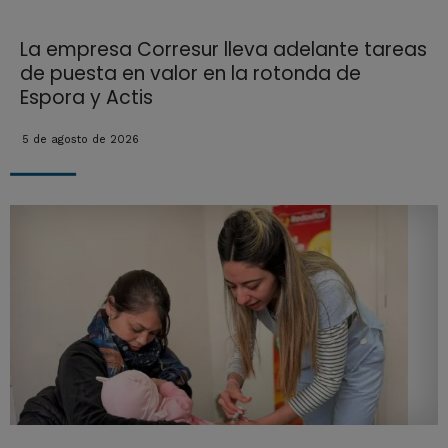
La empresa Corresur lleva adelante tareas
de puesta en valor en la rotonda de
Espora y Actis
5 de agosto de 2026