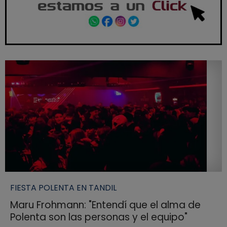
FIESTA POLENTA EN TANDIL
Maru Frohmann: "Entendí que el alma de
Polenta son las personas y el equipo"