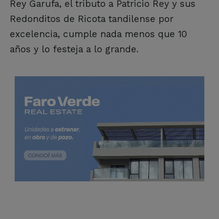
Rey Garufa, el tributo a Patricio Rey y sus
Redonditos de Ricota tandilense por
excelencia, cumple nada menos que 10
años y lo festeja a lo grande.