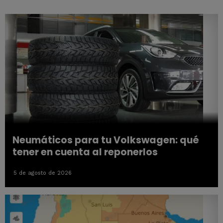
Neumáticos para tu Volkswagen: qué
tener en cuenta al reponerlos
5 de agosto de 2026