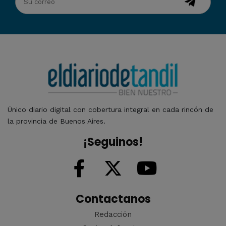
Único diario digital con cobertura integral en cada rincón de
la provincia de Buenos Aires.
¡Seguinos!
Contactanos
Redacción