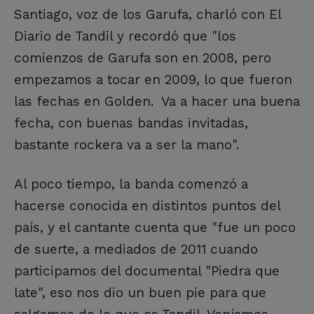
Santiago, voz de los Garufa, charló con El
Diario de Tandil y recordó que "los
comienzos de Garufa son en 2008, pero
empezamos a tocar en 2009, lo que fueron
las fechas en Golden. Va a hacer una buena
fecha, con buenas bandas invitadas,
bastante rockera va a ser la mano".
Al poco tiempo, la banda comenzó a
hacerse conocida en distintos puntos del
país, y el cantante cuenta que "fue un poco
de suerte, a mediados de 2011 cuando
participamos del documental "Piedra que
late", eso nos dio un buen pie para que