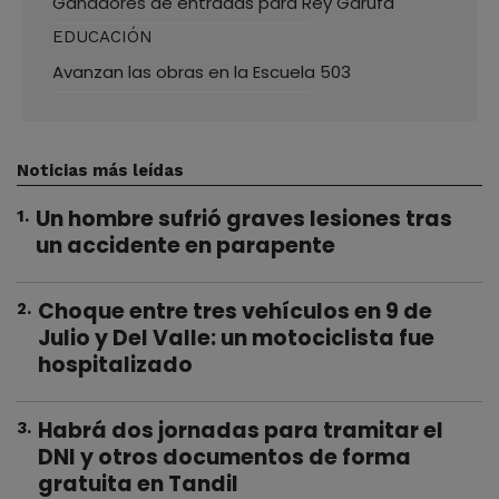
Ganadores de entradas para Rey Garufa
EDUCACIÓN
Avanzan las obras en la Escuela 503
Noticias más leídas
Un hombre sufrió graves lesiones tras
1
.
un accidente en parapente
Choque entre tres vehículos en 9 de
2
.
Julio y Del Valle: un motociclista fue
hospitalizado
Habrá dos jornadas para tramitar el
3
.
DNI y otros documentos de forma
gratuita en Tandil