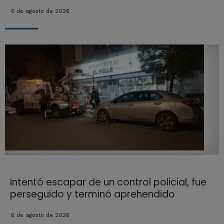
6 de agosto de 2026
Intentó escapar de un control policial, fue
perseguido y terminó aprehendido
6 de agosto de 2026