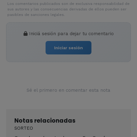
Los comentarios publicados son de exclusiva responsabilidad de
sus autores y las consecuencias derivadas de ellos pueden ser
pasibles de sanciones legales.
Iniciá sesión para dejar tu comentario
Iniciar sesión
Sé el primero en comentar esta nota
Notas relacionadas
SORTEO