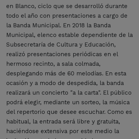
en Blanco, ciclo que se desarrolló durante
todo el año con presentaciones a cargo de
la Banda Municipal. En 2018 la Banda
Municipal, elenco estable dependiente de la
Subsecretaría de Cultura y Educación,
realizó presentaciones periódicas en el
hermoso recinto, a sala colmada,
desplegando más de 60 melodías. En esta
ocasión y a modo de despedida, la banda
realizará un concierto "a la carta". El público
podrá elegir, mediante un sorteo, la música
del repertorio que desee escuchar. Como es
habitual, la entrada será libre y gratuita,
haciéndose extensiva por este medio la