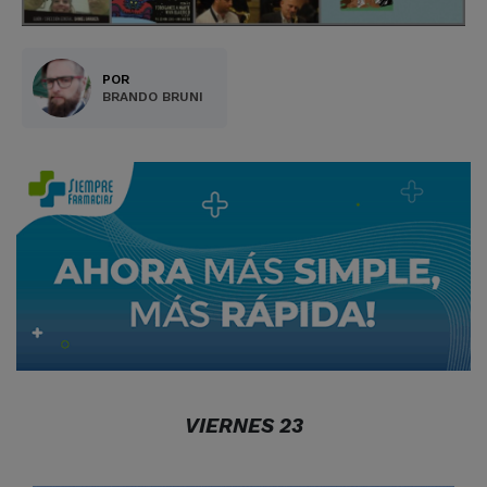
POR
BRANDO BRUNI
VIERNES 23