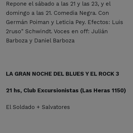
Repone el sábado a las 21 y las 23, y el
domingo a las 21. Comedia Negra. Con
Germán Poiman y Leticia Pey. Efectos: Luis
2ruso" Schwindt. Voces en off: Julián
Barboza y Daniel Barboza
LA GRAN NOCHE DEL BLUES Y EL ROCK 3
21 hs, Club Excursionistas (Las Heras 1150)
El Soldado + Salvatores