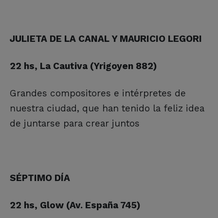
JULIETA DE LA CANAL Y MAURICIO LEGORI
22 hs, La Cautiva (Yrigoyen 882)
Grandes compositores e intérpretes de
nuestra ciudad, que han tenido la feliz idea
de juntarse para crear juntos
SÉPTIMO DÍA
22 hs, Glow (Av. España 745)