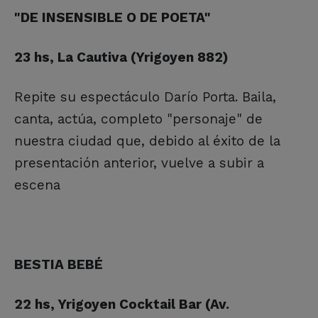
"DE INSENSIBLE O DE POETA"
23 hs, La Cautiva (Yrigoyen 882)
Repite su espectáculo Darío Porta. Baila,
canta, actúa, completo "personaje" de
nuestra ciudad que, debido al éxito de la
presentación anterior, vuelve a subir a
escena
BESTIA BEBÉ
22 hs, Yrigoyen Cocktail Bar (Av.