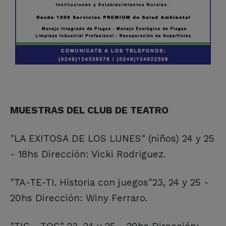
MUESTRAS DEL CLUB DE TEATRO
"LA EXITOSA DE LOS LUNES" (niños) 24 y 25
- 18hs Dirección: Vicki Rodríguez.
"TA-TE-TI. Historia con juegos"23, 24 y 25 -
20hs Dirección: Winy Ferraro.