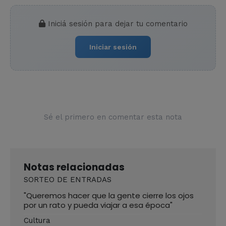
Iniciá sesión para dejar tu comentario
Iniciar sesión
Sé el primero en comentar esta nota
Notas relacionadas
SORTEO DE ENTRADAS
"Queremos hacer que la gente cierre los ojos
por un rato y pueda viajar a esa época"
Cultura