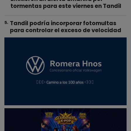
tormentas para este viernes en Tandil
Tandil podría incorporar fotomultas
5
.
para controlar el exceso de velocidad