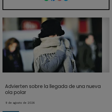
Advierten sobre la llegada de una nueva
ola polar
9 de agosto de 2026