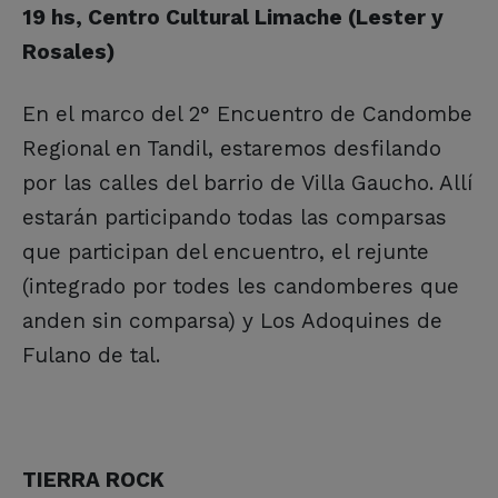
19 hs, Centro Cultural Limache (Lester y
Rosales)
En el marco del 2° Encuentro de Candombe
Regional en Tandil, estaremos desfilando
por las calles del barrio de Villa Gaucho. Allí
estarán participando todas las comparsas
que participan del encuentro, el rejunte
(integrado por todes les candomberes que
anden sin comparsa) y Los Adoquines de
Fulano de tal.
TIERRA ROCK