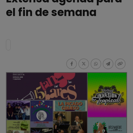
el fin de semana