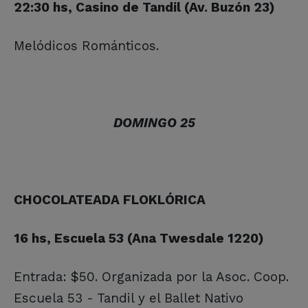
22:30 hs, Casino de Tandil (Av. Buzón 23)
Melódicos Románticos.
DOMINGO 25
CHOCOLATEADA FLOKLÓRICA
16 hs, Escuela 53 (Ana Twesdale 1220)
Entrada: $50. Organizada por la Asoc. Coop.
Escuela 53 - Tandil y el Ballet Nativo