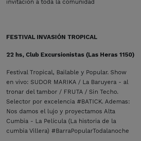
invitación a toda la comunidad
FESTIVAL INVASIÓN TROPICAL
22 hs, Club Excursionistas (Las Heras 1150)
Festival Tropical, Bailable y Popular. Show
en vivo: SUDOR MARIKA / La Baruyera - al
tronar del tambor / FRUTA / Sin Techo.
Selector por excelencia #BATICK. Ademas:
Nos damos el lujo y proyectamos Alta
Cumbia - La Película (La historia de la
cumbia Villera) #BarraPopularTodalanoche