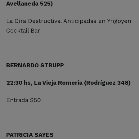
Avellaneda 525)
La Gira Destructiva. Anticipadas en Yrigoyen
Cocktail Bar
BERNARDO STRUPP
22:30 hs, La Vieja Romería (Rodríguez 348)
Entrada $50
PATRICIA SAYES