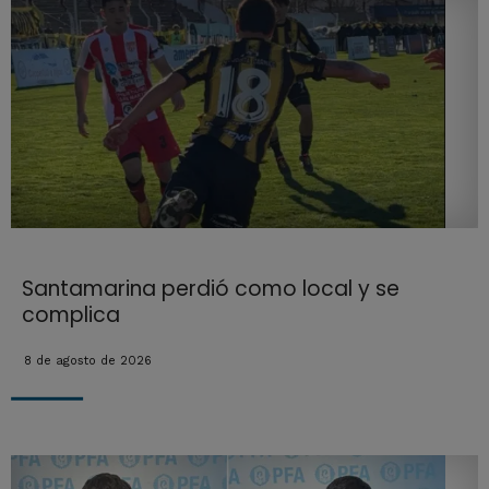
Santamarina perdió como local y se
complica
8 de agosto de 2026