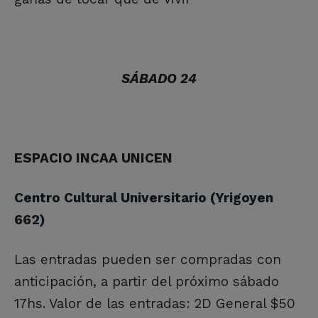
SÁBADO 24
ESPACIO INCAA UNICEN
Centro Cultural Universitario (Yrigoyen
662)
Las entradas pueden ser compradas con
anticipación, a partir del próximo sábado
17hs. Valor de las entradas: 2D General $50