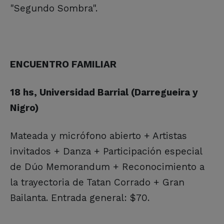
"Segundo Sombra".
ENCUENTRO FAMILIAR
18 hs, Universidad Barrial (Darregueira y
Nigro)
Mateada y micrófono abierto + Artistas
invitados + Danza + Participación especial
de Dúo Memorandum + Reconocimiento a
la trayectoria de Tatan Corrado + Gran
Bailanta. Entrada general: $70.