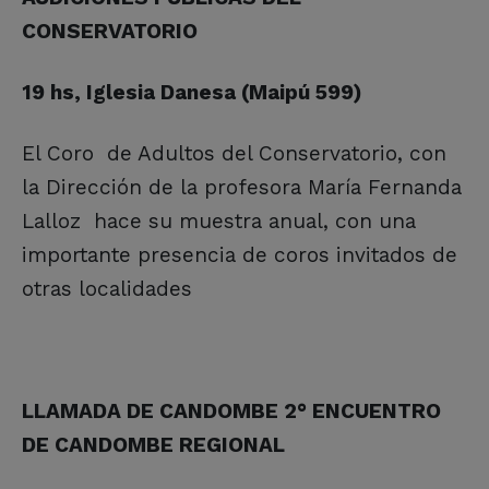
CONSERVATORIO
19 hs, Iglesia Danesa (Maipú 599)
El Coro de Adultos del Conservatorio, con
la Dirección de la profesora María Fernanda
Lalloz hace su muestra anual, con una
importante presencia de coros invitados de
otras localidades
LLAMADA DE CANDOMBE 2° ENCUENTRO
DE CANDOMBE REGIONAL