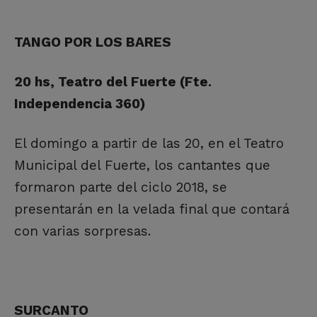
TANGO POR LOS BARES
20 hs, Teatro del Fuerte (Fte.
Independencia 360)
El domingo a partir de las 20, en el Teatro
Municipal del Fuerte, los cantantes que
formaron parte del ciclo 2018, se
presentarán en la velada final que contará
con varias sorpresas.
SURCANTO