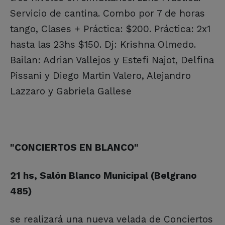
Servicio de cantina. Combo por 7 de horas
tango, Clases + Práctica: $200. Práctica: 2x1
hasta las 23hs $150. Dj: Krishna Olmedo.
Bailan: Adrian Vallejos y Estefi Najot, Delfina
Pissani y Diego Martin Valero, Alejandro
Lazzaro y Gabriela Gallese
"CONCIERTOS EN BLANCO"
21 hs, Salón Blanco Municipal (Belgrano
485)
se realizará una nueva velada de Conciertos