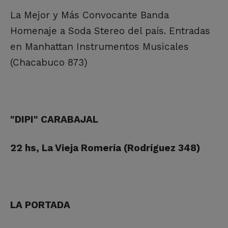
La Mejor y Más Convocante Banda
Homenaje a Soda Stereo del país. Entradas
en Manhattan Instrumentos Musicales
(Chacabuco 873)
"DIPI" CARABAJAL
22 hs, La Vieja Romería (Rodríguez 348)
LA PORTADA