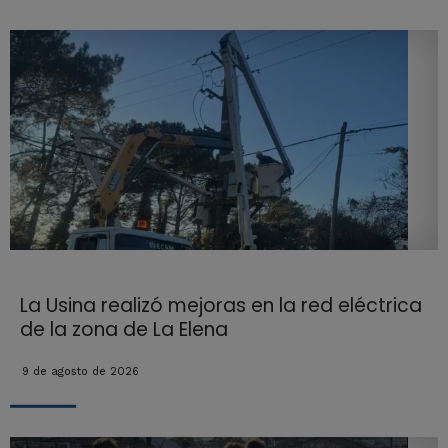
La Usina realizó mejoras en la red eléctrica
de la zona de La Elena
9 de agosto de 2026