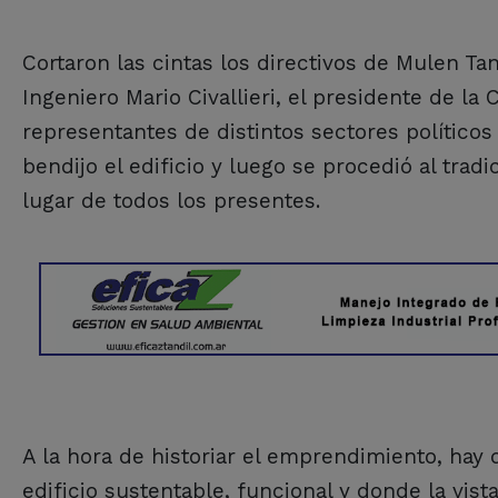
Cortaron las cintas los directivos de Mulen Tan
Ingeniero Mario Civallieri, el presidente de l
representantes de distintos sectores políticos
bendijo el edificio y luego se procedió al trad
lugar de todos los presentes.
A la hora de historiar el emprendimiento, hay
edificio sustentable, funcional y donde la vista