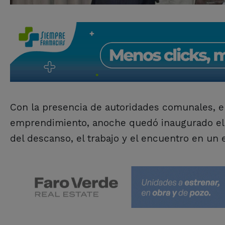
Con la presencia de autoridades comunales, e
emprendimiento, anoche quedó inaugurado el 
del descanso, el trabajo y el encuentro en un