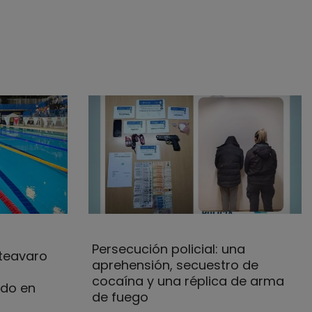
Persecución policial: una
teavaro
aprehensión, secuestro de
cocaína y una réplica de arma
do en
de fuego