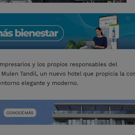
mpresarios y los propios responsables del
Mulen Tandil, un nuevo hotel que propicia la c
 entorno elegante y moderno.