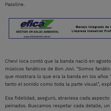
Passline.
Chevi Ioca contó que la banda nació en agosto
músicos fanáticos de Bon Jovi. "Somos fanáti
que mostrara lo que era la banda en los años '
tanto el sonido como toda la parte visual", expl
Esa fidelidad, aseguró, atraviesa cada aspecto
peinados. Buscamos respetar cada detalle, un