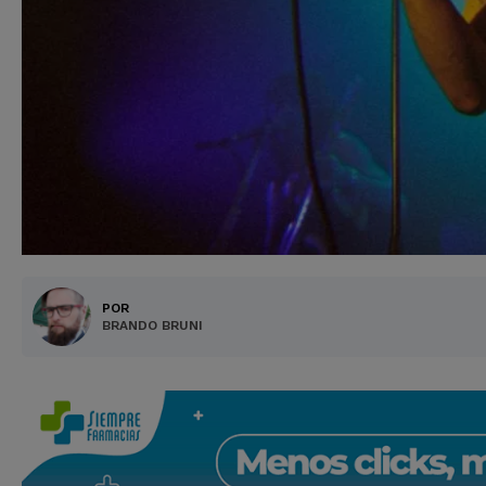
POR
BRANDO BRUNI