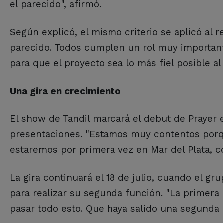
el parecido", afirmó.
Según explicó, el mismo criterio se aplicó al r
parecido. Todos cumplen un rol muy importa
para que el proyecto sea lo más fiel posible al
Una gira en crecimiento
El show de Tandil marcará el debut de Prayer e
presentaciones. "Estamos muy contentos porque
estaremos por primera vez en Mar del Plata, c
La gira continuará el 18 de julio, cuando el gru
para realizar su segunda función. "La primera
pasar todo esto. Que haya salido una segunda f