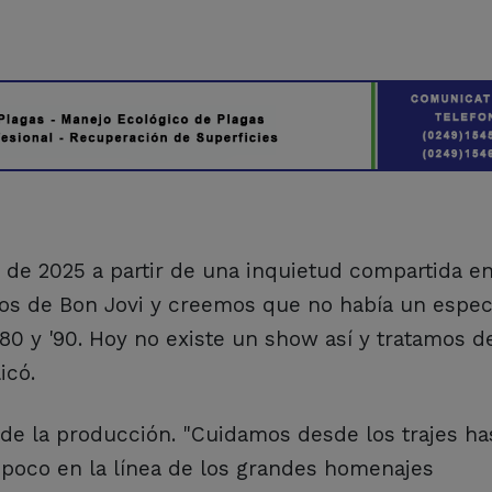
 de 2025 a partir de una inquietud compartida en
cos de Bon Jovi y creemos que no había un espe
80 y '90. Hoy no existe un show así y tratamos d
icó.
 de la producción. "Cuidamos desde los trajes ha
 poco en la línea de los grandes homenajes