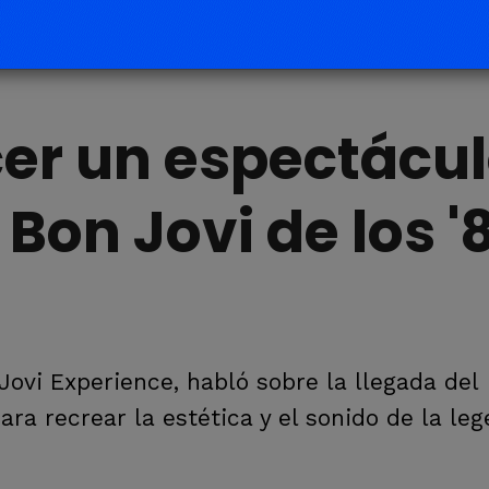
er un espectácu
Bon Jovi de los '
Jovi Experience, habló sobre la llegada del
ara recrear la estética y el sonido de la le