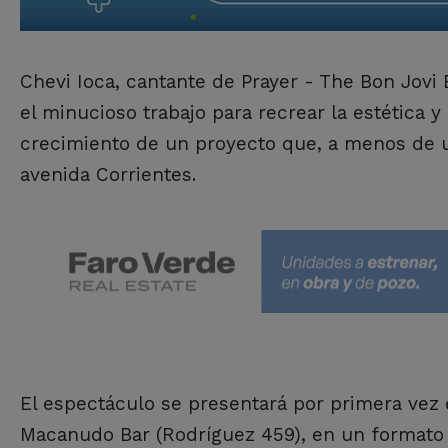
Chevi Ioca, cantante de Prayer - The Bon Jovi 
el minucioso trabajo para recrear la estética 
crecimiento de un proyecto que, a menos de u
avenida Corrientes.
El espectáculo se presentará por primera vez en
Macanudo Bar (Rodríguez 459), en un formato 