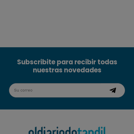
Subscribite para recibir todas
nuestras novedades