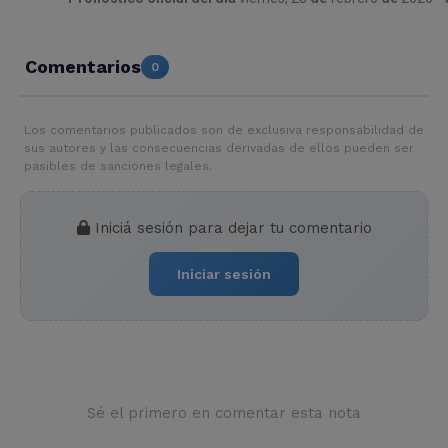
Comentarios
0
Los comentarios publicados son de exclusiva responsabilidad de
sus autores y las consecuencias derivadas de ellos pueden ser
pasibles de sanciones legales.
Iniciá sesión para dejar tu comentario
Iniciar sesión
Sé el primero en comentar esta nota