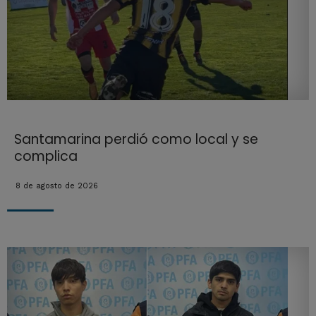
Santamarina perdió como local y se
complica
8 de agosto de 2026