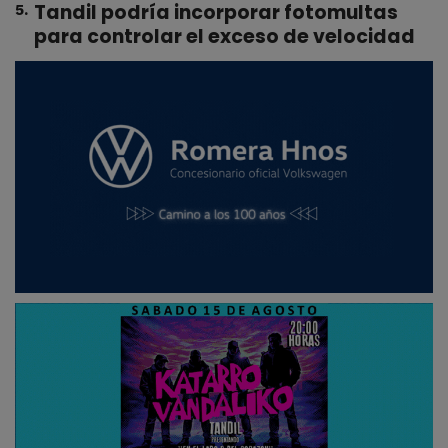
Tandil podría incorporar fotomultas
5
.
para controlar el exceso de velocidad