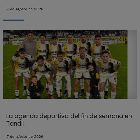
7 de agosto de 2026
La agenda deportiva del fin de semana en
Tandil
7 de agosto de 2026