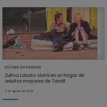
ESTABA EN PARANÁ
Zulma Lobato vivirá en un hogar de
adultos mayores de Tandil
6 de agosto de 2026