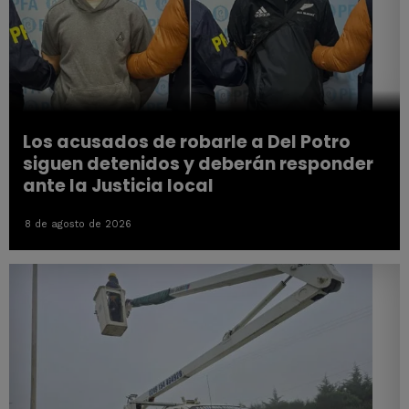
Los acusados de robarle a Del Potro
siguen detenidos y deberán responder
ante la Justicia local
8 de agosto de 2026