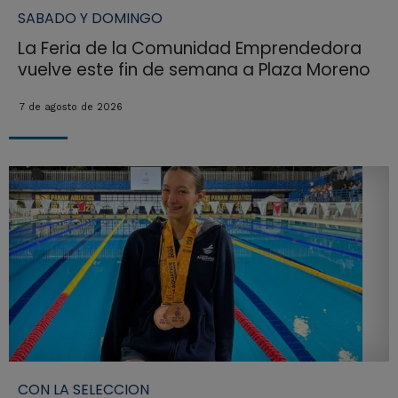
SABADO Y DOMINGO
La Feria de la Comunidad Emprendedora
vuelve este fin de semana a Plaza Moreno
7 de agosto de 2026
CON LA SELECCION