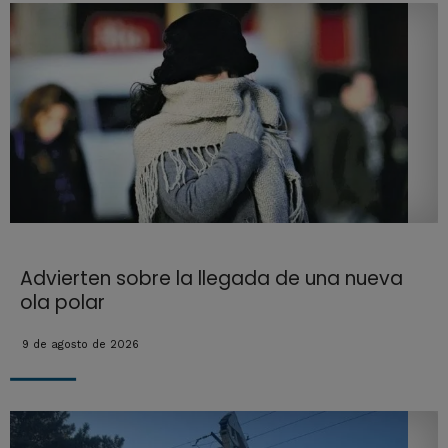
Advierten sobre la llegada de una nueva
ola polar
9 de agosto de 2026