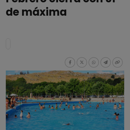
de máxima