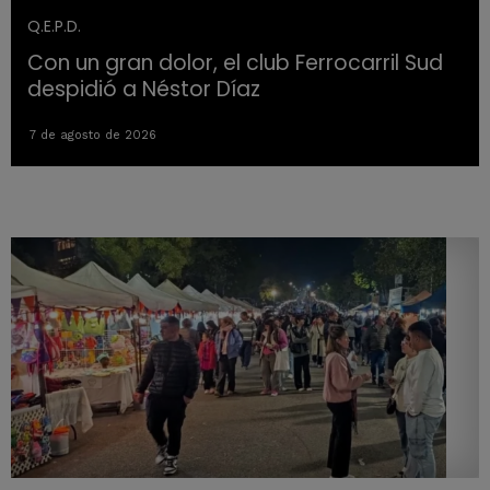
Q.E.P.D.
Con un gran dolor, el club Ferrocarril Sud
despidió a Néstor Díaz
7 de agosto de 2026