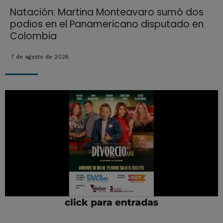
Natación: Martina Monteavaro sumó dos
podios en el Panamericano disputado en
Colombia
7 de agosto de 2026