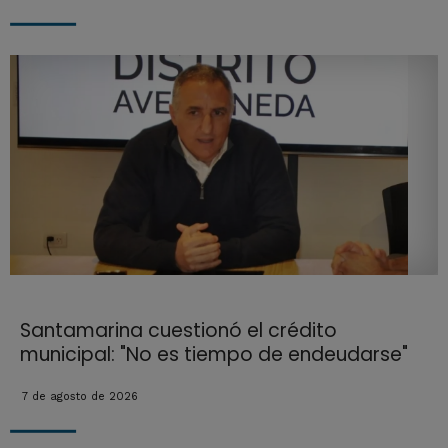
Santamarina cuestionó el crédito
municipal: "No es tiempo de endeudarse"
7 de agosto de 2026