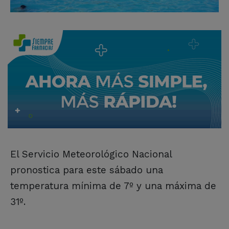
El Servicio Meteorológico Nacional
pronostica para este sábado una
temperatura mínima de 7º y una máxima de
31º.