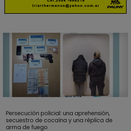
Persecución policial: una aprehensión,
secuestro de cocaína y una réplica de
arma de fuego