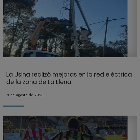
La Usina realizó mejoras en la red eléctrica
de la zona de La Elena
9 de agosto de 2026