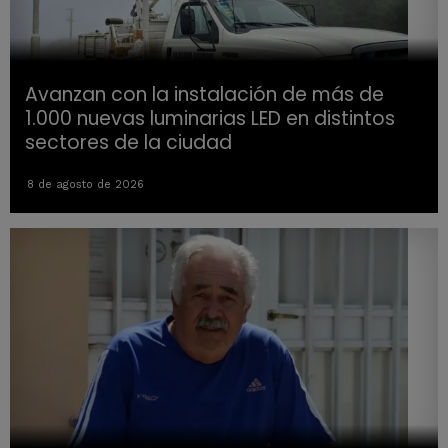
Avanzan con la instalación de más de
1.000 nuevas luminarias LED en distintos
sectores de la ciudad
8 de agosto de 2026