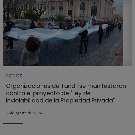
FOTOS
Organizaciones de Tandil se manifestaron
contra el proyecto de "Ley de
Inviolabilidad de la Propiedad Privada"
6 de agosto de 2026