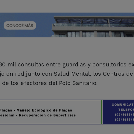
 80 mil consultas entre guardias y consultorios e
jo en red junto con Salud Mental, los Centros de
 de los efectores del Polo Sanitario.