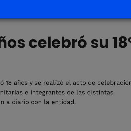
iños celebró su 18
ó 18 años y se realizó el acto de celebración
itarias e integrantes de las distintas
n a diario con la entidad.