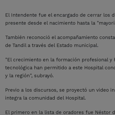
El Intendente fue el encargado de cerrar los d
presente desde el nacimiento hasta la "mayorí
También reconoció el acompañamiento constan
de Tandil a través del Estado municipal.
"El crecimiento en la formación profesional 
tecnológica han permitido a este Hospital conce
y la región", subrayó.
Previo a los discursos, se proyectó un video i
integra la comunidad del Hospital.
El primero en la lista de oradores fue Néstor 