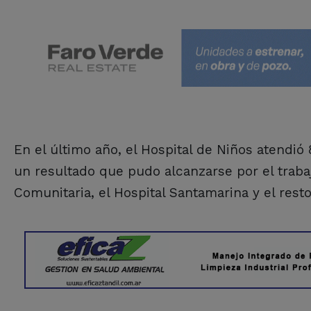
En el último año, el Hospital de Niños atendió
un resultado que pudo alcanzarse por el traba
Comunitaria, el Hospital Santamarina y el resto