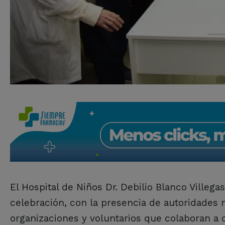
El Hospital de Niños Dr. Debilio Blanco Villeg
celebración, con la presencia de autoridades m
organizaciones y voluntarios que colaboran a d