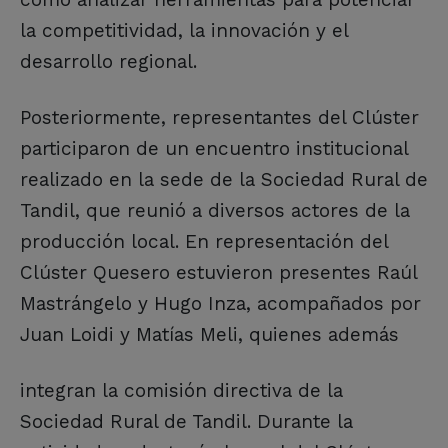
la competitividad, la innovación y el
desarrollo regional.
Posteriormente, representantes del Clúster
participaron de un encuentro institucional
realizado en la sede de la Sociedad Rural de
Tandil, que reunió a diversos actores de la
producción local. En representación del
Clúster Quesero estuvieron presentes Raúl
Mastrángelo y Hugo Inza, acompañados por
Juan Loidi y Matías Meli, quienes además
integran la comisión directiva de la
Sociedad Rural de Tandil. Durante la