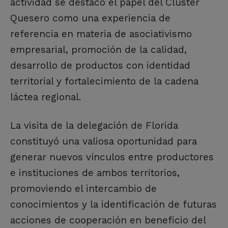
actividad se destacó el papel del Clúster
Quesero como una experiencia de
referencia en materia de asociativismo
empresarial, promoción de la calidad,
desarrollo de productos con identidad
territorial y fortalecimiento de la cadena
láctea regional.
La visita de la delegación de Florida
constituyó una valiosa oportunidad para
generar nuevos vínculos entre productores
e instituciones de ambos territorios,
promoviendo el intercambio de
conocimientos y la identificación de futuras
acciones de cooperación en beneficio del