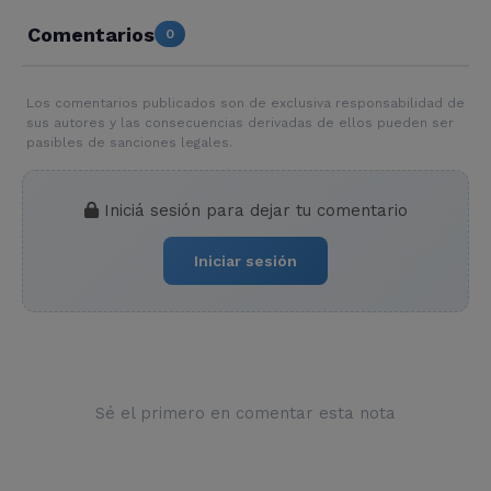
Comentarios
0
Los comentarios publicados son de exclusiva responsabilidad de
sus autores y las consecuencias derivadas de ellos pueden ser
pasibles de sanciones legales.
Iniciá sesión para dejar tu comentario
Iniciar sesión
Sé el primero en comentar esta nota