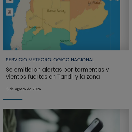
SERVICIO METEOROLOGICO NACIONAL
Se emitieron alertas por tormentas y
vientos fuertes en Tandil y la zona
5 de agosto de 2026