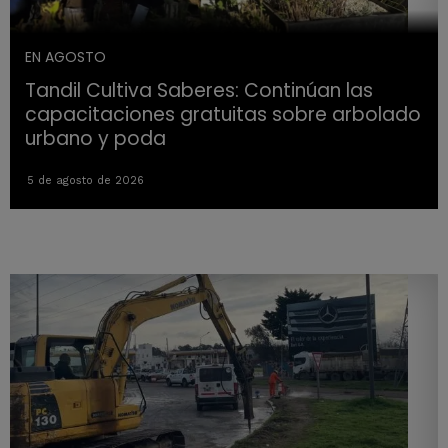
EN AGOSTO
Tandil Cultiva Saberes: Continúan las
capacitaciones gratuitas sobre arbolado
urbano y poda
5 de agosto de 2026