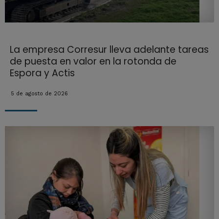
La empresa Corresur lleva adelante tareas
de puesta en valor en la rotonda de
Espora y Actis
5 de agosto de 2026