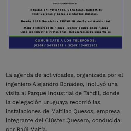
La agenda de actividades, organizada por el
ingeniero Alejandro Bonadeo, incluyó una
visita al Parque Industrial de Tandil, donde
la delegación uruguaya recorrió las
instalaciones de Maitilac Quesos, empresa
integrante del Clúster Quesero, conducida
por Raúl Maitía.