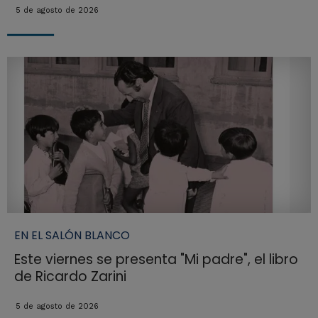
5 de agosto de 2026
EN EL SALÓN BLANCO
Este viernes se presenta "Mi padre", el libro
de Ricardo Zarini
5 de agosto de 2026