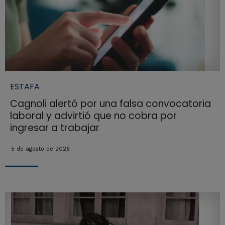
ESTAFA
Cagnoli alertó por una falsa convocatoria
laboral y advirtió que no cobra por
ingresar a trabajar
5 de agosto de 2026