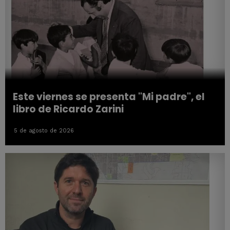
Este viernes se presenta "Mi padre", el
libro de Ricardo Zarini
5 de agosto de 2026