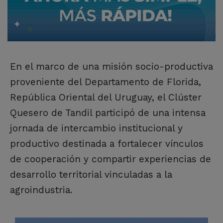
En el marco de una misión socio-productiva
proveniente del Departamento de Florida,
República Oriental del Uruguay, el Clúster
Quesero de Tandil participó de una intensa
jornada de intercambio institucional y
productivo destinada a fortalecer vínculos
de cooperación y compartir experiencias de
desarrollo territorial vinculadas a la
agroindustria.