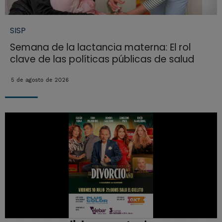
SISP
Semana de la lactancia materna: El rol
clave de las políticas públicas de salud
5 de agosto de 2026