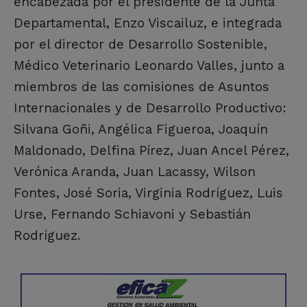
encabezada por el presidente de la Junta
Departamental, Enzo Viscailuz, e integrada
por el director de Desarrollo Sostenible,
Médico Veterinario Leonardo Valles, junto a
miembros de las comisiones de Asuntos
Internacionales y de Desarrollo Productivo:
Silvana Goñi, Angélica Figueroa, Joaquín
Maldonado, Delfina Pírez, Juan Ancel Pérez,
Verónica Aranda, Juan Lacassy, Wilson
Fontes, José Soria, Virginia Rodríguez, Luis
Urse, Fernando Schiavoni y Sebastián
Rodríguez.