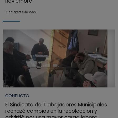
noviembre
5 de agosto de 2026
CONFLICTO
El Sindicato de Trabajadores Municipales
rechazó cambios en la recolección y
advirtió por una mayor carga laboral