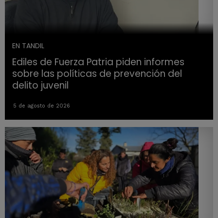
EN TANDIL
Ediles de Fuerza Patria piden informes
sobre las políticas de prevención del
delito juvenil
5 de agosto de 2026