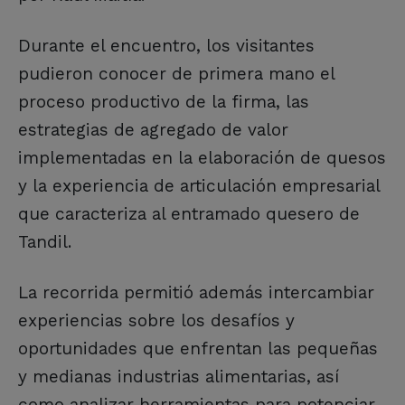
Durante el encuentro, los visitantes
pudieron conocer de primera mano el
proceso productivo de la firma, las
estrategias de agregado de valor
implementadas en la elaboración de quesos
y la experiencia de articulación empresarial
que caracteriza al entramado quesero de
Tandil.
La recorrida permitió además intercambiar
experiencias sobre los desafíos y
oportunidades que enfrentan las pequeñas
y medianas industrias alimentarias, así
como analizar herramientas para potenciar