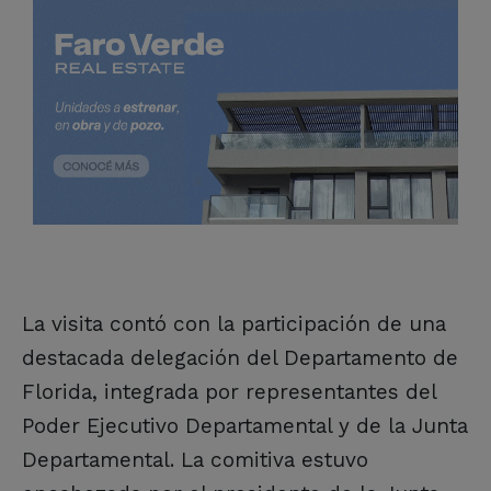
La visita contó con la participación de una
destacada delegación del Departamento de
Florida, integrada por representantes del
Poder Ejecutivo Departamental y de la Junta
Departamental. La comitiva estuvo