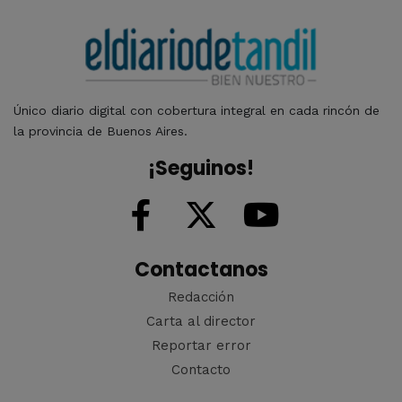
Único diario digital con cobertura integral en cada rincón de
la provincia de Buenos Aires.
¡Seguinos!
Contactanos
Redacción
Carta al director
Reportar error
Contacto