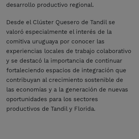
desarrollo productivo regional.
Desde el Clúster Quesero de Tandil se
valoró especialmente el interés de la
comitiva uruguaya por conocer las
experiencias locales de trabajo colaborativo
y se destacó la importancia de continuar
fortaleciendo espacios de integración que
contribuyan al crecimiento sostenible de
las economías y a la generación de nuevas
oportunidades para los sectores
productivos de Tandil y Florida.