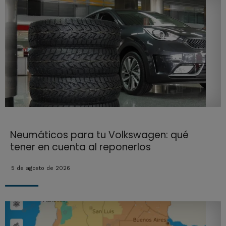
Neumáticos para tu Volkswagen: qué
tener en cuenta al reponerlos
5 de agosto de 2026