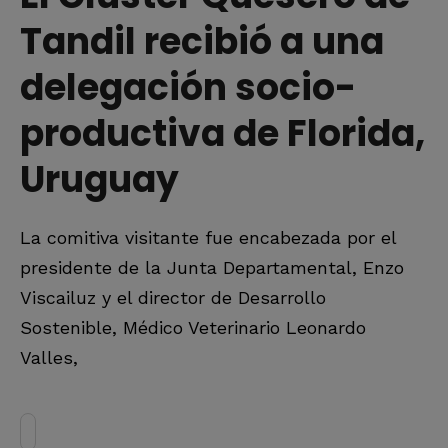
Tandil recibió a una
delegación socio-
productiva de Florida,
Uruguay
La comitiva visitante fue encabezada por el
presidente de la Junta Departamental, Enzo
Viscailuz y el director de Desarrollo
Sostenible, Médico Veterinario Leonardo
Valles,