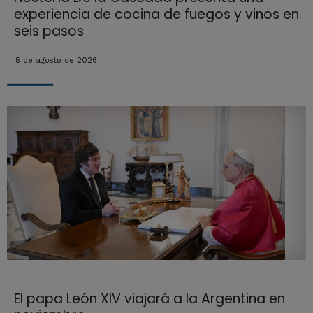
experiencia de cocina de fuegos y vinos en
seis pasos
5 de agosto de 2026
El papa León XIV viajará a la Argentina en