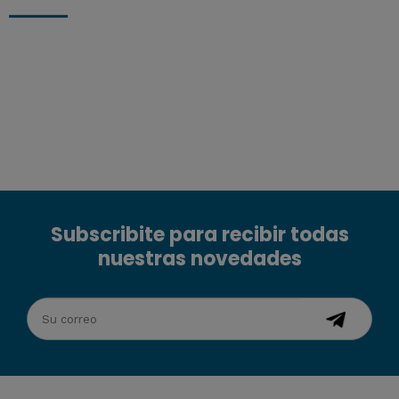
Subscribite para recibir todas
nuestras novedades