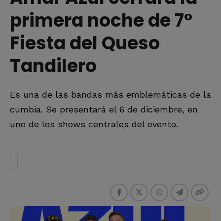
primera noche de 7°
Fiesta del Queso
Tandilero
Es una de las bandas más emblemáticas de la
cumbia. Se presentará el 6 de diciembre, en
uno de los shows centrales del evento.