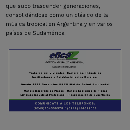
que supo trascender generaciones,
consolidándose como un clásico de la
música tropical en Argentina y en varios
países de Sudamérica.