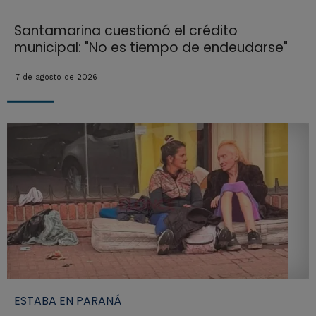
Santamarina cuestionó el crédito
municipal: "No es tiempo de endeudarse"
7 de agosto de 2026
ESTABA EN PARANÁ