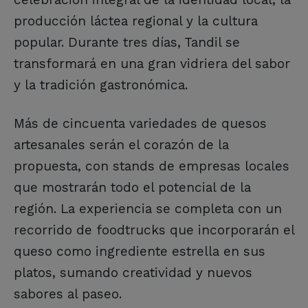
producción láctea regional y la cultura
popular. Durante tres días, Tandil se
transformará en una gran vidriera del sabor
y la tradición gastronómica.
Más de cincuenta variedades de quesos
artesanales serán el corazón de la
propuesta, con stands de empresas locales
que mostrarán todo el potencial de la
región. La experiencia se completa con un
recorrido de foodtrucks que incorporarán el
queso como ingrediente estrella en sus
platos, sumando creatividad y nuevos
sabores al paseo.