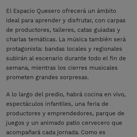
El Espacio Quesero ofrecerá un ámbito
ideal para aprender y disfrutar, con carpas
de productores, talleres, catas guiadas y
charlas temáticas. La música también será
protagonista: bandas locales y regionales
subirán al escenario durante todo el fin de
semana, mientras los cierres musicales
prometen grandes sorpresas.
A lo largo del predio, habrá cocina en vivo,
espectáculos infantiles, una feria de
productores y emprendedores, parque de
juegos y un animado patio cervecero que
acompañará cada jornada. Como es