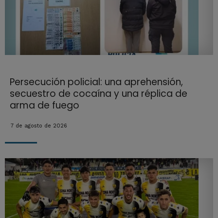
Persecución policial: una aprehensión,
secuestro de cocaína y una réplica de
arma de fuego
7 de agosto de 2026