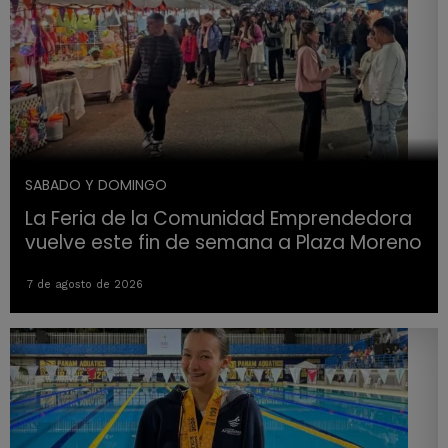
SABADO Y DOMINGO
La Feria de la Comunidad Emprendedora
vuelve este fin de semana a Plaza Moreno
7 de agosto de 2026