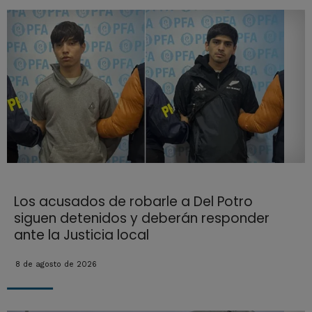
Los acusados de robarle a Del Potro
siguen detenidos y deberán responder
ante la Justicia local
8 de agosto de 2026