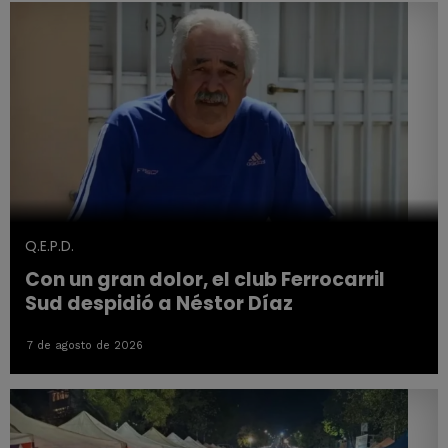
Q.E.P.D.
Con un gran dolor, el club Ferrocarril
Sud despidió a Néstor Díaz
7 de agosto de 2026