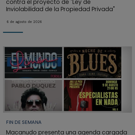
contra el proyecto de "Ley de
Inviolabilidad de la Propiedad Privada"
6 de agosto de 2026
FIN DE SEMANA
Macanudo presenta una agenda cargada