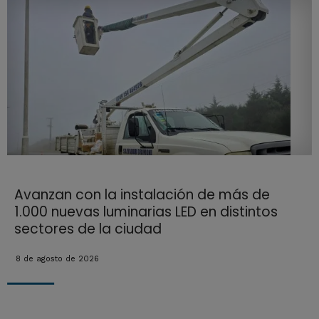
Avanzan con la instalación de más de
1.000 nuevas luminarias LED en distintos
sectores de la ciudad
8 de agosto de 2026