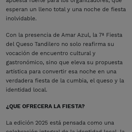
apuesta fuerte para los organizadores, que
esperan un lleno total y una noche de fiesta
inolvidable.
Con la presencia de Amar Azul, la 7ª Fiesta
del Queso Tandilero no solo reafirma su
vocación de encuentro cultural y
gastronómico, sino que eleva su propuesta
artística para convertir esa noche en una
verdadera fiesta de la cumbia, el queso y la
identidad local.
¿QUE OFRECERA LA FIESTA?
La edición 2025 está pensada como una
celebración integral de la identidad local, la