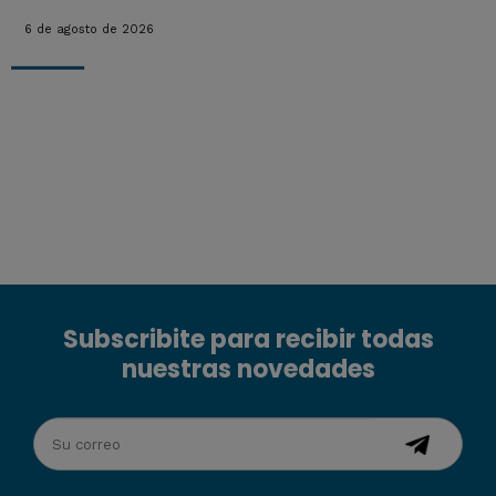
6 de agosto de 2026
Subscribite para recibir todas
nuestras novedades