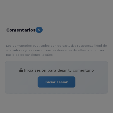
Comentarios
0
Los comentarios publicados son de exclusiva responsabilidad de
sus autores y las consecuencias derivadas de ellos pueden ser
pasibles de sanciones legales.
Iniciá sesión para dejar tu comentario
Iniciar sesión