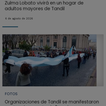
Zulma Lobato vivirá en un hogar de
adultos mayores de Tandil
6 de agosto de 2026
FOTOS
Organizaciones de Tandil se manifestaron