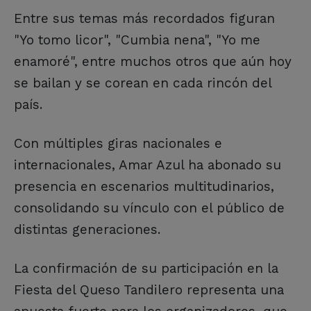
Entre sus temas más recordados figuran
"Yo tomo licor", "Cumbia nena", "Yo me
enamoré", entre muchos otros que aún hoy
se bailan y se corean en cada rincón del
país.
Con múltiples giras nacionales e
internacionales, Amar Azul ha abonado su
presencia en escenarios multitudinarios,
consolidando su vínculo con el público de
distintas generaciones.
La confirmación de su participación en la
Fiesta del Queso Tandilero representa una