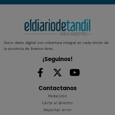
Único diario digital con cobertura integral en cada rincón de
la provincia de Buenos Aires.
¡Seguinos!
Contactanos
Redacción
Carta al director
Reportar error