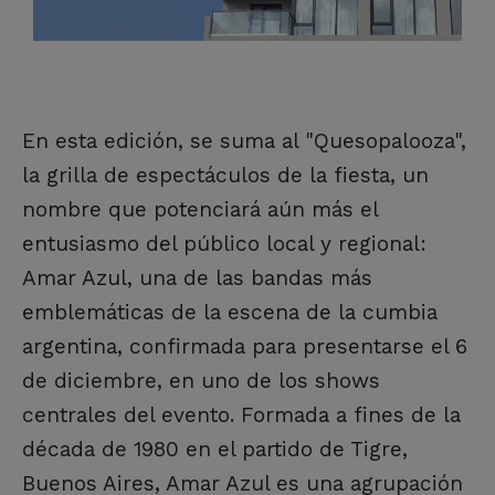
En esta edición, se suma al "Quesopalooza",
la grilla de espectáculos de la fiesta, un
nombre que potenciará aún más el
entusiasmo del público local y regional:
Amar Azul, una de las bandas más
emblemáticas de la escena de la cumbia
argentina, confirmada para presentarse el 6
de diciembre, en uno de los shows
centrales del evento. Formada a fines de la
década de 1980 en el partido de Tigre,
Buenos Aires, Amar Azul es una agrupación