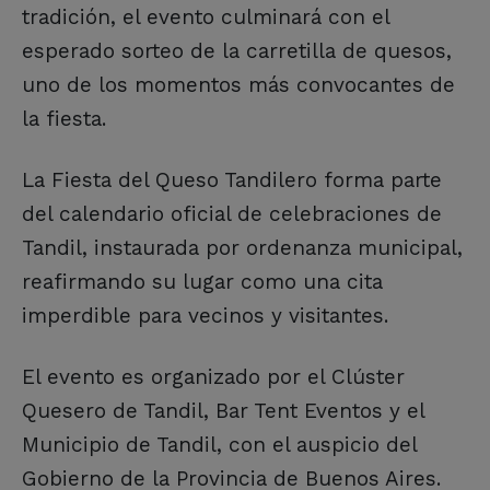
tradición, el evento culminará con el
esperado sorteo de la carretilla de quesos,
uno de los momentos más convocantes de
la fiesta.
La Fiesta del Queso Tandilero forma parte
del calendario oficial de celebraciones de
Tandil, instaurada por ordenanza municipal,
reafirmando su lugar como una cita
imperdible para vecinos y visitantes.
El evento es organizado por el Clúster
Quesero de Tandil, Bar Tent Eventos y el
Municipio de Tandil, con el auspicio del
Gobierno de la Provincia de Buenos Aires.