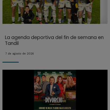
La agenda deportiva del fin de semana en
Tandil
7 de agosto de 2026