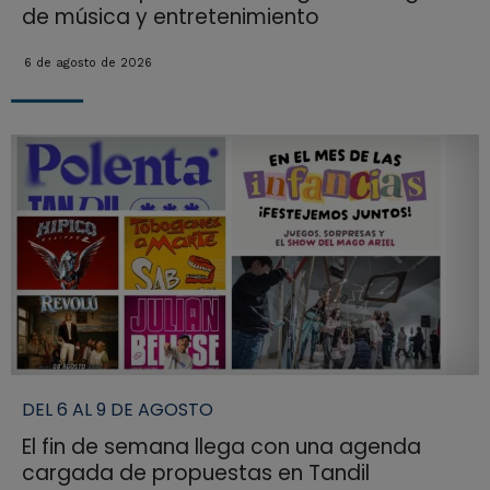
de música y entretenimiento
6 de agosto de 2026
DEL 6 AL 9 DE AGOSTO
El fin de semana llega con una agenda
cargada de propuestas en Tandil