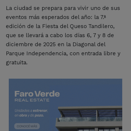
La ciudad se prepara para vivir uno de sus
eventos más esperados del año: la 7.ª
edición de la Fiesta del Queso Tandilero,
que se llevará a cabo los días 6, 7 y 8 de
diciembre de 2025 en la Diagonal del
Parque Independencia, con entrada libre y
gratuita.