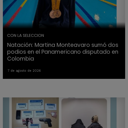
CON LA SELECCION
Natación: Martina Monteavaro sumó dos
podios en el Panamericano disputado en
Colombia
7 de agosto de 2026