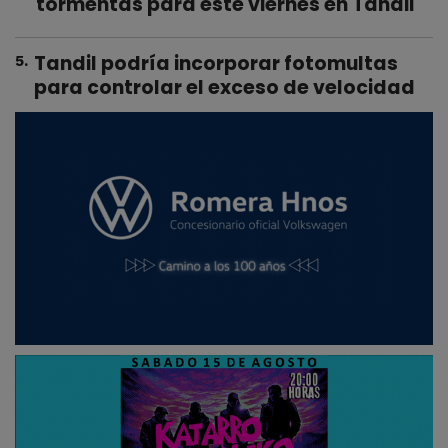
tormentas para este viernes en Tandil
Tandil podría incorporar fotomultas
5
.
para controlar el exceso de velocidad