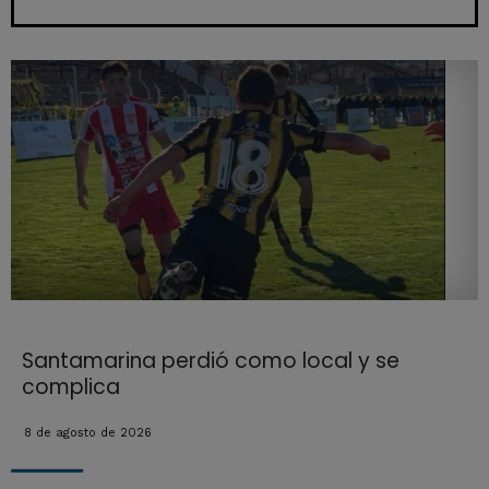
Santamarina perdió como local y se
complica
8 de agosto de 2026