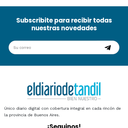
Subscribite para recibir todas
nuestras novedades
Único diario digital con cobertura integral en cada rincón de
la provincia de Buenos Aires.
¡Seguinos!