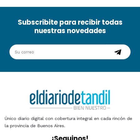
Subscribite para recibir todas
nuestras novedades
Único diario digital con cobertura integral en cada rincón de
la provincia de Buenos Aires.
¡Seguinos!