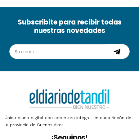
Subscribite para recibir todas
nuestras novedades
Único diario digital con cobertura integral en cada rincón de
la provincia de Buenos Aires.
¡Seguinos!