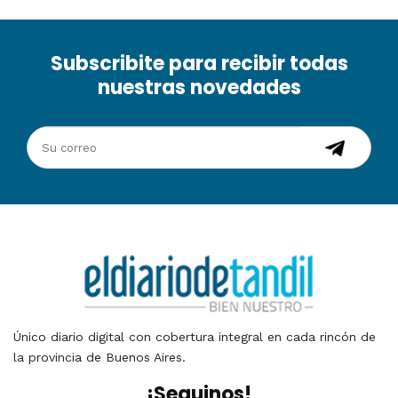
Subscribite para recibir todas
nuestras novedades
Único diario digital con cobertura integral en cada rincón de
la provincia de Buenos Aires.
¡Seguinos!