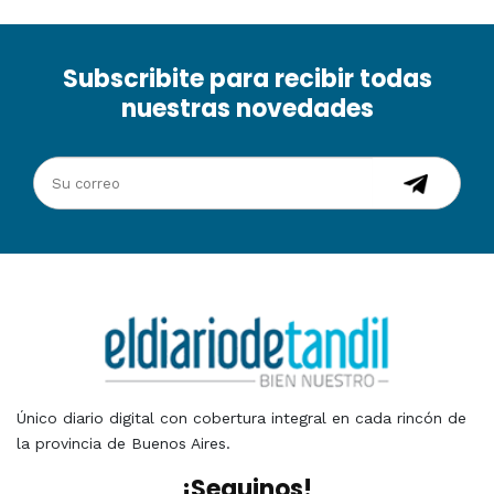
Subscribite para recibir todas
nuestras novedades
Único diario digital con cobertura integral en cada rincón de
la provincia de Buenos Aires.
¡Seguinos!