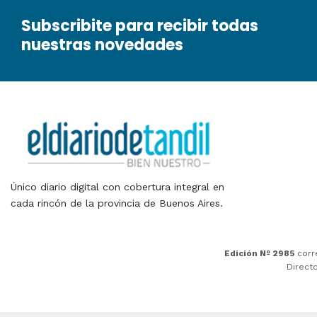
Subscribite para recibir todas
nuestras novedades
Único diario digital con cobertura integral en
cada rincón de la provincia de Buenos Aires.
Edición Nº 2985
corr
Direct